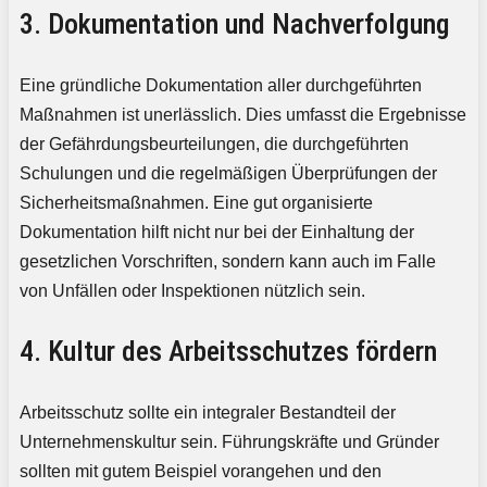
3. Dokumentation und Nachverfolgung
Eine gründliche Dokumentation aller durchgeführten
Maßnahmen ist unerlässlich. Dies umfasst die Ergebnisse
der Gefährdungsbeurteilungen, die durchgeführten
Schulungen und die regelmäßigen Überprüfungen der
Sicherheitsmaßnahmen. Eine gut organisierte
Dokumentation hilft nicht nur bei der Einhaltung der
gesetzlichen Vorschriften, sondern kann auch im Falle
von Unfällen oder Inspektionen nützlich sein.
4. Kultur des Arbeitsschutzes fördern
Arbeitsschutz sollte ein integraler Bestandteil der
Unternehmenskultur sein. Führungskräfte und Gründer
sollten mit gutem Beispiel vorangehen und den