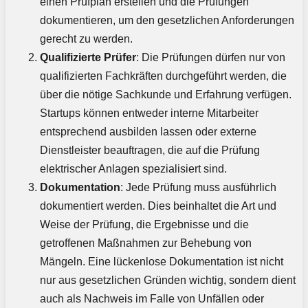
einen Prüfplan erstellen und die Prüfungen
dokumentieren, um den gesetzlichen Anforderungen
gerecht zu werden.
Qualifizierte Prüfer
: Die Prüfungen dürfen nur von
qualifizierten Fachkräften durchgeführt werden, die
über die nötige Sachkunde und Erfahrung verfügen.
Startups können entweder interne Mitarbeiter
entsprechend ausbilden lassen oder externe
Dienstleister beauftragen, die auf die Prüfung
elektrischer Anlagen spezialisiert sind.
Dokumentation
: Jede Prüfung muss ausführlich
dokumentiert werden. Dies beinhaltet die Art und
Weise der Prüfung, die Ergebnisse und die
getroffenen Maßnahmen zur Behebung von
Mängeln. Eine lückenlose Dokumentation ist nicht
nur aus gesetzlichen Gründen wichtig, sondern dient
auch als Nachweis im Falle von Unfällen oder