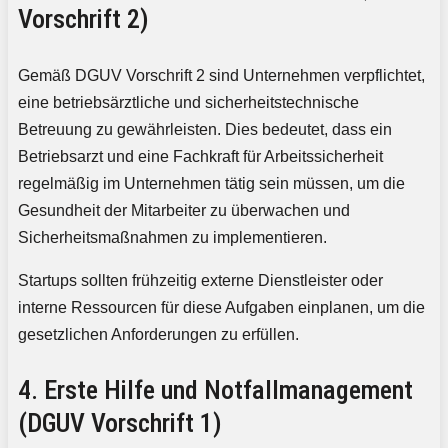
Vorschrift 2)
Gemäß DGUV Vorschrift 2 sind Unternehmen verpflichtet,
eine betriebsärztliche und sicherheitstechnische
Betreuung zu gewährleisten. Dies bedeutet, dass ein
Betriebsarzt und eine Fachkraft für Arbeitssicherheit
regelmäßig im Unternehmen tätig sein müssen, um die
Gesundheit der Mitarbeiter zu überwachen und
Sicherheitsmaßnahmen zu implementieren.
Startups sollten frühzeitig externe Dienstleister oder
interne Ressourcen für diese Aufgaben einplanen, um die
gesetzlichen Anforderungen zu erfüllen.
4. Erste Hilfe und Notfallmanagement
(DGUV Vorschrift 1)