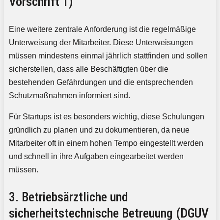
Vorschrift 1)
Eine weitere zentrale Anforderung ist die regelmäßige
Unterweisung der Mitarbeiter. Diese Unterweisungen
müssen mindestens einmal jährlich stattfinden und sollen
sicherstellen, dass alle Beschäftigten über die
bestehenden Gefährdungen und die entsprechenden
Schutzmaßnahmen informiert sind.
Für Startups ist es besonders wichtig, diese Schulungen
gründlich zu planen und zu dokumentieren, da neue
Mitarbeiter oft in einem hohen Tempo eingestellt werden
und schnell in ihre Aufgaben eingearbeitet werden
müssen.
3. Betriebsärztliche und
sicherheitstechnische Betreuung (DGUV