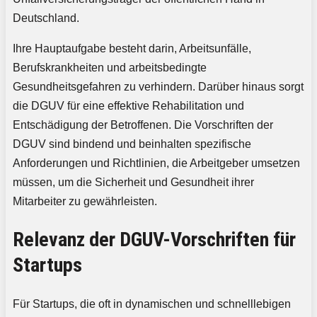
Deutschland.
Ihre Hauptaufgabe besteht darin, Arbeitsunfälle,
Berufskrankheiten und arbeitsbedingte
Gesundheitsgefahren zu verhindern. Darüber hinaus sorgt
die DGUV für eine effektive Rehabilitation und
Entschädigung der Betroffenen. Die Vorschriften der
DGUV sind bindend und beinhalten spezifische
Anforderungen und Richtlinien, die Arbeitgeber umsetzen
müssen, um die Sicherheit und Gesundheit ihrer
Mitarbeiter zu gewährleisten.
Relevanz der DGUV-Vorschriften für
Startups
Für Startups, die oft in dynamischen und schnelllebigen