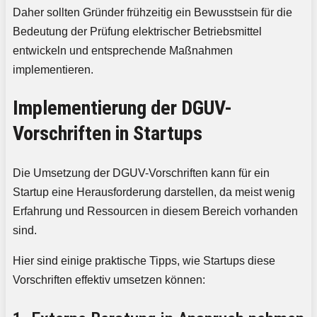
Daher sollten Gründer frühzeitig ein Bewusstsein für die
Bedeutung der Prüfung elektrischer Betriebsmittel
entwickeln und entsprechende Maßnahmen
implementieren.
Implementierung der DGUV-
Vorschriften in Startups
Die Umsetzung der DGUV-Vorschriften kann für ein
Startup eine Herausforderung darstellen, da meist wenig
Erfahrung und Ressourcen in diesem Bereich vorhanden
sind.
Hier sind einige praktische Tipps, wie Startups diese
Vorschriften effektiv umsetzen können: