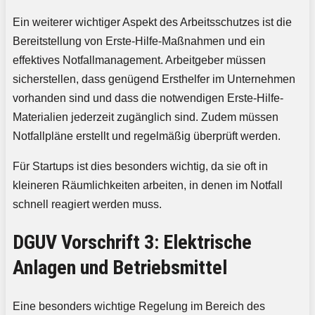
Ein weiterer wichtiger Aspekt des Arbeitsschutzes ist die
Bereitstellung von Erste-Hilfe-Maßnahmen und ein
effektives Notfallmanagement. Arbeitgeber müssen
sicherstellen, dass genügend Ersthelfer im Unternehmen
vorhanden sind und dass die notwendigen Erste-Hilfe-
Materialien jederzeit zugänglich sind. Zudem müssen
Notfallpläne erstellt und regelmäßig überprüft werden.
Für Startups ist dies besonders wichtig, da sie oft in
kleineren Räumlichkeiten arbeiten, in denen im Notfall
schnell reagiert werden muss.
DGUV Vorschrift 3: Elektrische
Anlagen und Betriebsmittel
Eine besonders wichtige Regelung im Bereich des