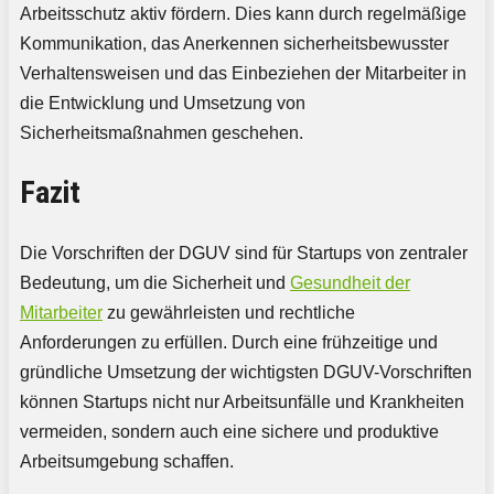
Arbeitsschutz aktiv fördern. Dies kann durch regelmäßige
Kommunikation, das Anerkennen sicherheitsbewusster
Verhaltensweisen und das Einbeziehen der Mitarbeiter in
die Entwicklung und Umsetzung von
Sicherheitsmaßnahmen geschehen.
Fazit
Die Vorschriften der DGUV sind für Startups von zentraler
Bedeutung, um die Sicherheit und
Gesundheit der
Mitarbeiter
zu gewährleisten und rechtliche
Anforderungen zu erfüllen. Durch eine frühzeitige und
gründliche Umsetzung der wichtigsten DGUV-Vorschriften
können Startups nicht nur Arbeitsunfälle und Krankheiten
vermeiden, sondern auch eine sichere und produktive
Arbeitsumgebung schaffen.