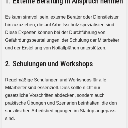
1. Externe Beratung in Anspruch nehmen
Es kann sinnvoll sein, externe Berater oder Dienstleister
hinzuzuziehen, die auf Arbeitsschutz spezialisiert sind.
Diese Experten können bei der Durchführung von
Gefährdungsbeurteilungen, der Schulung der Mitarbeiter
und der Erstellung von Notfallplänen unterstützen.
2. Schulungen und Workshops
Regelmäßige Schulungen und Workshops für alle
Mitarbeiter sind essenziell. Dies sollte nicht nur
gesetzliche Vorschriften abdecken, sondern auch
praktische Übungen und Szenarien beinhalten, die den
spezifischen Arbeitsbedingungen im Startup angepasst
sind.