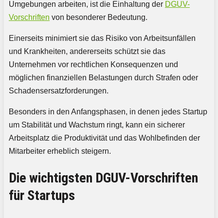
Umgebungen arbeiten, ist die Einhaltung der
DGUV-
Vorschriften
von besonderer Bedeutung.
Einerseits minimiert sie das Risiko von Arbeitsunfällen
und Krankheiten, andererseits schützt sie das
Unternehmen vor rechtlichen Konsequenzen und
möglichen finanziellen Belastungen durch Strafen oder
Schadensersatzforderungen.
Besonders in den Anfangsphasen, in denen jedes Startup
um Stabilität und Wachstum ringt, kann ein sicherer
Arbeitsplatz die Produktivität und das Wohlbefinden der
Mitarbeiter erheblich steigern.
Die wichtigsten DGUV-Vorschriften
für Startups