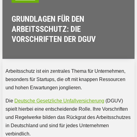
GRUNDLAGEN FÜR DEN
ARBEITSSCHUTZ: DIE
VORSCHRIFTEN DER DGUV
Arbeitsschutz ist ein zentrales Thema für Unternehmen,
besonders für Startups, die oft mit knappen Ressourcen
und hohen Erwartungen jonglieren.
Die
Deutsche Gesetzliche Unfallversicherung
(DGUV)
spielt hierbei eine entscheidende Rolle. Ihre Vorschriften
und Regelwerke bilden das Rückgrat des Arbeitsschutzes
in Deutschland und sind für jedes Unternehmen
verbindlich.