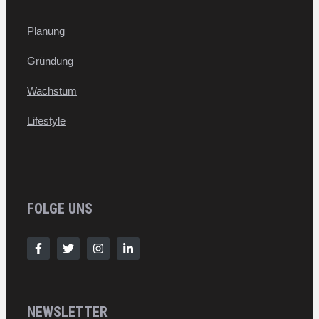
Planung
Gründung
Wachstum
Lifestyle
FOLGE UNS
NEWSLETTER