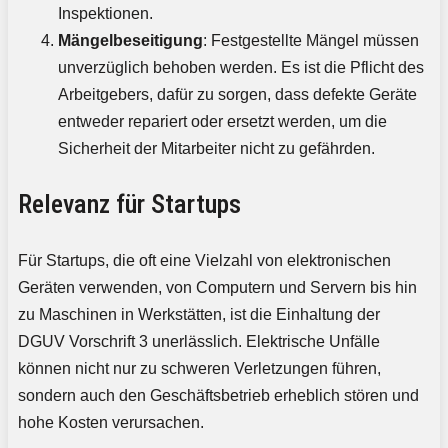
Inspektionen.
Mängelbeseitigung
: Festgestellte Mängel müssen
unverzüglich behoben werden. Es ist die Pflicht des
Arbeitgebers, dafür zu sorgen, dass defekte Geräte
entweder repariert oder ersetzt werden, um die
Sicherheit der Mitarbeiter nicht zu gefährden.
Relevanz für Startups
Für Startups, die oft eine Vielzahl von elektronischen
Geräten verwenden, von Computern und Servern bis hin
zu Maschinen in Werkstätten, ist die Einhaltung der
DGUV Vorschrift 3 unerlässlich. Elektrische Unfälle
können nicht nur zu schweren Verletzungen führen,
sondern auch den Geschäftsbetrieb erheblich stören und
hohe Kosten verursachen.