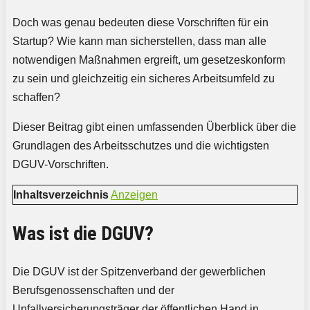
Doch was genau bedeuten diese Vorschriften für ein
Startup? Wie kann man sicherstellen, dass man alle
notwendigen Maßnahmen ergreift, um gesetzeskonform
zu sein und gleichzeitig ein sicheres Arbeitsumfeld zu
schaffen?
Dieser Beitrag gibt einen umfassenden Überblick über die
Grundlagen des Arbeitsschutzes und die wichtigsten
DGUV-Vorschriften.
Inhaltsverzeichnis
Anzeigen
Was ist die DGUV?
Die DGUV ist der Spitzenverband der gewerblichen
Berufsgenossenschaften und der
Unfallversicherungsträger der öffentlichen Hand in