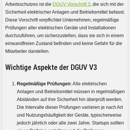
Arbeitsschutzes ist die
DGUV Vorschrift 3
, die sich mit der
Sicherheit elektrischer Anlagen und Betriebsmittel befasst.
Diese Vorschrift verpflichtet Unternehmen, regelmäßige
Prüfungen aller elektrischen Geräte und Installationen
durchzuführen, um sicherzustellen, dass sie sich in einem
einwandfreien Zustand befinden und keine Gefahr für die
Mitarbeiter darstellen.
Wichtige Aspekte der DGUV V3
Regelmäßige Prüfungen
: Alle elektrischen
Anlagen und Betriebsmittel müssen in regelmäßigen
Abständen auf ihre Sicherheit hin überprüft werden.
Die Intervalle dieser Prüfungen variieren je nach Art
und Nutzungshäufigkeit der Geräte, typischerweise
jedoch jährlich oder alle zwei Jahre. Startups sollten