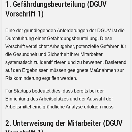
1. Gefährdungsbeurteilung (DGUV
Vorschrift 1)
Eine der grundlegenden Anforderungen der DGUV ist die
Durchführung einer Gefährdungsbeurteilung. Diese
Vorschrift verpflichtet Arbeitgeber, potenzielle Gefahren für
die Gesundheit und Sicherheit ihrer Mitarbeiter
systematisch zu identifizieren und zu bewerten. Basierend
auf den Ergebnissen müssen geeignete Maßnahmen zur
Risikominderung ergriffen werden.
Für Startups bedeutet dies, dass bereits bei der
Einrichtung des Arbeitsplatzes und der Auswahl der
Arbeitsmittel eine gründliche Analyse erfolgen muss.
2. Unterweisung der Mitarbeiter (DGUV