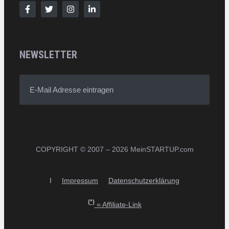
NEWSLETTER
E-Mail Adresse eintragen
COPYRIGHT © 2007 – 2026 MeinSTARTUP.com
I
Impressum
Datenschutzerklärung
(*)
= Affiliate-Link