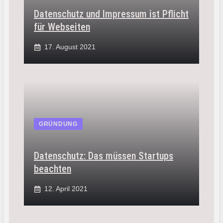
Datenschutz und Impressum ist Pflicht
für Webseiten
17. August 2021
GRÜNDUNG
Datenschutz: Das müssen Startups
beachten
12. April 2021