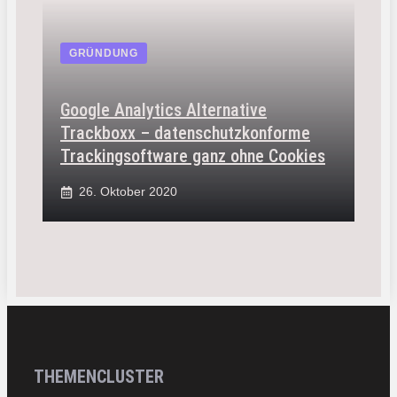
GRÜNDUNG
Google Analytics Alternative
Trackboxx – datenschutzkonforme
Trackingsoftware ganz ohne Cookies
26. Oktober 2020
THEMENCLUSTER