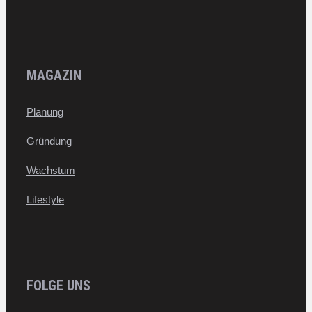
MAGAZIN
Planung
Gründung
Wachstum
Lifestyle
FOLGE UNS