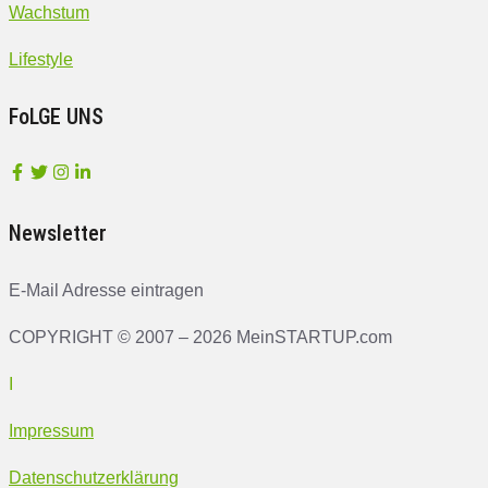
Wachstum
Lifestyle
FoLGE UNS
Newsletter
E-Mail Adresse eintragen
COPYRIGHT © 2007 – 2026 MeinSTARTUP.com
I
Impressum
Datenschutzerklärung