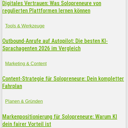
Digitales Vertrauen: Was Solopreneure von
regulierten Plattformen lernen können
Tools & Werkzeuge
Outbound-Anrufe auf Autopilot: Die besten KI-
Sprachagenten 2026 im Vergleich
Marketing & Content
Content-Strategie für Solopreneure: Dein kompletter
Fahrplan
Planen & Gründen
Markenpositionierung für Solopreneure: Warum KI
dein fairer Vorteil ist