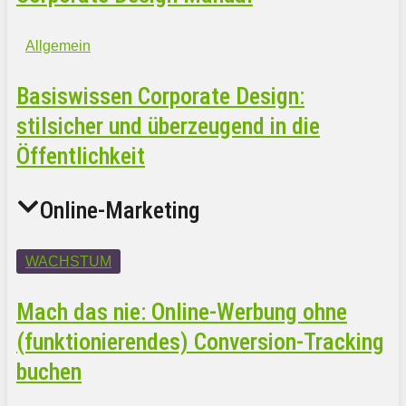
Allgemein
Basiswissen Corporate Design:
stilsicher und überzeugend in die
Öffentlichkeit
Online-Marketing
WACHSTUM
Mach das nie: Online-Werbung ohne
(funktionierendes) Conversion-Tracking
buchen