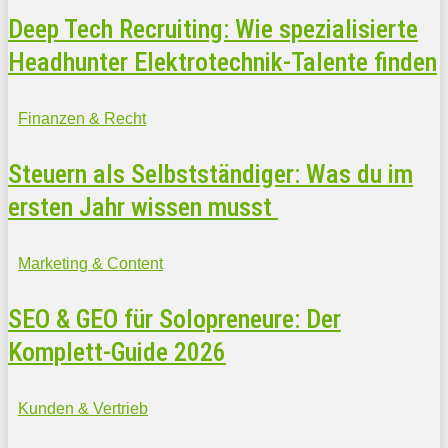
Deep Tech Recruiting: Wie spezialisierte
Headhunter Elektrotechnik-Talente finden
Finanzen & Recht
Steuern als Selbstständiger: Was du im
ersten Jahr wissen musst
Marketing & Content
SEO & GEO für Solopreneure: Der
Komplett-Guide 2026
Kunden & Vertrieb