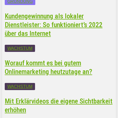
GRÜNDUNG
Kundengewinnung als lokaler
Dienstleister: So funktioniert’s 2022
über das Internet
WACHSTUM
Worauf kommt es bei gutem
Onlinemarketing heutzutage an?
WACHSTUM
Mit Erklärvideos die eigene Sichtbarkeit
erhöhen