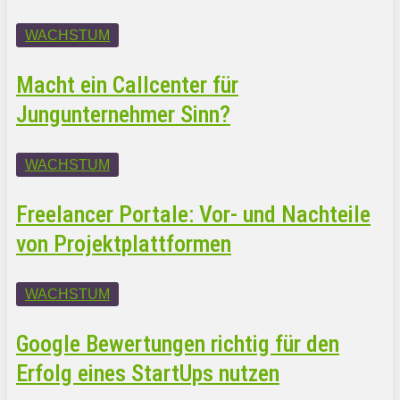
WACHSTUM
Macht ein Callcenter für
Jungunternehmer Sinn?
WACHSTUM
Freelancer Portale: Vor- und Nachteile
von Projektplattformen
WACHSTUM
Google Bewertungen richtig für den
Erfolg eines StartUps nutzen