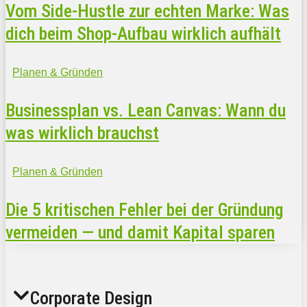
Vom Side-Hustle zur echten Marke: Was
dich beim Shop-Aufbau wirklich aufhält
Planen & Gründen
Businessplan vs. Lean Canvas: Wann du
was wirklich brauchst
Planen & Gründen
Die 5 kritischen Fehler bei der Gründung
vermeiden — und damit Kapital sparen
Corporate Design