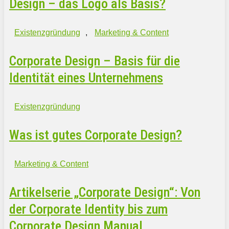
Design – das Logo als Basis?
Existenzgründung
,
Marketing & Content
Corporate Design – Basis für die
Identität eines Unternehmens
Existenzgründung
Was ist gutes Corporate Design?
Marketing & Content
Artikelserie „Corporate Design“: Von
der Corporate Identity bis zum
Corporate Design Manual