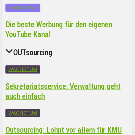
GRÜNDUNG
Die beste Werbung für den eigenen
YouTube Kanal
OUTsourcing
WACHSTUM
Sekretariatsservice: Verwaltung geht
auch einfach
WACHSTUM
Outsourcing: Lohnt vor allem für KMU