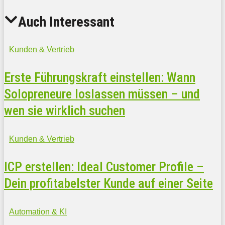
Auch Interessant
Kunden & Vertrieb
Erste Führungskraft einstellen: Wann
Solopreneure loslassen müssen – und
wen sie wirklich suchen
Kunden & Vertrieb
ICP erstellen: Ideal Customer Profile –
Dein profitabelster Kunde auf einer Seite
Automation & KI