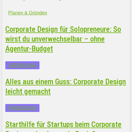
Planen & Gründen
Corporate Design für Solopreneure: So
wirst du unverwechselbar – ohne
Agentur-Budget
GRÜNDUNG
Alles aus einem Guss: Corporate Design
leicht gemacht
GRÜNDUNG
Starthilfe für Startups beim Corporate