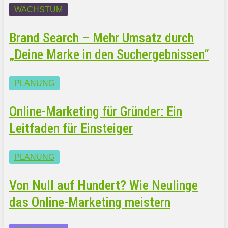
WACHSTUM
Brand Search – Mehr Umsatz durch
„Deine Marke in den Suchergebnissen“
PLANUNG
Online-Marketing für Gründer: Ein
Leitfaden für Einsteiger
PLANUNG
Von Null auf Hundert? Wie Neulinge
das Online-Marketing meistern