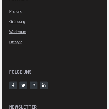
Planung
Gründung
Wachstum
Lifestyle
FOLGE UNS
NEWSLETTER