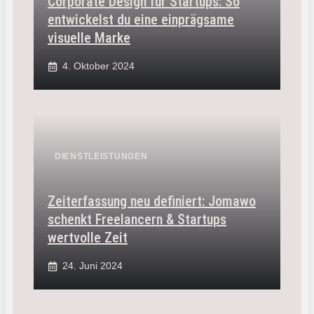
Corporate Design für Startups: So
entwickelst du eine einprägsame
visuelle Marke
4. Oktober 2024
DIENSTLEISTUNGEN
Zeiterfassung neu definiert: Jomawo
schenkt Freelancern & Startups
wertvolle Zeit
24. Juni 2024