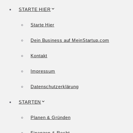
STARTE HIER
Starte Hier
Dein Business auf MeinStartup.com
Kontakt
Impressum
Datenschutzerklärung
STARTEN
Planen & Gründen
Finanzen & Recht