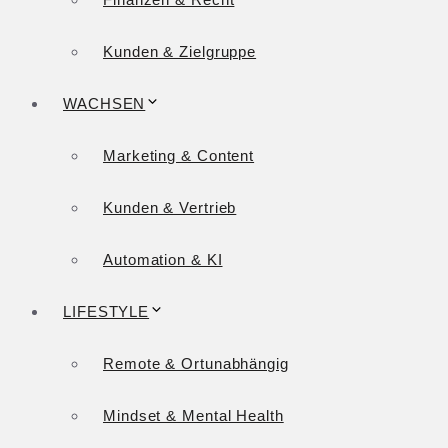
Kunden & Zielgruppe
WACHSEN
Marketing & Content
Kunden & Vertrieb
Automation & KI
LIFESTYLE
Remote & Ortunabhängig
Mindset & Mental Health