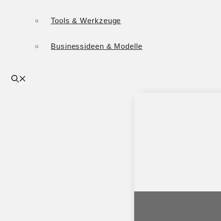
Tools & Werkzeuge
Businessideen & Modelle