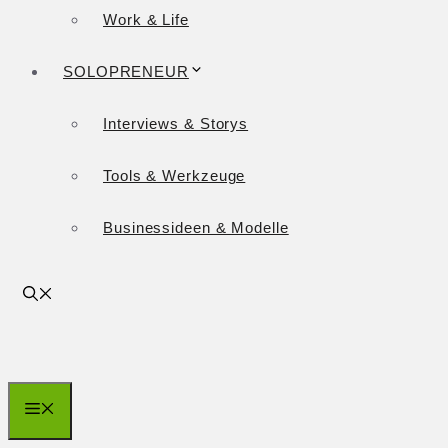
Work & Life
SOLOPRENEUR
Interviews & Storys
Tools & Werkzeuge
Businessideen & Modelle
Menü