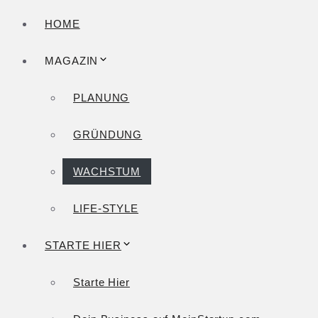
HOME
MAGAZIN
PLANUNG
GRÜNDUNG
WACHSTUM
LIFE-STYLE
STARTE HIER
Starte Hier