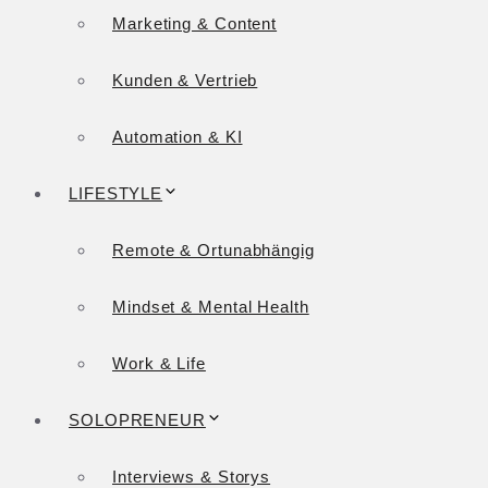
Marketing & Content
Kunden & Vertrieb
Automation & KI
LIFESTYLE
Remote & Ortunabhängig
Mindset & Mental Health
Work & Life
SOLOPRENEUR
Interviews & Storys