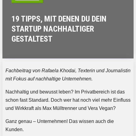
19 TIPPS, MIT DENEN DU DEIN
STARTUP NACHHALTIGER
GESTALTEST
Fachbeitrag von Rafaela Khodai, Texterin und Journalistin
mit Fokus auf nachhaltige Unternehmen.
Nachhaltig und bewusst leben? Im Privatbereich ist das
schon fast Standard. Doch wer hat noch viel mehr Einfluss
und Wirkkraft als Max Mülltrenner und Vera Vegan?
Ganz genau – Unternehmen! Das wissen auch die
Kunden.