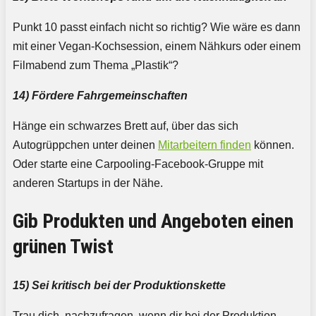
Punkt 10 passt einfach nicht so richtig? Wie wäre es dann
mit einer Vegan-Kochsession, einem Nähkurs oder einem
Filmabend zum Thema „Plastik“?
14) Fördere Fahrgemeinschaften
Hänge ein schwarzes Brett auf, über das sich
Autogrüppchen unter deinen
Mitarbeitern finden
können.
Oder starte eine Carpooling-Facebook-Gruppe mit
anderen Startups in der Nähe.
Gib Produkten und Angeboten einen
grünen Twist
15) Sei kritisch bei der Produktionskette
Trau dich, nachzufragen, wenn dir bei der Produktion