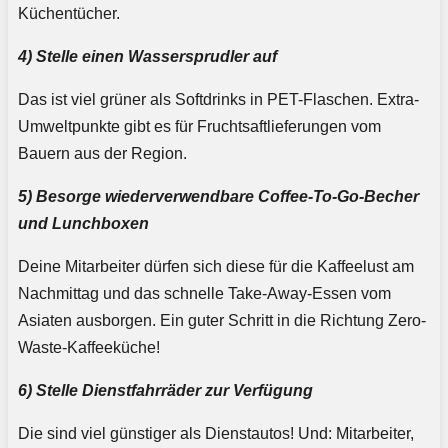
Küchentücher.
4) Stelle einen Wassersprudler auf
Das ist viel grüner als Softdrinks in PET-Flaschen. Extra-
Umweltpunkte gibt es für Fruchtsaftlieferungen vom
Bauern aus der Region.
5) Besorge wiederverwendbare Coffee-To-Go-Becher
und Lunchboxen
Deine Mitarbeiter dürfen sich diese für die Kaffeelust am
Nachmittag und das schnelle Take-Away-Essen vom
Asiaten ausborgen. Ein guter Schritt in die Richtung Zero-
Waste-Kaffeeküche!
6) Stelle Dienstfahrräder zur Verfügung
Die sind viel günstiger als Dienstautos! Und: Mitarbeiter,