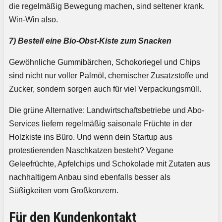
die regelmäßig Bewegung machen, sind seltener krank.
Win-Win also.
7) Bestell eine Bio-Obst-Kiste zum Snacken
Gewöhnliche Gummibärchen, Schokoriegel und Chips
sind nicht nur voller Palmöl, chemischer Zusatzstoffe und
Zucker, sondern sorgen auch für viel Verpackungsmüll.
Die grüne Alternative: Landwirtschaftsbetriebe und Abo-
Services liefern regelmäßig saisonale Früchte in der
Holzkiste ins Büro. Und wenn dein Startup aus
protestierenden Naschkatzen besteht? Vegane
Geleefrüchte, Apfelchips und Schokolade mit Zutaten aus
nachhaltigem Anbau sind ebenfalls besser als
Süßigkeiten vom Großkonzern.
Für den Kundenkontakt