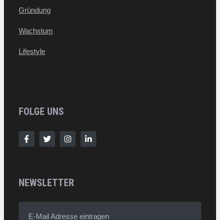
Gründung
Wachstum
Lifestyle
FOLGE UNS
NEWSLETTER
E-Mail Adresse eintragen