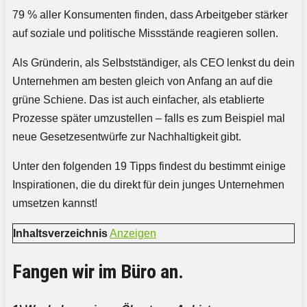
79 % aller Konsumenten finden, dass Arbeitgeber stärker
auf soziale und politische Missstände reagieren sollen.
Als Gründerin, als Selbstständiger, als CEO lenkst du dein
Unternehmen am besten gleich von Anfang an auf die
grüne Schiene. Das ist auch einfacher, als etablierte
Prozesse später umzustellen – falls es zum Beispiel mal
neue Gesetzesentwürfe zur Nachhaltigkeit gibt.
Unter den folgenden 19 Tipps findest du bestimmt einige
Inspirationen, die du direkt für dein junges Unternehmen
umsetzen kannst!
Inhaltsverzeichnis
Anzeigen
Fangen wir im Büro an.