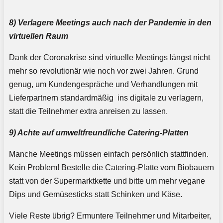
8) Verlagere Meetings auch nach der Pandemie in den
virtuellen Raum
Dank der Coronakrise sind virtuelle Meetings längst nicht
mehr so revolutionär wie noch vor zwei Jahren. Grund
genug, um Kundengespräche und Verhandlungen mit
Lieferpartnern standardmäßig ins digitale zu verlagern,
statt die Teilnehmer extra anreisen zu lassen.
9) Achte auf umweltfreundliche Catering-Platten
Manche Meetings müssen einfach persönlich stattfinden.
Kein Problem! Bestelle die Catering-Platte vom Biobauern
statt von der Supermarktkette und bitte um mehr vegane
Dips und Gemüsesticks statt Schinken und Käse.
Viele Reste übrig? Ermuntere Teilnehmer und Mitarbeiter,