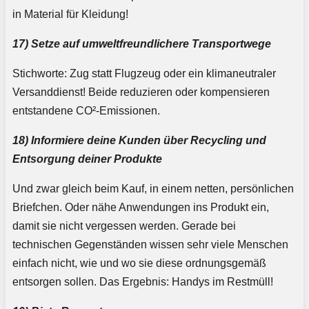
in Material für Kleidung!
17) Setze auf umweltfreundlichere Transportwege
Stichworte: Zug statt Flugzeug oder ein klimaneutraler
Versanddienst! Beide reduzieren oder kompensieren
entstandene CO²-Emissionen.
18) Informiere deine Kunden über Recycling und
Entsorgung deiner Produkte
Und zwar gleich beim Kauf, in einem netten, persönlichen
Briefchen. Oder nähe Anwendungen ins Produkt ein,
damit sie nicht vergessen werden. Gerade bei
technischen Gegenständen wissen sehr viele Menschen
einfach nicht, wie und wo sie diese ordnungsgemäß
entsorgen sollen. Das Ergebnis: Handys im Restmüll!