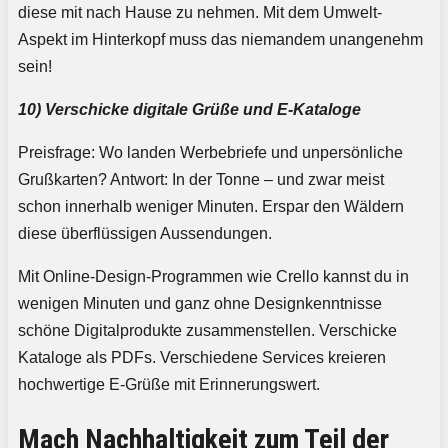
diese mit nach Hause zu nehmen. Mit dem Umwelt-
Aspekt im Hinterkopf muss das niemandem unangenehm
sein!
10) Verschicke digitale Grüße und E-Kataloge
Preisfrage: Wo landen Werbebriefe und unpersönliche
Grußkarten? Antwort: In der Tonne – und zwar meist
schon innerhalb weniger Minuten. Erspar den Wäldern
diese überflüssigen Aussendungen.
Mit Online-Design-Programmen wie Crello kannst du in
wenigen Minuten und ganz ohne Designkenntnisse
schöne Digitalprodukte zusammenstellen. Verschicke
Kataloge als PDFs. Verschiedene Services kreieren
hochwertige E-Grüße mit Erinnerungswert.
Mach Nachhaltigkeit zum Teil der