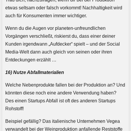
etwas seltsam oder falsch vorkommt! Nachhaltigkeit wird
auch für Konsumenten immer wichtiger.
Wenn du die Augen vor planeten-unfreundlichen
Vorgängen verschließt, riskierst du, dass einer deiner
Kunden irgendwann „Aufdecker“ spielt – und der Social
Media-Welt dann auch gleich von seinen oder ihren
Entdeckungen erzählt …
16) Nutze Abfallmaterialien
Welche Nebenprodukte fallen bei der Produktion an? Und
könnten diese noch eine andere Verwendung haben?
Des einen Startups Abfall ist oft des anderen Startups
Rohstoff!
Beispiel gefällig? Das italienische Unternehmen Vegea
verwandelt bei der Weinproduktion anfallende Reststoffe