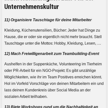
Unternehmenskultur
11) Organisiere Tauschtage für deine Mitarbeiter
Kleidung, Küchenutensilien, Bücher: Jeder hat Dinge zu
Hause, die er oder sie eigentlich nicht mehr braucht. Stell
Tauschtage unter die Mottos: Hobby, Kleidung, Lesen, …
12) Mach Freiwilligenarbeit zum Teambuilding-Event
Aushelfen in der Suppenküche, Volunteering im Tierheim
oder PR-Arbeit für ein NGO-Projekt: Es gibt unzählige
Möglichkeiten, wie ihr im Team Positives erreichen könnt.
Hol im Vorfeld Vorschläge von deinen Mitarbeitern ein und
lass deinen Kundenkreis über Social Media an der
sozialen Arbeit teilhaben.
13) Biete Workshops rund um die Nachhaltigkeit an