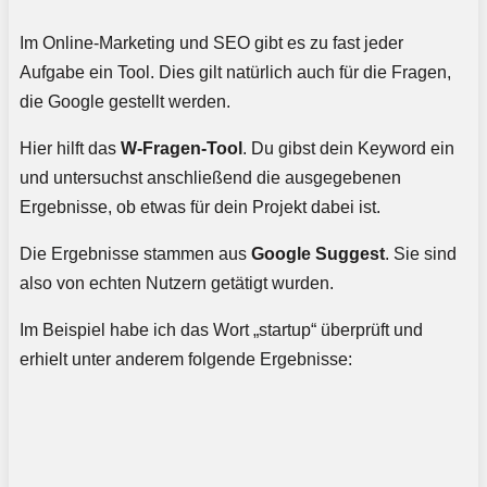
Im Online-Marketing und SEO gibt es zu fast jeder
Aufgabe ein Tool. Dies gilt natürlich auch für die Fragen,
die Google gestellt werden.
Hier hilft das
W-Fragen-Tool
. Du gibst dein Keyword ein
und untersuchst anschließend die ausgegebenen
Ergebnisse, ob etwas für dein Projekt dabei ist.
Die Ergebnisse stammen aus
Google Suggest
. Sie sind
also von echten Nutzern getätigt wurden.
Im Beispiel habe ich das Wort „startup“ überprüft und
erhielt unter anderem folgende Ergebnisse: