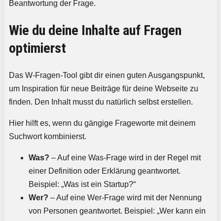
Beantwortung der Frage.
Wie du deine Inhalte auf Fragen
optimierst
Das W-Fragen-Tool gibt dir einen guten Ausgangspunkt,
um Inspiration für neue Beiträge für deine Webseite zu
finden. Den Inhalt musst du natürlich selbst erstellen.
Hier hilft es, wenn du gängige Frageworte mit deinem
Suchwort kombinierst.
Was?
– Auf eine Was-Frage wird in der Regel mit
einer Definition oder Erklärung geantwortet.
Beispiel: „Was ist ein Startup?“
Wer?
– Auf eine Wer-Frage wird mit der Nennung
von Personen geantwortet. Beispiel: „Wer kann ein