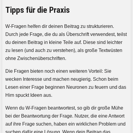
Tipps für die Praxis
W-Fragen helfen dir deinen Beitrag zu strukturieren.
Durch jede Frage, die du als Überschrift verwendest, teilst
du deinen Beitrag in kleine Teile auf. Diese sind leichter
zu lesen (und auch zu verstehen), als große Textwüsten
ohne Zwischenüberschriften.
Die Fragen bieten noch einen weiteren Vorteil: Sie
wecken Interesse und machen neugierig. Schon beim
Lesen einer Frage beginnen Neuronen zu feuern und das
Hirn spuckt Ideen aus.
Wenn du W-Fragen beantwortest, so gib dir große Mühe
bei der Beantwortung der Frage. Nutzer, die eine Antwort
auf ihre Frage suchen, haben ein wirklichen Problem und
suchen dafür eine Lösung. Wenn dein Beitrag das