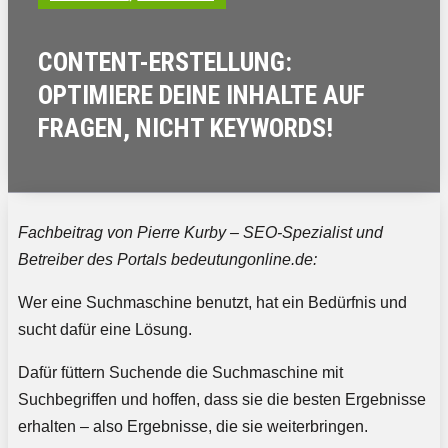
CONTENT-ERSTELLUNG:
OPTIMIERE DEINE INHALTE AUF
FRAGEN, NICHT KEYWORDS!
Fachbeitrag von Pierre Kurby – SEO-Spezialist und
Betreiber des Portals bedeutungonline.de:
Wer eine Suchmaschine benutzt, hat ein Bedürfnis und
sucht dafür eine Lösung.
Dafür füttern Suchende die Suchmaschine mit
Suchbegriffen und hoffen, dass sie die besten Ergebnisse
erhalten – also Ergebnisse, die sie weiterbringen.