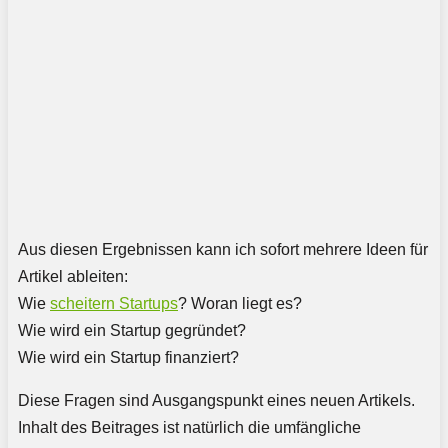
Aus diesen Ergebnissen kann ich sofort mehrere Ideen für
Artikel ableiten:
Wie
scheitern Startups
? Woran liegt es?
Wie wird ein Startup gegründet?
Wie wird ein Startup finanziert?
Diese Fragen sind Ausgangspunkt eines neuen Artikels.
Inhalt des Beitrages ist natürlich die umfängliche