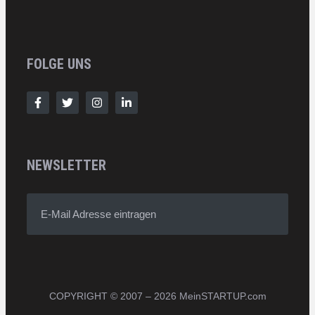
FOLGE UNS
NEWSLETTER
E-Mail Adresse eintragen
COPYRIGHT © 2007 – 2026 MeinSTARTUP.com