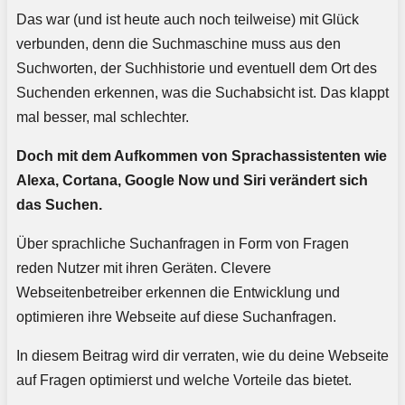
Das war (und ist heute auch noch teilweise) mit Glück
verbunden, denn die Suchmaschine muss aus den
Suchworten, der Suchhistorie und eventuell dem Ort des
Suchenden erkennen, was die Suchabsicht ist. Das klappt
mal besser, mal schlechter.
Doch mit dem Aufkommen von Sprachassistenten wie
Alexa, Cortana, Google Now und Siri verändert sich
das Suchen.
Über sprachliche Suchanfragen in Form von Fragen
reden Nutzer mit ihren Geräten. Clevere
Webseitenbetreiber erkennen die Entwicklung und
optimieren ihre Webseite auf diese Suchanfragen.
In diesem Beitrag wird dir verraten, wie du deine Webseite
auf Fragen optimierst und welche Vorteile das bietet.