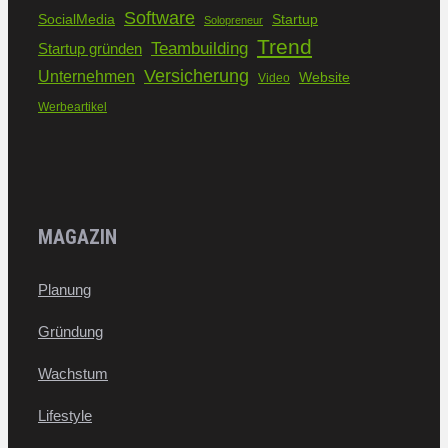
Software
SocialMedia
Startup
Solopreneur
Trend
Teambuilding
Startup gründen
Versicherung
Unternehmen
Website
Video
Werbeartikel
MAGAZIN
Planung
Gründung
Wachstum
Lifestyle