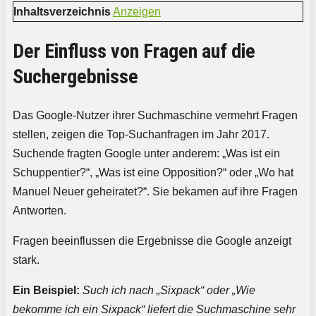
Inhaltsverzeichnis
Anzeigen
Der Einfluss von Fragen auf die
Suchergebnisse
Das Google-Nutzer ihrer Suchmaschine vermehrt Fragen
stellen, zeigen die Top-Suchanfragen im Jahr 2017.
Suchende fragten Google unter anderem: „Was ist ein
Schuppentier?“, „Was ist eine Opposition?“ oder „Wo hat
Manuel Neuer geheiratet?“. Sie bekamen auf ihre Fragen
Antworten.
Fragen beeinflussen die Ergebnisse die Google anzeigt
stark.
Ein Beispiel:
Such ich nach „Sixpack“ oder „Wie
bekomme ich ein Sixpack“ liefert die Suchmaschine sehr