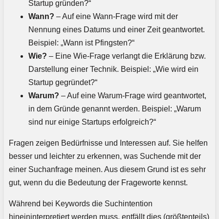
Startup gründen?“
Wann?
– Auf eine Wann-Frage wird mit der
Nennung eines Datums und einer Zeit geantwortet.
Beispiel: „Wann ist Pfingsten?“
Wie?
– Eine Wie-Frage verlangt die Erklärung bzw.
Darstellung einer Technik. Beispiel: „Wie wird ein
Startup gegründet?“
Warum?
– Auf eine Warum-Frage wird geantwortet,
in dem Gründe genannt werden. Beispiel: „Warum
sind nur einige Startups erfolgreich?“
Fragen zeigen Bedürfnisse und Interessen auf. Sie helfen
besser und leichter zu erkennen, was Suchende mit der
einer Suchanfrage meinen. Aus diesem Grund ist es sehr
gut, wenn du die Bedeutung der Frageworte kennst.
Während bei Keywords die Suchintention
hineininterpretiert werden muss, entfällt dies (größtenteils)