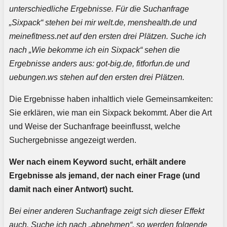
unterschiedliche Ergebnisse. Für die Suchanfrage
„Sixpack“ stehen bei mir welt.de, menshealth.de und
meinefitness.net auf den ersten drei Plätzen. Suche ich
nach „Wie bekomme ich ein Sixpack“ sehen die
Ergebnisse anders aus: got-big.de, fitforfun.de und
uebungen.ws stehen auf den ersten drei Plätzen.
Die Ergebnisse haben inhaltlich viele Gemeinsamkeiten:
Sie erklären, wie man ein Sixpack bekommt. Aber die Art
und Weise der Suchanfrage beeinflusst, welche
Suchergebnisse angezeigt werden.
Wer nach einem Keyword sucht, erhält andere
Ergebnisse als jemand, der nach einer Frage (und
damit nach einer Antwort) sucht.
Bei einer anderen Suchanfrage zeigt sich dieser Effekt
auch. Suche ich nach „abnehmen“, so werden folgende