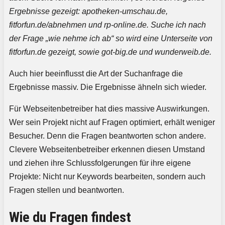
Ergebnisse gezeigt: apotheken-umschau.de,
fitforfun.de/abnehmen und rp-online.de. Suche ich nach
der Frage „wie nehme ich ab“ so wird eine Unterseite von
fitforfun.de gezeigt, sowie got-big.de und wunderweib.de.
Auch hier beeinflusst die Art der Suchanfrage die
Ergebnisse massiv. Die Ergebnisse ähneln sich wieder.
Für Webseitenbetreiber hat dies massive Auswirkungen.
Wer sein Projekt nicht auf Fragen optimiert, erhält weniger
Besucher. Denn die Fragen beantworten schon andere.
Clevere Webseitenbetreiber erkennen diesen Umstand
und ziehen ihre Schlussfolgerungen für ihre eigene
Projekte: Nicht nur Keywords bearbeiten, sondern auch
Fragen stellen und beantworten.
Wie du Fragen findest