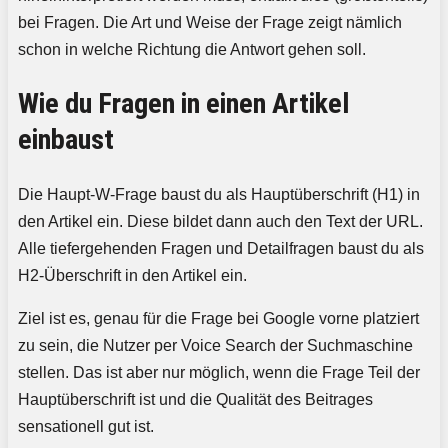
bei Fragen. Die Art und Weise der Frage zeigt nämlich
schon in welche Richtung die Antwort gehen soll.
Wie du Fragen in einen Artikel
einbaust
Die Haupt-W-Frage baust du als Hauptüberschrift (H1) in
den Artikel ein. Diese bildet dann auch den Text der URL.
Alle tiefergehenden Fragen und Detailfragen baust du als
H2-Überschrift in den Artikel ein.
Ziel ist es, genau für die Frage bei Google vorne platziert
zu sein, die Nutzer per Voice Search der Suchmaschine
stellen. Das ist aber nur möglich, wenn die Frage Teil der
Hauptüberschrift ist und die Qualität des Beitrages
sensationell gut ist.