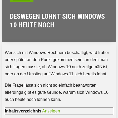
DESWEGEN LOHNT SICH WINDOWS
10 HEUTE NOCH
Wer sich mit Windows-Rechnern beschäftigt, wird früher
oder später an den Punkt gekommen sein, an dem man
sich fragen musste, ob Windows 10 noch zeitgemäß ist,
oder ob der Umstieg auf Windows 11 sich bereits lohnt.
Die Frage lässt sich nicht so einfach beantworten,
allerdings gibt es gute Gründe, warum sich Windows 10
auch heute noch lohnen kann.
Inhaltsverzeichnis
Anzeigen