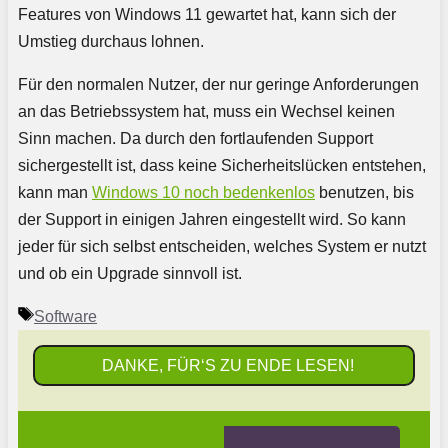
Features von Windows 11 gewartet hat, kann sich der
Umstieg durchaus lohnen.
Für den normalen Nutzer, der nur geringe Anforderungen
an das Betriebssystem hat, muss ein Wechsel keinen
Sinn machen. Da durch den fortlaufenden Support
sichergestellt ist, dass keine Sicherheitslücken entstehen,
kann man
Windows 10 noch bedenkenlos
benutzen, bis
der Support in einigen Jahren eingestellt wird. So kann
jeder für sich selbst entscheiden, welches System er nutzt
und ob ein Upgrade sinnvoll ist.
Schlagwörter
Software
DANKE, FÜR‘S ZU ENDE LESEN!