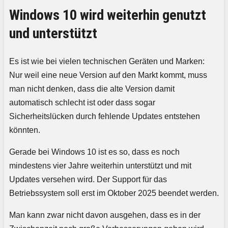
Windows 10 wird weiterhin genutzt
und unterstützt
Es ist wie bei vielen technischen Geräten und Marken:
Nur weil eine neue Version auf den Markt kommt, muss
man nicht denken, dass die alte Version damit
automatisch schlecht ist oder dass sogar
Sicherheitslücken durch fehlende Updates entstehen
könnten.
Gerade bei Windows 10 ist es so, dass es noch
mindestens vier Jahre weiterhin unterstützt und mit
Updates versehen wird. Der Support für das
Betriebssystem soll erst im Oktober 2025 beendet werden.
Man kann zwar nicht davon ausgehen, dass es in der