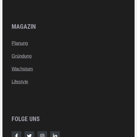
MAGAZIN
Planung
Gründung
Wachstum
Lifestyle
FOLGE UNS