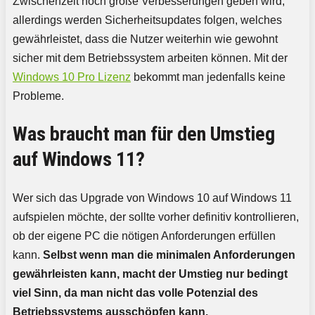
Zwischenzeit noch große Verbesserungen geben wird,
allerdings werden Sicherheitsupdates folgen, welches
gewährleistet, dass die Nutzer weiterhin wie gewohnt
sicher mit dem Betriebssystem arbeiten können. Mit der
Windows 10 Pro Lizenz
bekommt man jedenfalls keine
Probleme.
Was braucht man für den Umstieg
auf Windows 11?
Wer sich das Upgrade von Windows 10 auf Windows 11
aufspielen möchte, der sollte vorher definitiv kontrollieren,
ob der eigene PC die nötigen Anforderungen erfüllen
kann.
Selbst wenn man die minimalen Anforderungen
gewährleisten kann, macht der Umstieg nur bedingt
viel Sinn, da man nicht das volle Potenzial des
Betriebssystems ausschöpfen kann.