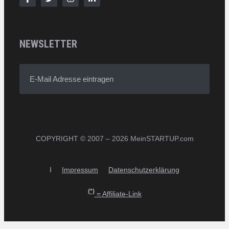
NEWSLETTER
E-Mail Adresse eintragen
COPYRIGHT © 2007 – 2026 MeinSTARTUP.com
I
Impressum
Datenschutzerklärung
(*)
= Affiliate-Link