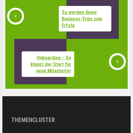
So werden deine
Business-Trips zum
Erfolg
Onboarding – So
klappt der Start für
neue Mitarbeiter
THEMENCLUSTER