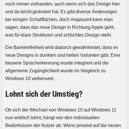
noch immer vorhanden, auch wenn sich das Design hier
und da leicht geändert hat. Es gibt diverse Änderungen
bei einigen Schaltflächen, doch insgesamt kann man
sagen, dass das neue Design in Richtung Apple geht,
was für klare Strukturen und schlichtes Design steht.
Die Barrierefreiheit wird dadurch gewährleistet, dass es
neue Designs in dunklen und hellen Varianten gibt. Eine
bessere Spracherkennung wurde integriert und die
allgemeine Zugänglichkeit wurde im Vergleich zu
Windows 10 verbessert.
Lohnt sich der Umstieg?
Ob sich der Wechsel von Windows 10 auf Windows 11
nun wirklich lohnt, hängt von den individuellen
Bedürfnissen der Nutzer ab. Wenn jemand auf die neuen