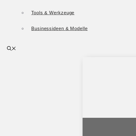
Tools & Werkzeuge
Businessideen & Modelle