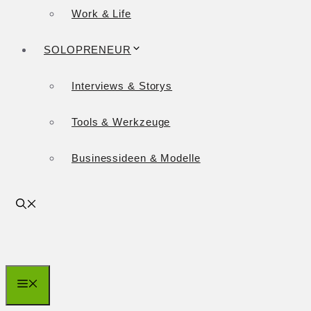
Work & Life
SOLOPRENEUR
Interviews & Storys
Tools & Werkzeuge
Businessideen & Modelle
Menü