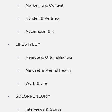
Marketing & Content
Kunden & Vertrieb
Automation & KI
LIFESTYLE
Remote & Ortunabhängig
Mindset & Mental Health
Work & Life
SOLOPRENEUR
Interviews & Storys