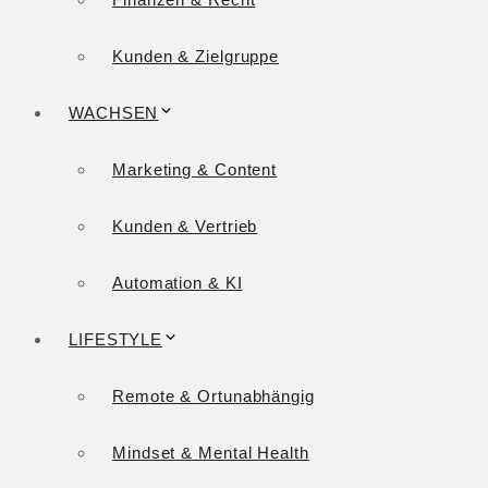
Kunden & Zielgruppe
WACHSEN
Marketing & Content
Kunden & Vertrieb
Automation & KI
LIFESTYLE
Remote & Ortunabhängig
Mindset & Mental Health