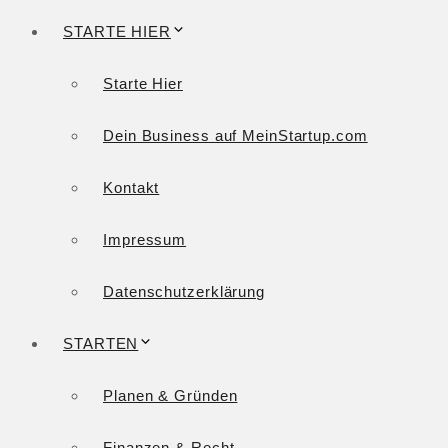
STARTE HIER
Starte Hier
Dein Business auf MeinStartup.com
Kontakt
Impressum
Datenschutzerklärung
STARTEN
Planen & Gründen
Finanzen & Recht