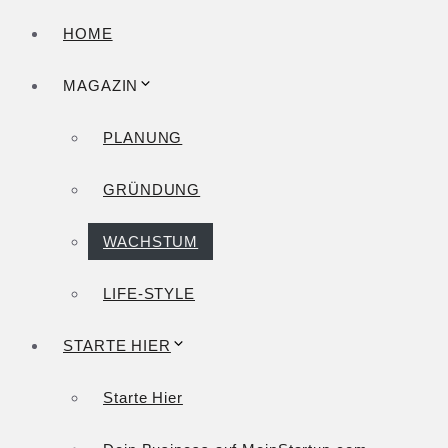
HOME
MAGAZIN
PLANUNG
GRÜNDUNG
WACHSTUM
LIFE-STYLE
STARTE HIER
Starte Hier