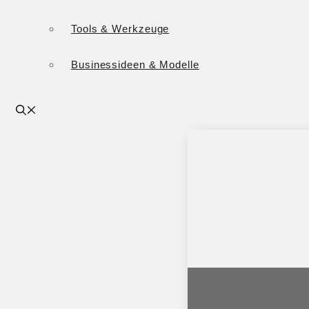
Tools & Werkzeuge
Businessideen & Modelle