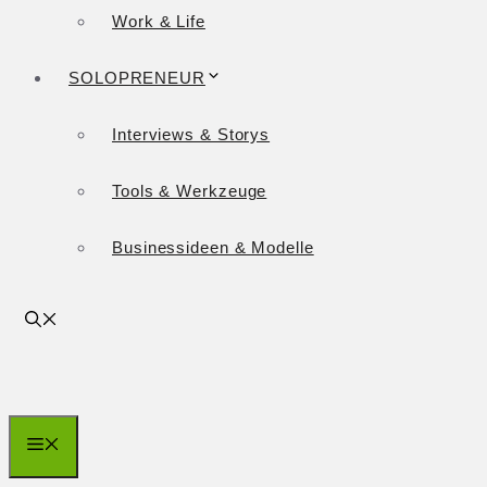
Work & Life
SOLOPRENEUR
Interviews & Storys
Tools & Werkzeuge
Businessideen & Modelle
Menü