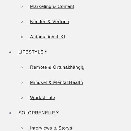
Marketing & Content
Kunden & Vertrieb
Automation & KI
LIFESTYLE
Remote & Ortunabhängig
Mindset & Mental Health
Work & Life
SOLOPRENEUR
Interviews & Storys