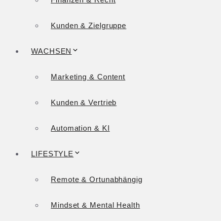
Kunden & Zielgruppe
WACHSEN
Marketing & Content
Kunden & Vertrieb
Automation & KI
LIFESTYLE
Remote & Ortunabhängig
Mindset & Mental Health