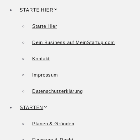
STARTE HIER
Starte Hier
Dein Business auf MeinStartup.com
Kontakt
Impressum
Datenschutzerklärung
STARTEN
Planen & Gründen
Finanzen & Recht