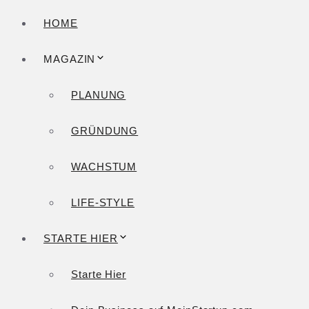
HOME
MAGAZIN
PLANUNG
GRÜNDUNG
WACHSTUM
LIFE-STYLE
STARTE HIER
Starte Hier