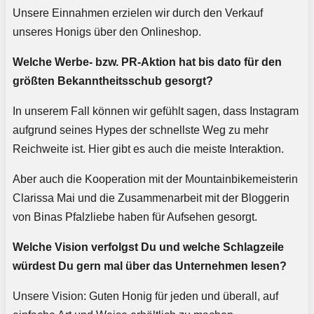
Unsere Einnahmen erzielen wir durch den Verkauf
unseres Honigs über den Onlineshop.
Welche Werbe- bzw. PR-Aktion hat bis dato für den
größten Bekanntheitsschub gesorgt?
In unserem Fall können wir gefühlt sagen, dass Instagram
aufgrund seines Hypes der schnellste Weg zu mehr
Reichweite ist. Hier gibt es auch die meiste Interaktion.
Aber auch die Kooperation mit der Mountainbikemeisterin
Clarissa Mai und die Zusammenarbeit mit der Bloggerin
von Binas Pfalzliebe haben für Aufsehen gesorgt.
Welche Vision verfolgst Du und welche Schlagzeile
würdest Du gern mal über das Unternehmen lesen?
Unsere Vision: Guten Honig für jeden und überall, auf