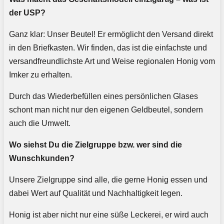
der USP?
Ganz klar: Unser Beutel! Er ermöglicht den Versand direkt
in den Briefkasten. Wir finden, das ist die einfachste und
versandfreundlichste Art und Weise regionalen Honig vom
Imker zu erhalten.
Durch das Wiederbefüllen eines persönlichen Glases
schont man nicht nur den eigenen Geldbeutel, sondern
auch die Umwelt.
Wo siehst Du die Zielgruppe bzw. wer sind die
Wunschkunden?
Unsere Zielgruppe sind alle, die gerne Honig essen und
dabei Wert auf Qualität und Nachhaltigkeit legen.
Honig ist aber nicht nur eine süße Leckerei, er wird auch