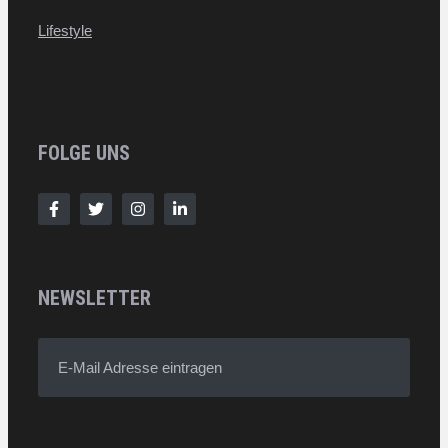
Lifestyle
FOLGE UNS
NEWSLETTER
E-Mail Adresse eintragen