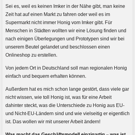
Sei es, weil es keinen Imker in der Nähe gibt, man keine
Zeit hat auf einen Markt zu fahren oder weil es im
Supermarkt nicht immer Honig vom Imker gibt. Für
Menschen in Städten wollten wir eine Lösung finden und
nach einigen Überlegungen und Prototypen sind wir bei
unserem Beutel gelandet und beschlossen einen
Onlineshop zu erstellen.
Von jedem Ort in Deutschland soll man regionalen Honig
einfach und bequem erhalten können.
Außerdem hat es mich schon lange gestört, dass viele gar
nicht wissen, wie toll Honig ist, was für eine Arbeit
dahinter steckt, was die Unterschiede zu Honig aus EU-
und Nicht-EU-Ländern sind und wie vielseitig er eigentlich
ist. Das wollen wir mit unserer Arbeit ändern!
Was macht das Geschäftsmodell einzigartig – was ist