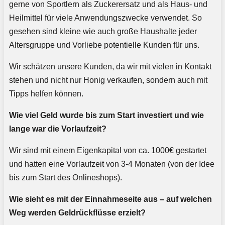
gerne von Sportlern als Zuckerersatz und als Haus- und
Heilmittel für viele Anwendungszwecke verwendet. So
gesehen sind kleine wie auch große Haushalte jeder
Altersgruppe und Vorliebe potentielle Kunden für uns.
Wir schätzen unsere Kunden, da wir mit vielen in Kontakt
stehen und nicht nur Honig verkaufen, sondern auch mit
Tipps helfen können.
Wie viel Geld wurde bis zum Start investiert und wie
lange war die Vorlaufzeit?
Wir sind mit einem Eigenkapital von ca. 1000€ gestartet
und hatten eine Vorlaufzeit von 3-4 Monaten (von der Idee
bis zum Start des Onlineshops).
Wie sieht es mit der Einnahmeseite aus – auf welchen
Weg werden Geldrückflüsse erzielt?