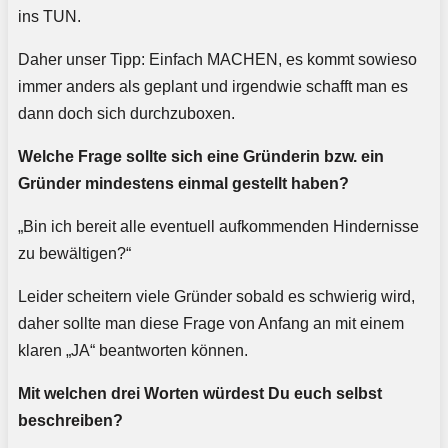
ins TUN.
Daher unser Tipp: Einfach MACHEN, es kommt sowieso
immer anders als geplant und irgendwie schafft man es
dann doch sich durchzuboxen.
Welche Frage sollte sich eine Gründerin bzw. ein
Gründer mindestens einmal gestellt haben?
„Bin ich bereit alle eventuell aufkommenden Hindernisse
zu bewältigen?“
Leider scheitern viele Gründer sobald es schwierig wird,
daher sollte man diese Frage von Anfang an mit einem
klaren „JA“ beantworten können.
Mit welchen drei Worten würdest Du euch selbst
beschreiben?