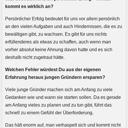
kommt es wirklich an?
Persönlicher Erfolg bedeutet für uns vor allem persönlich
an den vielen Aufgaben und auch Hindernissen, die es zu
bewältigen gibt, zu wachsen. Es gibt für uns nichts
erfüllenderes als etwas zu schaffen, auch wenn man
vorher absolut keine Ahnung davon hatte und es sich
deshalb nicht zugetraut hätte.
Welchen Fehler würdest Du aus der eigenen
Erfahrung heraus jungen Gründern ersparen?
Viele junge Gründer machen sich am Anfang zu viele
Gedanken wie und wann sie starten sollen. Da es gerade
am Anfang vieles zu planen und zu tun gibt, führt das
schnell zu einem Gefühl der Überforderung.
Das hält enorm auf, man verhaspelt sich und kommt nicht