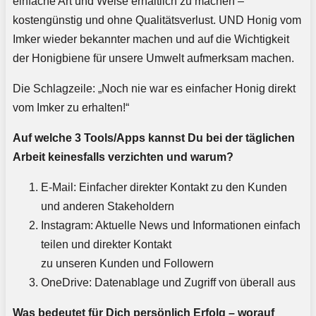
einfache Art und Weise erhältlich zu machen –
kostengünstig und ohne Qualitätsverlust. UND Honig vom
Imker wieder bekannter machen und auf die Wichtigkeit
der Honigbiene für unsere Umwelt aufmerksam machen.
Die Schlagzeile: „Noch nie war es einfacher Honig direkt
vom Imker zu erhalten!“
Auf welche 3 Tools/Apps kannst Du bei der täglichen
Arbeit keinesfalls verzichten und warum?
E-Mail: Einfacher direkter Kontakt zu den Kunden
und anderen Stakeholdern
Instagram: Aktuelle News und Informationen einfach
teilen und direkter Kontakt
zu unseren Kunden und Followern
OneDrive: Datenablage und Zugriff von überall aus
Was bedeutet für Dich persönlich Erfolg – worauf