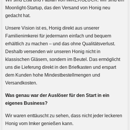
Moonlight-Startup, das den Versand von Honig neu
gedacht hat.
Unsere Vision ist es, Honig direkt aus unserer
Familienimkerei für jedermann einfach und bequem
erhältlich zu machen – und das ohne Qualitätsverlust.
Deshalb versenden wir unseren Honig nicht in
klassischen Gläsern, sondern im Beutel. Das ermöglicht
uns die Lieferung direkt in den Briefkasten und erspart
dem Kunden hohe Mindestbestellmengen und
Versandkosten.
Was genau war der Auslöser für den Start in ein
eigenes Business?
Wir waren enttäuscht zu sehen, dass nicht jeder leckeren
Honig vom Imker genießen kann.