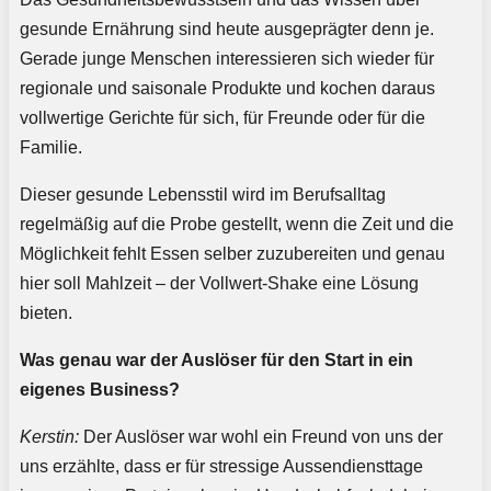
gesunde Ernährung sind heute ausgeprägter denn je.
Gerade junge Menschen interessieren sich wieder für
regionale und saisonale Produkte und kochen daraus
vollwertige Gerichte für sich, für Freunde oder für die
Familie.
Dieser gesunde Lebensstil wird im Berufsalltag
regelmäßig auf die Probe gestellt, wenn die Zeit und die
Möglichkeit fehlt Essen selber zuzubereiten und genau
hier soll Mahlzeit – der Vollwert-Shake eine Lösung
bieten.
Was genau war der Auslöser für den Start in ein
eigenes Business?
Kerstin:
Der Auslöser war wohl ein Freund von uns der
uns erzählte, dass er für stressige Aussendiensttage