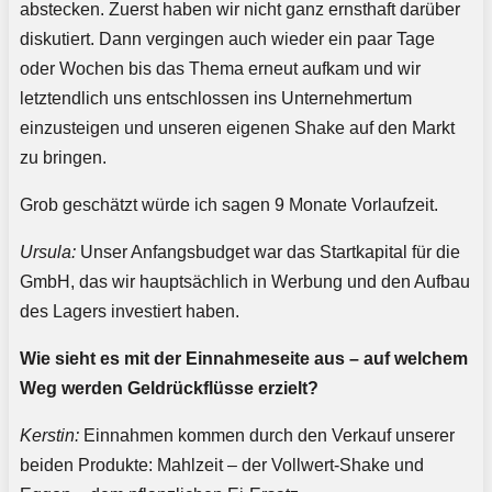
abstecken. Zuerst haben wir nicht ganz ernsthaft darüber
diskutiert. Dann vergingen auch wieder ein paar Tage
oder Wochen bis das Thema erneut aufkam und wir
letztendlich uns entschlossen ins Unternehmertum
einzusteigen und unseren eigenen Shake auf den Markt
zu bringen.
Grob geschätzt würde ich sagen 9 Monate Vorlaufzeit.
Ursula:
Unser Anfangsbudget war das Startkapital für die
GmbH, das wir hauptsächlich in Werbung und den Aufbau
des Lagers investiert haben.
Wie sieht es mit der Einnahmeseite aus – auf welchem
Weg werden Geldrückflüsse erzielt?
Kerstin:
Einnahmen kommen durch den Verkauf unserer
beiden Produkte: Mahlzeit – der Vollwert-Shake und