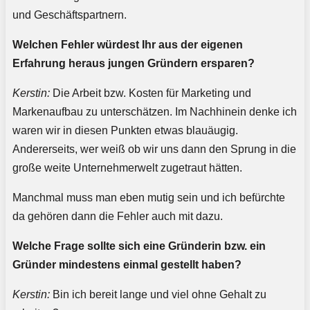
und Geschäftspartnern.
Welchen Fehler würdest Ihr aus der eigenen
Erfahrung heraus jungen Gründern ersparen?
Kerstin:
Die Arbeit bzw. Kosten für Marketing und
Markenaufbau zu unterschätzen. Im Nachhinein denke ich
waren wir in diesen Punkten etwas blauäugig.
Andererseits, wer weiß ob wir uns dann den Sprung in die
große weite Unternehmerwelt zugetraut hätten.
Manchmal muss man eben mutig sein und ich befürchte
da gehören dann die Fehler auch mit dazu.
Welche Frage sollte sich eine Gründerin bzw. ein
Gründer mindestens einmal gestellt haben?
Kerstin:
Bin ich bereit lange und viel ohne Gehalt zu