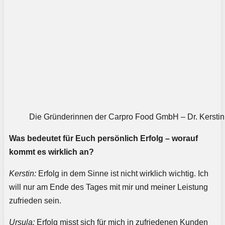
Die Gründerinnen der Carpro Food GmbH – Dr. Kerstin G
Was bedeutet für Euch persönlich Erfolg – worauf
kommt es wirklich an?
Kerstin:
Erfolg in dem Sinne ist nicht wirklich wichtig. Ich
will nur am Ende des Tages mit mir und meiner Leistung
zufrieden sein.
Ursula:
Erfolg misst sich für mich in zufriedenen Kunden