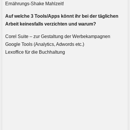
Ernährungs-Shake Mahlzeit!
Auf welche 3 Tools/Apps könnt ihr bei der täglichen
Arbeit keinesfalls verzichten und warum?
Corel Suite – zur Gestaltung der Werbekampagnen
Google Tools (Analytics, Adwords etc.)
Lexoffice für die Buchhaltung