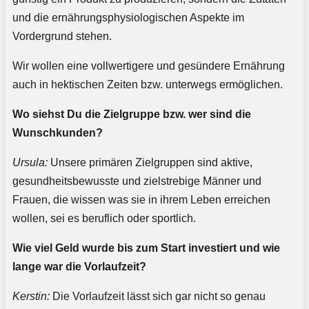
und die ernährungsphysiologischen Aspekte im
Vordergrund stehen.
Wir wollen eine vollwertigere und gesündere Ernährung
auch in hektischen Zeiten bzw. unterwegs ermöglichen.
Wo siehst Du die Zielgruppe bzw. wer sind die
Wunschkunden?
Ursula:
Unsere primären Zielgruppen sind aktive,
gesundheitsbewusste und zielstrebige Männer und
Frauen, die wissen was sie in ihrem Leben erreichen
wollen, sei es beruflich oder sportlich.
Wie viel Geld wurde bis zum Start investiert und wie
lange war die Vorlaufzeit?
Kerstin:
Die Vorlaufzeit lässt sich gar nicht so genau