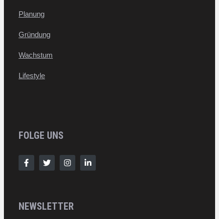
Planung
Gründung
Wachstum
Lifestyle
FOLGE UNS
NEWSLETTER