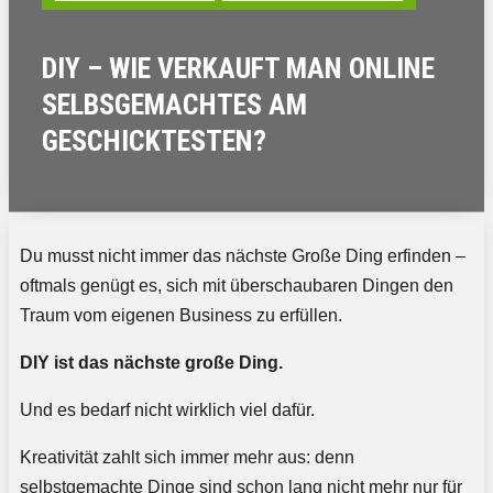
DIY – WIE VERKAUFT MAN ONLINE
SELBSGEMACHTES AM
GESCHICKTESTEN?
Du musst nicht immer das nächste Große Ding erfinden –
oftmals genügt es, sich mit überschaubaren Dingen den
Traum vom eigenen Business zu erfüllen.
DIY ist das nächste große Ding.
Und es bedarf nicht wirklich viel dafür.
Kreativität zahlt sich immer mehr aus: denn
selbstgemachte Dinge sind schon lang nicht mehr nur für