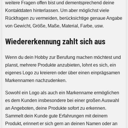
weitere Fragen offen bist und dementsprechend deine
Kontaktdaten hinterlassen. Um aber möglichst viele
Rückfragen zu vermeiden, berücksichtige genaue Angabe
von Gewicht, Größe, Maße, Material, Farbe, usw.
Wiedererkennung zahlt sich aus
Wenn du dein Hobby zur Berufung machen möchtest und
planst, mehrere Produkte anzubieten, lohnt es sich, ein
eigenes Logo zu kreieren oder über einen einprägsamen
Markennamen nachzudenken.
Sowohl ein Logo als auch ein Markenname ermöglichen
es dem Kunden insbesondere bei einer großen Auswahl
an Angeboten, deine Produkte sofort zu erkennen.
Sammelt dein Kunde gute Erfahrungen mit deinem
Produkt, erinnert er sich gern an deinen Namen oder an