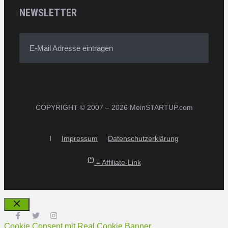
NEWSLETTER
E-Mail Adresse eintragen
COPYRIGHT © 2007 – 2026 MeinSTARTUP.com
I
Impressum
Datenschutzerklärung
(*)
= Affiliate-Link
Schließen
Cookie Consent mit Real Cookie Banner