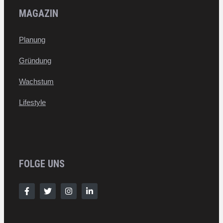
MAGAZIN
Planung
Gründung
Wachstum
Lifestyle
FOLGE UNS