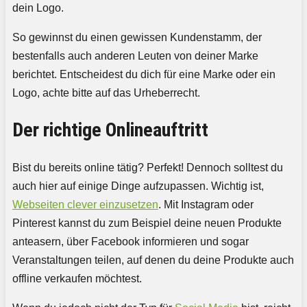
dein Logo.
So gewinnst du einen gewissen Kundenstamm, der
bestenfalls auch anderen Leuten von deiner Marke
berichtet. Entscheidest du dich für eine Marke oder ein
Logo, achte bitte auf das Urheberrecht.
Der richtige Onlineauftritt
Bist du bereits online tätig? Perfekt! Dennoch solltest du
auch hier auf einige Dinge aufzupassen. Wichtig ist,
Webseiten clever einzusetzen
. Mit Instagram oder
Pinterest kannst du zum Beispiel deine neuen Produkte
anteasern, über Facebook informieren und sogar
Veranstaltungen teilen, auf denen du deine Produkte auch
offline verkaufen möchtest.