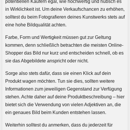
potentiellen Käufern egal, wie hochwertig und hübsch es
in Wirklichkeit ist. Um deine Verkaufschancen zu erhöhen,
solltest du beim Fotografieren deines Kunstwerks stets auf
eine hohe Bildqualität achten.
Farbe, Form und Wertigkeit müssen gut zur Geltung
kommen, denn schließlich betrachten die meisten Online-
Shopper das Bild nur kurz und entscheiden schnell, ob es
sie das Abgebildete anspricht oder nicht.
Sorge also stets dafür, dass sie einen Klick auf dein
Produkt wagen möchten. Tun sie dies, sollten weitere
Informationen zum jeweiligen Gegenstand zur Verfügung
stehen. Achte daher auf deine Produktbeschreibung – hier
bietet sich die Verwendung von vielen Adjektiven an, die
ein genaues Bild beim Kunden entstehen lassen.
Weiterhin solltest du anmerken, dass du jederzeit für