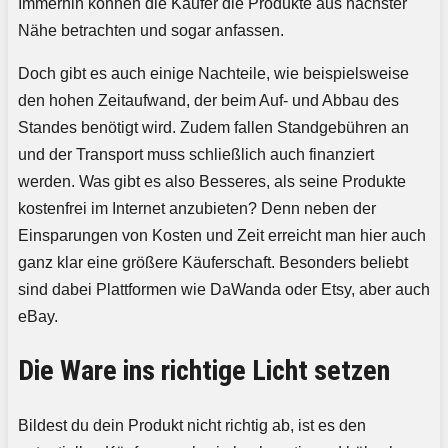
Immerhin können die Käufer die Produkte aus nächster
Nähe betrachten und sogar anfassen.
Doch gibt es auch einige Nachteile, wie beispielsweise
den hohen Zeitaufwand, der beim Auf- und Abbau des
Standes benötigt wird. Zudem fallen Standgebühren an
und der Transport muss schließlich auch finanziert
werden. Was gibt es also Besseres, als seine Produkte
kostenfrei im Internet anzubieten? Denn neben der
Einsparungen von Kosten und Zeit erreicht man hier auch
ganz klar eine größere Käuferschaft. Besonders beliebt
sind dabei Plattformen wie DaWanda oder Etsy, aber auch
eBay.
Die Ware ins richtige Licht setzen
Bildest du dein Produkt nicht richtig ab, ist es den