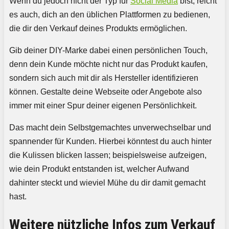
Wenn du jedoch nicht der Typ für
Social Media
bist, reicht
es auch, dich an den üblichen Plattformen zu bedienen,
die dir den Verkauf deines Produkts ermöglichen.
Gib deiner DIY-Marke dabei einen persönlichen Touch,
denn dein Kunde möchte nicht nur das Produkt kaufen,
sondern sich auch mit dir als Hersteller identifizieren
können. Gestalte deine Webseite oder Angebote also
immer mit einer Spur deiner eigenen Persönlichkeit.
Das macht dein Selbstgemachtes unverwechselbar und
spannender für Kunden. Hierbei könntest du auch hinter
die Kulissen blicken lassen; beispielsweise aufzeigen,
wie dein Produkt entstanden ist, welcher Aufwand
dahinter steckt und wieviel Mühe du dir damit gemacht
hast.
Weitere nützliche Infos zum Verkauf