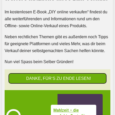
Im kostenlosen E-Book „DIY online verkaufen“ findest du
alle weiterführenden und Informationen rund um den
Offline- sowie Online-Verkauf eines Produkts.
Neben rechtlichen Themen gibt es außerdem noch Tipps
für geeignete Plattformen und vieles Mehr, was dir beim
Verkauf deiner selbstgemachten Sachen helfen könnte.
Nun viel Spass beim Selber Gründen!
DANKE, FÜR‘S ZU ENDE LESEN!
Mahlzeit – die