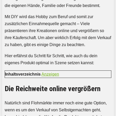
die eigenen Hände, Familie oder Freunde bestimmt.
Mit DIY wird das Hobby zum Beruf und somit zur
zusätzlichen Einnahmequelle gemacht – Viele
präsentieren ihre Kreationen online und vergrößern so
ihre Käuferschaft. Um aber wirklich Erfolg mit dem Verkauf
zu haben, gibt es einige Dinge zu beachten.
Hier erfährst du Schritt für Schritt, wie auch du dein
eigenes Produkt optimal in Szene setzen kannst:
Inhaltsverzeichnis
Anzeigen
Die Reichweite online vergrößern
Natürlich sind Flohmärkte immer noch eine gute Option,
wenn es um den Verkauf von Selbstgemachten geht.