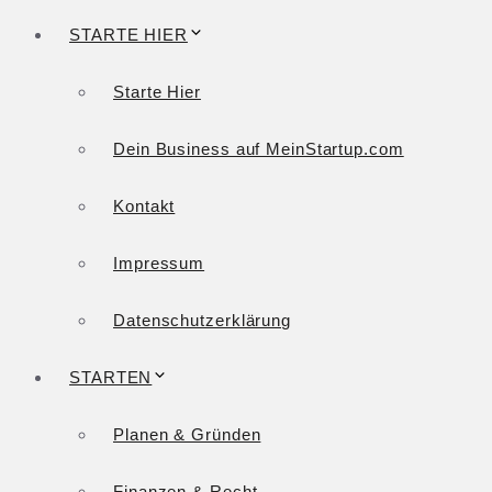
STARTE HIER
Starte Hier
Dein Business auf MeinStartup.com
Kontakt
Impressum
Datenschutzerklärung
STARTEN
Planen & Gründen
Finanzen & Recht