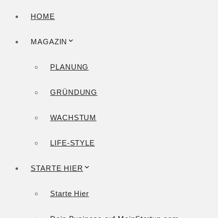
HOME
MAGAZIN
PLANUNG
GRÜNDUNG
WACHSTUM
LIFE-STYLE
STARTE HIER
Starte Hier