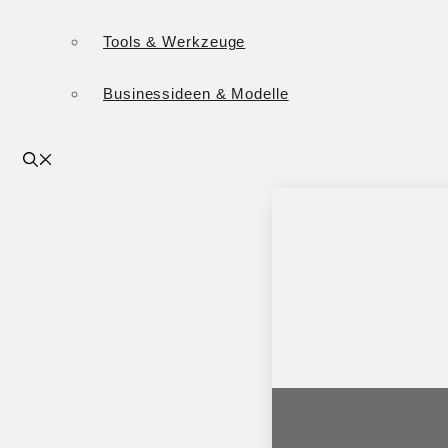
Tools & Werkzeuge
Businessideen & Modelle