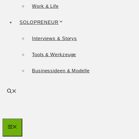
Work & Life
SOLOPRENEUR
Interviews & Storys
Tools & Werkzeuge
Businessideen & Modelle
Menü