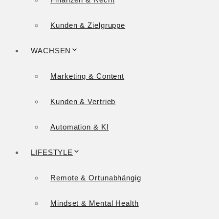
Kunden & Zielgruppe
WACHSEN
Marketing & Content
Kunden & Vertrieb
Automation & KI
LIFESTYLE
Remote & Ortunabhängig
Mindset & Mental Health