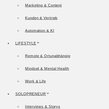
Marketing & Content
Kunden & Vertrieb
Automation & KI
LIFESTYLE
Remote & Ortunabhängig
Mindset & Mental Health
Work & Life
SOLOPRENEUR
Interviews & Storys