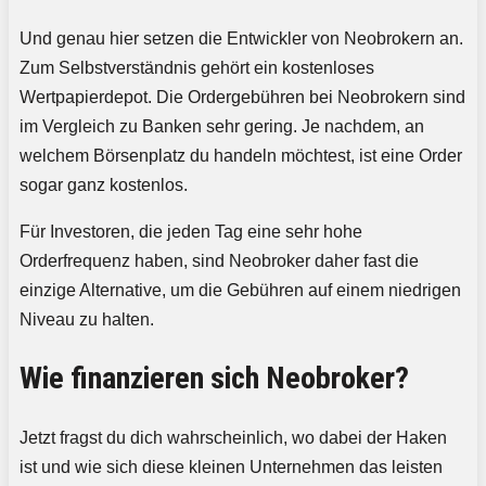
Und genau hier setzen die Entwickler von Neobrokern an.
Zum Selbstverständnis gehört ein kostenloses
Wertpapierdepot. Die Ordergebühren bei Neobrokern sind
im Vergleich zu Banken sehr gering. Je nachdem, an
welchem Börsenplatz du handeln möchtest, ist eine Order
sogar ganz kostenlos.
Für Investoren, die jeden Tag eine sehr hohe
Orderfrequenz haben, sind Neobroker daher fast die
einzige Alternative, um die Gebühren auf einem niedrigen
Niveau zu halten.
Wie finanzieren sich Neobroker?
Jetzt fragst du dich wahrscheinlich, wo dabei der Haken
ist und wie sich diese kleinen Unternehmen das leisten