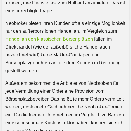
können, ihre Dienste fast zum Nulltarif anzubieten. Das ist
eine berechtigte Frage.
Neobroker bieten ihren Kunden oft als einzige Möglichkeit
nur den außerbörslichen Handel an. Im Vergleich zum
Handel an den klassischen Börsenplätzen
fallen im
Direkthandel (wie der außerbörsliche Handel auch
bezeichnet wird) keine Makler-Courtagen und
Börsenplatzgebühren an, die dem Kunden in Rechnung
gestellt werden.
Außerdem bekommen die Anbieter von Neobrokern für
jede Vermittlung einer Order eine Provision vom
Börsenplatzbetreiber. Das heißt, je mehr Orders vermittelt
werden, desto mehr Geld nehmen die Neobroker-Firmen
ein. Da die kleinen Unternehmen im Vergleich zu Banken
eine sehr schmale Kostenstruktur haben, können sie sich
auf diese Weise finanzieren.