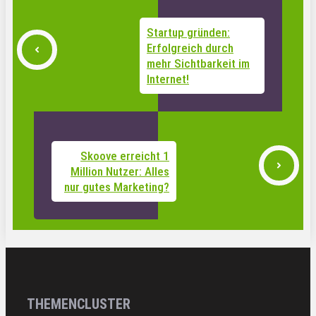
Startup gründen:
Erfolgreich durch
mehr Sichtbarkeit im
Internet!
Skoove erreicht 1
Million Nutzer: Alles
nur gutes Marketing?
THEMENCLUSTER