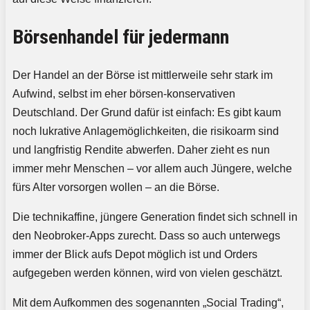
Börsenhandel für jedermann
Der Handel an der Börse ist mittlerweile sehr stark im
Aufwind, selbst im eher börsen-konservativen
Deutschland. Der Grund dafür ist einfach: Es gibt kaum
noch lukrative Anlagemöglichkeiten, die risikoarm sind
und langfristig Rendite abwerfen. Daher zieht es nun
immer mehr Menschen – vor allem auch Jüngere, welche
fürs Alter vorsorgen wollen – an die Börse.
Die technikaffine, jüngere Generation findet sich schnell in
den Neobroker-Apps zurecht. Dass so auch unterwegs
immer der Blick aufs Depot möglich ist und Orders
aufgegeben werden können, wird von vielen geschätzt.
Mit dem Aufkommen des sogenannten „Social Trading“,