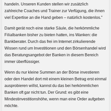
handeln. Unseren Kunden stellen wir zusätzlich
zahlreiche Coaches und Trainer zur Verfügung, die ihnen
viel Expertise an die Hand geben – natürlich kostenlos.”
Damit gerät noch eine starke Säule, die herkömmliche
Filialbanken bisher zu bieten hatten, ins Wanken: die
Bankberater. Durch das frei im Internet zirkulierende
Wissen rund um Investitionen und den Börsenhandel wird
das Beratungsangebot der Banken in diesem Bereich
immer überflüssiger.
Wenn du nur kleine Summen an der Börse investieren
oder den Handel dort mit einem kleinen Betrag erst einmal
ausprobieren willst, kannst du das bei herkömmlichen
Banken oft gar nicht tun. Der Grund: es gibt eine
Mindestinvestitionshöhe, wenn man eine Order aufgeben
möchte.