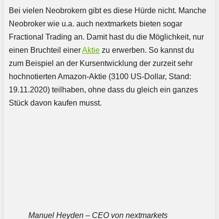
Bei vielen Neobrokern gibt es diese Hürde nicht. Manche
Neobroker wie u.a. auch nextmarkets bieten sogar
Fractional Trading an. Damit hast du die Möglichkeit, nur
einen Bruchteil einer
Aktie
zu erwerben. So kannst du
zum Beispiel an der Kursentwicklung der zurzeit sehr
hochnotierten Amazon-Aktie (3100 US-Dollar, Stand:
19.11.2020) teilhaben, ohne dass du gleich ein ganzes
Stück davon kaufen musst.
Manuel Heyden – CEO von nextmarkets