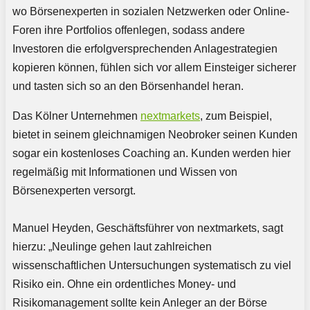
wo Börsenexperten in sozialen Netzwerken oder Online-
Foren ihre Portfolios offenlegen, sodass andere
Investoren die erfolgversprechenden Anlagestrategien
kopieren können, fühlen sich vor allem Einsteiger sicherer
und tasten sich so an den Börsenhandel heran.
Das Kölner Unternehmen
nextmarkets
, zum Beispiel,
bietet in seinem gleichnamigen Neobroker seinen Kunden
sogar ein kostenloses Coaching an. Kunden werden hier
regelmäßig mit Informationen und Wissen von
Börsenexperten versorgt.
Manuel Heyden, Geschäftsführer von nextmarkets, sagt
hierzu: „Neulinge gehen laut zahlreichen
wissenschaftlichen Untersuchungen systematisch zu viel
Risiko ein. Ohne ein ordentliches Money- und
Risikomanagement sollte kein Anleger an der Börse