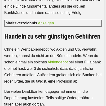
einige Dinge fundamental anders als die großen
Bankhäuser, und haben damit so richtig Erfolg.
Inhaltsverzeichnis
Anzeigen
Handeln zu sehr günstigen Gebühren
Ohne ein Wertpapierdepot, wo Aktien und Co. verwahrt
werden, kannst du nicht an der Börse handeln. Wenn du
schon einmal ein solches
Aktiendepot
bei einer Filialbank
eröffnet hast, weißt du sicherlich, dass dafür jährliche
Gebühren anfallen. Außerdem greifen sich die Banken bei
jeder Order, die du tätigst, eine Provision ab.
Bei vielen Direktbanken dagegen ist immerhin die
Depotführung kostenlos. Teils saftige Ordergebühren
fallen aber auch dort an.