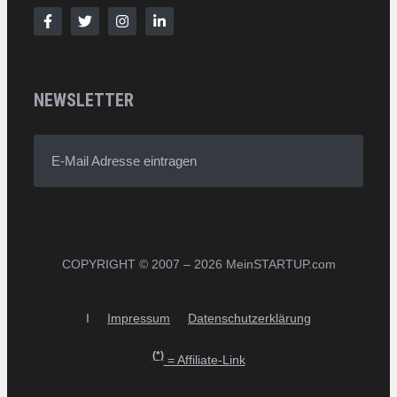
NEWSLETTER
E-Mail Adresse eintragen
COPYRIGHT © 2007 – 2026 MeinSTARTUP.com
I
Impressum
Datenschutzerklärung
(*)
= Affiliate-Link