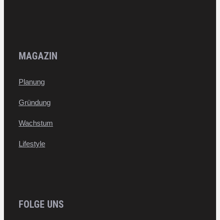
MAGAZIN
Planung
Gründung
Wachstum
Lifestyle
FOLGE UNS