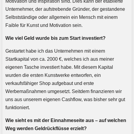
Motivation und Inspiration sind. Dies kann der etablierte
Unternehmer, der aufstrebende Gründer, der gestandene
Selbstständige oder allgemein ein Mensch mit einem
Faible für Kunst und Motivation sein.
Wie viel Geld wurde bis zum Start investiert?
Gestartet habe ich das Unternehmen mit einem
Startkapital von ca. 2000 €, welches ich aus meiner
eigenen Tasche investiert habe. Mit diesem Kapital
wurden die ersten Kunstwerke entworfen, ein
verkaufsfähiger Shop aufgebaut und erste
Werbemaßnahmen umgesetzt. Seitdem finanzieren wir
uns aus unserem eigenen Cashflow, was bisher sehr gut
funktioniert.
Wie sieht es mit der Einnahmeseite aus – auf welchen
Weg werden Geldrückflüsse erzielt?