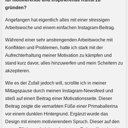
gründen?
Angefangen hat eigentlich alles mit einer stressigen
Arbeitswoche und einem einfachen Instagram-Beitrag.
Während einer sehr anstrengenden Arbeitswoche mit
Konflikten und Problemen, hatte ich stark mit der
Aufrechterhaltung meiner Motivation zu kämpfen und
stand kurz davor, alles hinzuwerfen und mein Scheitern zu
akzeptieren.
Wie es der Zufall jedoch will, scrollte ich in meiner
Mittagspause durch meinen Instagram-Newsfeed und
stieß auf einen Beitrag einer Motivationsseite. Dieser
Beitrag zeigte die vernarbten Füße einer Primaballerina
vor einem dunklen Hintergrund. Ergänzt wurde das
Design mit einem motivierendem Spruch. Dieser auf den