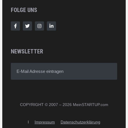
FOLGE UNS
NEWSLETTER
E-Mail Adresse eintragen
COPYRIGHT © 2007 – 2026 MeinSTARTUP.com
I
Impressum
Datenschutzerklärung