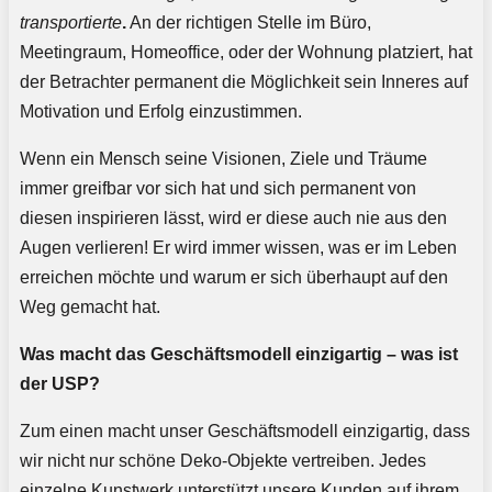
transportierte
.
An der richtigen Stelle im Büro,
Meetingraum, Homeoffice, oder der Wohnung platziert, hat
der Betrachter permanent die Möglichkeit sein Inneres auf
Motivation und Erfolg einzustimmen.
Wenn ein Mensch seine Visionen, Ziele und Träume
immer greifbar vor sich hat und sich permanent von
diesen inspirieren lässt, wird er diese auch nie aus den
Augen verlieren! Er wird immer wissen, was er im Leben
erreichen möchte und warum er sich überhaupt auf den
Weg gemacht hat.
Was macht das Geschäftsmodell einzigartig – was ist
der USP?
Zum einen macht unser Geschäftsmodell einzigartig, dass
wir nicht nur schöne Deko-Objekte vertreiben. Jedes
einzelne Kunstwerk unterstützt unsere Kunden auf ihrem