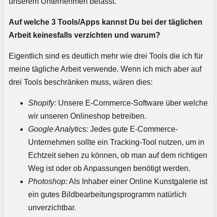
unserem Unternehmen befasst.
Auf welche 3 Tools/Apps kannst Du bei der täglichen
Arbeit keinesfalls verzichten und warum?
Eigentlich sind es deutlich mehr wie drei Tools die ich für
meine tägliche Arbeit verwende. Wenn ich mich aber auf
drei Tools beschränken muss, wären dies:
Shopify:
Unsere E-Commerce-Software über welche
wir unseren Onlineshop betreiben.
Google Analytics:
Jedes gute E-Commerce-
Unternehmen sollte ein Tracking-Tool nutzen, um in
Echtzeit sehen zu können, ob man auf dem richtigen
Weg ist oder ob Anpassungen benötigt werden.
Photoshop:
Als Inhaber einer Online Kunstgalerie ist
ein gutes Bildbearbeitungsprogramm natürlich
unverzichtbar.