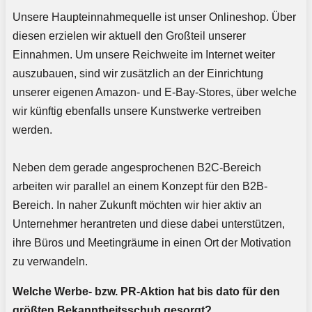
Unsere Haupteinnahmequelle ist unser Onlineshop. Über
diesen erzielen wir aktuell den Großteil unserer
Einnahmen. Um unsere Reichweite im Internet weiter
auszubauen, sind wir zusätzlich an der Einrichtung
unserer eigenen Amazon- und E-Bay-Stores, über welche
wir künftig ebenfalls unsere Kunstwerke vertreiben
werden.
Neben dem gerade angesprochenen B2C-Bereich
arbeiten wir parallel an einem Konzept für den B2B-
Bereich. In naher Zukunft möchten wir hier aktiv an
Unternehmer herantreten und diese dabei unterstützen,
ihre Büros und Meetingräume in einen Ort der Motivation
zu verwandeln.
Welche Werbe- bzw. PR-Aktion hat bis dato für den
größten Bekanntheitsschub gesorgt?