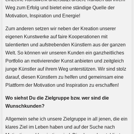
Weg zum Erfolg und bietet eine ständige Quelle der
Motivation, Inspiration und Energie!
Zum anderen setzen wir neben der Kreation unserer
eigenen Kunstwerke auf faire Kooperationen mit
talentierten und aufstrebenden Künstlern aus der ganzen
Welt. So können wir unseren Kunden ein ganzheitliches
Portfolio an motivierender Kunst anbieten und zeitgleich
junge Künstler auf ihrem Weg unterstützen. Wir sind stolz
darauf, diesen Künstlern zu helfen und gemeinsam eine
Plattform der Motivation und Inspiration zu erschaffen!
Wo siehst Du die Zielgruppe bzw. wer sind die
Wunschkunden?
Allgemein sehe ich unsere Zielgruppe in all jenen, die ein
klares Ziel im Leben haben und auf der Suche nach