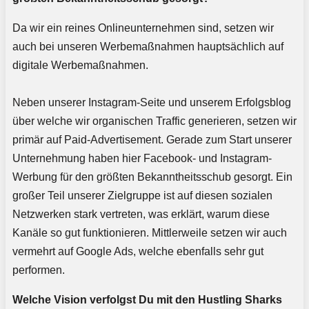
Da wir ein reines Onlineunternehmen sind, setzen wir
auch bei unseren Werbemaßnahmen hauptsächlich auf
digitale Werbemaßnahmen.
Neben unserer Instagram-Seite und unserem Erfolgsblog
über welche wir organischen Traffic generieren, setzen wir
primär auf Paid-Advertisement. Gerade zum Start unserer
Unternehmung haben hier Facebook- und Instagram-
Werbung für den größten Bekanntheitsschub gesorgt. Ein
großer Teil unserer Zielgruppe ist auf diesen sozialen
Netzwerken stark vertreten, was erklärt, warum diese
Kanäle so gut funktionieren. Mittlerweile setzen wir auch
vermehrt auf Google Ads, welche ebenfalls sehr gut
performen.
Welche Vision verfolgst Du mit den Hustling Sharks