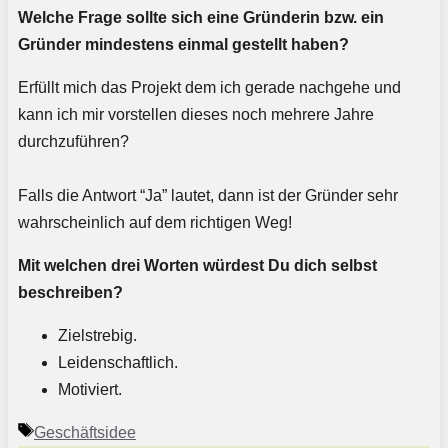
Welche Frage sollte sich eine Gründerin bzw. ein
Gründer mindestens einmal gestellt haben?
Erfüllt mich das Projekt dem ich gerade nachgehe und
kann ich mir vorstellen dieses noch mehrere Jahre
durchzuführen?
Falls die Antwort “Ja” lautet, dann ist der Gründer sehr
wahrscheinlich auf dem richtigen Weg!
Mit welchen drei Worten würdest Du dich selbst
beschreiben?
Zielstrebig.
Leidenschaftlich.
Motiviert.
Schlagwörter
Geschäftsidee