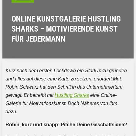
ONLINE KUNSTGALERIE HUSTLING
SHARKS – MOTIVIERENDE KUNST
FÜR JEDERMANN
Kurz nach dem ersten Lockdown ein StartUp zu gründen
und alles auf diese eine Karte zu setzen, erfordert Mut.
Robin Schwarz hat den Schritt in das Unternehmertum
gewagt. Er betreibt mit
Hustling Sharks
eine Online-
Galerie für Motivationskunst. Doch Näheres von Ihm
dazu.
Robin, kurz und knapp: Pitche Deine Geschäftsidee?