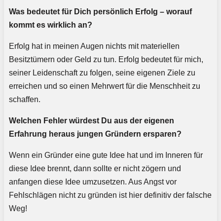
Was bedeutet für Dich persönlich Erfolg – worauf
kommt es wirklich an?
Erfolg hat in meinen Augen nichts mit materiellen
Besitztümern oder Geld zu tun. Erfolg bedeutet für mich,
seiner Leidenschaft zu folgen, seine eigenen Ziele zu
erreichen und so einen Mehrwert für die Menschheit zu
schaffen.
Welchen Fehler würdest Du aus der eigenen
Erfahrung heraus jungen Gründern ersparen?
Wenn ein Gründer eine gute Idee hat und im Inneren für
diese Idee brennt, dann sollte er nicht zögern und
anfangen diese Idee umzusetzen. Aus Angst vor
Fehlschlägen nicht zu gründen ist hier definitiv der falsche
Weg!