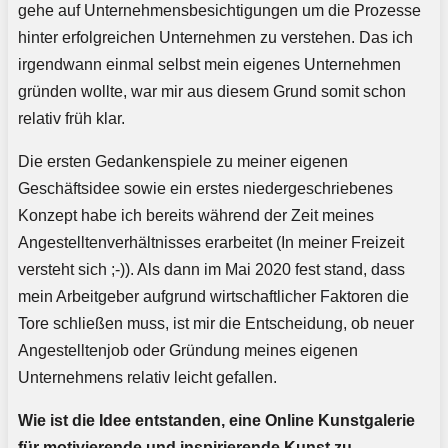
gehe auf Unternehmensbesichtigungen um die Prozesse
hinter erfolgreichen Unternehmen zu verstehen. Das ich
irgendwann einmal selbst mein eigenes Unternehmen
gründen wollte, war mir aus diesem Grund somit schon
relativ früh klar.
Die ersten Gedankenspiele zu meiner eigenen
Geschäftsidee sowie ein erstes niedergeschriebenes
Konzept habe ich bereits während der Zeit meines
Angestelltenverhältnisses erarbeitet (In meiner Freizeit
versteht sich ;-)). Als dann im Mai 2020 fest stand, dass
mein Arbeitgeber aufgrund wirtschaftlicher Faktoren die
Tore schließen muss, ist mir die Entscheidung, ob neuer
Angestelltenjob oder Gründung meines eigenen
Unternehmens relativ leicht gefallen.
Wie ist die Idee entstanden, eine Online Kunstgalerie
für motivierende und inspirierende Kunst zu