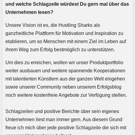
und welche Schlagzeile würdest Du gern mal über das
Unternehmen lesen?
Unsere Vision ist es, die Hustling Sharks als
ganzheitliche Plattform für Motivation und Inspiration zu
etablieren, um so Menschen mit einem Ziel im Leben auf
ihrem Weg zum Erfolg bestmöglich zu unterstützen.
Um dies zu erreichen, wollen wir unser Produktportfolio
weiter ausbauen und weitere spannende Kooperationen
mit talentierten Künstlern aus der ganzen Welt eingehen
sowie unserer Community neben unserem Erfolgsblog
noch weitere kostenfreie Angebote zur Verfügung stellen.
Schlagzeilen und positive Berichte über sein eigenes
Unternehmen liest man immer gern. Aus diesem Grund
freue ich mich über jede positive Schlagzeile die sich mit