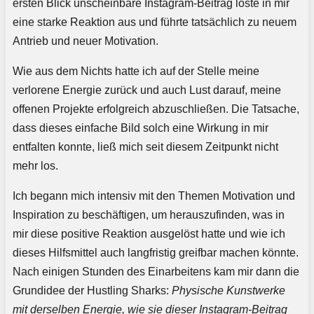
ersten Blick unscheinbare Instagram-Beitrag löste in mir
eine starke Reaktion aus und führte tatsächlich zu neuem
Antrieb und neuer Motivation.
Wie aus dem Nichts hatte ich auf der Stelle meine
verlorene Energie zurück und auch Lust darauf, meine
offenen Projekte erfolgreich abzuschließen. Die Tatsache,
dass dieses einfache Bild solch eine Wirkung in mir
entfalten konnte, ließ mich seit diesem Zeitpunkt nicht
mehr los.
Ich begann mich intensiv mit den Themen Motivation und
Inspiration zu beschäftigen, um herauszufinden, was in
mir diese positive Reaktion ausgelöst hatte und wie ich
dieses Hilfsmittel auch langfristig greifbar machen könnte.
Nach einigen Stunden des Einarbeitens kam mir dann die
Grundidee der Hustling Sharks:
Physische Kunstwerke
mit derselben Energie, wie sie dieser Instagram-Beitrag