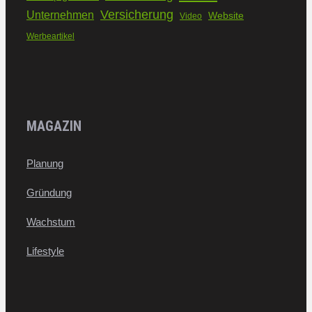
Versicherung
Unternehmen
Website
Video
Werbeartikel
MAGAZIN
Planung
Gründung
Wachstum
Lifestyle