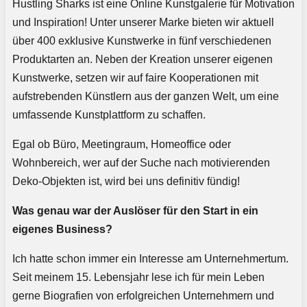
Hustling Sharks ist eine Online Kunstgalerie für Motivation
und Inspiration! Unter unserer Marke bieten wir aktuell
über 400 exklusive Kunstwerke in fünf verschiedenen
Produktarten an. Neben der Kreation unserer eigenen
Kunstwerke, setzen wir auf faire Kooperationen mit
aufstrebenden Künstlern aus der ganzen Welt, um eine
umfassende Kunstplattform zu schaffen.
Egal ob Büro, Meetingraum, Homeoffice oder
Wohnbereich, wer auf der Suche nach motivierenden
Deko-Objekten ist, wird bei uns definitiv fündig!
Was genau war der Auslöser für den Start in ein
eigenes Business?
Ich hatte schon immer ein Interesse am Unternehmertum.
Seit meinem 15. Lebensjahr lese ich für mein Leben
gerne Biografien von erfolgreichen Unternehmern und