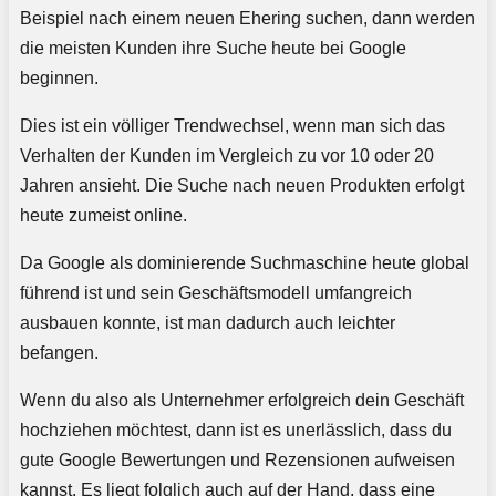
Beispiel nach einem neuen Ehering suchen, dann werden
die meisten Kunden ihre Suche heute bei Google
beginnen.
Dies ist ein völliger Trendwechsel, wenn man sich das
Verhalten der Kunden im Vergleich zu vor 10 oder 20
Jahren ansieht. Die Suche nach neuen Produkten erfolgt
heute zumeist online.
Da Google als dominierende Suchmaschine heute global
führend ist und sein Geschäftsmodell umfangreich
ausbauen konnte, ist man dadurch auch leichter
befangen.
Wenn du also als Unternehmer erfolgreich dein Geschäft
hochziehen möchtest, dann ist es unerlässlich, dass du
gute Google Bewertungen und Rezensionen aufweisen
kannst. Es liegt folglich auch auf der Hand, dass eine