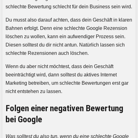
schlechte Bewertung schlecht für dein Business sein wird.
Du musst also darauf achten, dass dein Geschäft in klaren
Bahnen erfolgt. Denn eine schlechte Google Rezension
löschen zu wollen, kann ein aufwendiger Prozess sein.
Diesen solltest du dir nicht antun. Natürlich lassen sich
schlechte Rezensionen auch löschen.
Wenn du aber nicht möchtest, dass dein Geschäft
beeinträchtigt wird, dann solltest du aktives Internet
Marketing betreiben, um schlechte Bewertungen erst gar
nicht entstehen zu lassen.
Folgen einer negativen Bewertung
bei Google
Was solltest du also tun, wenn du eine schlechte Google