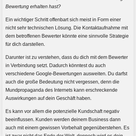
Bewertung erhalten hast?
Ein wichtiger Schritt offenbart sich meist in Form einer
nicht sehr technischen Lösung. Die Kontaktaufnahme mit
dem betroffenen Bewerter könnte eine sinnvolle Strategie
für dich darstellen.
Darunter ist zu verstehen, dass du dich mit dem Bewerter
in Verbindung setzt. Dadurch könntest du auch
verschiedene Google-Bewertungen ausweiten. Du darfst
auch die große Bedeutung nicht vergessen, denn die
Mundpropaganda des Internets kann erschreckende
Auswirkungen auf dein Geschäft haben.
Es kann vor allem die potenzielle Kundschaft negativ
beeinflussen. Kunden werden deinem Business dann
auch mit einem gewissen Vorbehalt gegenüberstehen. Es
ist zwar nicht das Ende der Welt, dennoch wird es dein