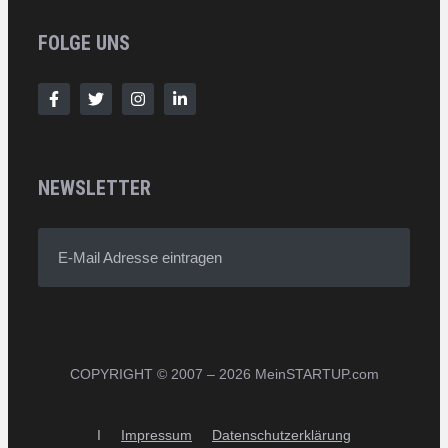
FOLGE UNS
NEWSLETTER
E-Mail Adresse eintragen
COPYRIGHT © 2007 – 2026 MeinSTARTUP.com
I
Impressum
Datenschutzerklärung