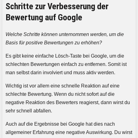
Schritte zur Verbesserung der
Bewertung auf Google
Welche Schritte können unternommen werden, um die
Basis für positive Bewertungen zu erhöhen?
Es gibt keine einfache Lösch-Taste bei Google, um die
schlechten Bewertungen einfach zu entfernen. Somit ist
man selbst darin involviert und muss aktiv werden.
Wichtig ist vor allem eine schnelle Reaktion auf eine
schlechte Bewertung. Wenn du nicht sofort auf die
negative Reaktion des Bewerters reagierst, dann wirst du
sehr schnell abfallen.
Auch auf die Ergebnisse bei Google hat dies nach
allgemeiner Erfahrung eine negative Auswirkung. Du wirst