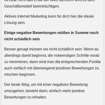
Geschäftsmodell beeinträchtigen.
Aktives Internet Marketing kann für dich hier die ideale
Lösung sein.
Einige negative Bewertungen müßen in Summe noch
nicht schädlich sein
Besser gesagt müssen sie nicht schädlich sein. Wenn du
allerdings damit beginnst, die notwendigen Schritte vorab
zu minimieren, dann wird man die entsprechenden Punkte
auch vielfach mit überwiegend positiven Bewertungen zu
mischen beginnen.
Der beste Weg, um mit einer negativen Bewertung
umzugehen, besteht darin, einfach mehr positive
Bewertungen zu erhalten.