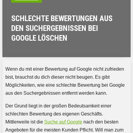
SCHLECHTE BEWERTUNGEN AUS
DEN SUCHERGEBNISSEN BEI
GOOGLE LÖSCHEN
Wenn du mit einer Bewertung auf Google nicht zufrieden
bist, brauchst du dich dieser nicht beugen. Es gibt
Möglichkeiten, wie eine schlechte Bewertung bei Google
aus den Suchergebnissen entfernt werden kann.
Der Grund liegt in der großen Bedeutsamkeit einer
schlechten Bewertung des eigenen Geschäfts.
Mittlerweile ist die
Suche auf Google
nach den besten
Angeboten für die meisten Kunden Pflicht. Will man zum