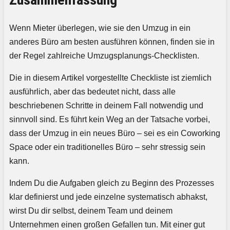
Wenn Mieter überlegen, wie sie den Umzug in ein
anderes Büro am besten ausführen können, finden sie in
der Regel zahlreiche Umzugsplanungs-Checklisten.
Die in diesem Artikel vorgestellte Checkliste ist ziemlich
ausführlich, aber das bedeutet nicht, dass alle
beschriebenen Schritte in deinem Fall notwendig und
sinnvoll sind. Es führt kein Weg an der Tatsache vorbei,
dass der Umzug in ein neues Büro – sei es ein Coworking
Space oder ein traditionelles Büro – sehr stressig sein
kann.
Indem Du die Aufgaben gleich zu Beginn des Prozesses
klar definierst und jede einzelne systematisch abhakst,
wirst Du dir selbst, deinem Team und deinem
Unternehmen einen großen Gefallen tun. Mit einer gut