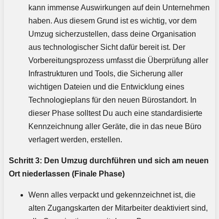
kann immense Auswirkungen auf dein Unternehmen
haben. Aus diesem Grund ist es wichtig, vor dem
Umzug sicherzustellen, dass deine Organisation
aus technologischer Sicht dafür bereit ist. Der
Vorbereitungsprozess umfasst die Überprüfung aller
Infrastrukturen und Tools, die Sicherung aller
wichtigen Dateien und die Entwicklung eines
Technologieplans für den neuen Bürostandort. In
dieser Phase solltest Du auch eine standardisierte
Kennzeichnung aller Geräte, die in das neue Büro
verlagert werden, erstellen.
Schritt 3: Den Umzug durchführen und sich am neuen
Ort niederlassen (Finale Phase)
Wenn alles verpackt und gekennzeichnet ist, die
alten Zugangskarten der Mitarbeiter deaktiviert sind,