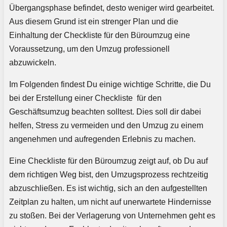
Übergangsphase befindet, desto weniger wird gearbeitet.
Aus diesem Grund ist ein strenger Plan und die
Einhaltung der Checkliste für den Büroumzug eine
Voraussetzung, um den Umzug professionell
abzuwickeln.
Im Folgenden findest Du einige wichtige Schritte, die Du
bei der Erstellung einer Checkliste für den
Geschäftsumzug beachten solltest. Dies soll dir dabei
helfen, Stress zu vermeiden und den Umzug zu einem
angenehmen und aufregenden Erlebnis zu machen.
Eine Checkliste für den Büroumzug zeigt auf, ob Du auf
dem richtigen Weg bist, den Umzugsprozess rechtzeitig
abzuschließen. Es ist wichtig, sich an den aufgestellten
Zeitplan zu halten, um nicht auf unerwartete Hindernisse
zu stoßen. Bei der Verlagerung von Unternehmen geht es