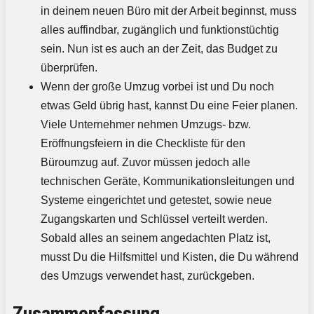
in deinem neuen Büro mit der Arbeit beginnst, muss
alles auffindbar, zugänglich und funktionstüchtig
sein. Nun ist es auch an der Zeit, das Budget zu
überprüfen.
Wenn der große Umzug vorbei ist und Du noch
etwas Geld übrig hast, kannst Du eine Feier planen.
Viele Unternehmer nehmen Umzugs- bzw.
Eröffnungsfeiern in die Checkliste für den
Büroumzug auf. Zuvor müssen jedoch alle
technischen Geräte, Kommunikationsleitungen und
Systeme eingerichtet und getestet, sowie neue
Zugangskarten und Schlüssel verteilt werden.
Sobald alles an seinem angedachten Platz ist,
musst Du die Hilfsmittel und Kisten, die Du während
des Umzugs verwendet hast, zurückgeben.
Zusammenfassung