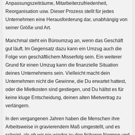
Anpassungszeiträume, Mitarbeiterzufriedenheit,
Reorganisation usw. Dieser Prozess stellt für jedes
Unternehmen eine Herausforderung dar, unabhängig von
seiner Größe und Art.
Manchmal steht ein Büroumzug an, wenn das Geschäft
gut läuft. Im Gegensatz dazu kann ein Umzug auch die
Folge von geschäftlichem Misserfolg sein. Ein weiterer
Grund für einen Umzug kann die finanzielle Situation
deines Unternehmens sein. Vielleicht macht dein
Unternehmen nicht die Gewinne, die Du erwartet hattest,
oder die Mietkosten sind gestiegen, und Du hältst es für
keine kluge Entscheidung, deinen alten Mietvertrag zu
verlängern.
In den vergangenen Jahren haben die Menschen ihre
Arbeitsweise in gravierendem Maß umgestellt, und es
scheint, als ob wir nie wieder zu den früheren Normen und