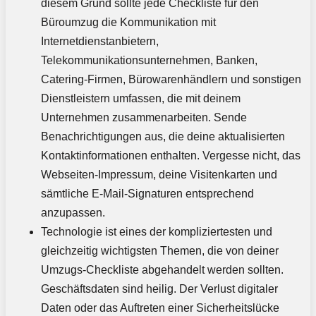
diesem Grund sollte jede Checkliste für den
Büroumzug die Kommunikation mit
Internetdienstanbietern,
Telekommunikationsunternehmen, Banken,
Catering-Firmen, Bürowarenhändlern und sonstigen
Dienstleistern umfassen, die mit deinem
Unternehmen zusammenarbeiten. Sende
Benachrichtigungen aus, die deine aktualisierten
Kontaktinformationen enthalten. Vergesse nicht, das
Webseiten-Impressum, deine Visitenkarten und
sämtliche E-Mail-Signaturen entsprechend
anzupassen.
Technologie ist eines der kompliziertesten und
gleichzeitig wichtigsten Themen, die von deiner
Umzugs-Checkliste abgehandelt werden sollten.
Geschäftsdaten sind heilig. Der Verlust digitaler
Daten oder das Auftreten einer Sicherheitslücke