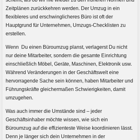
Zeitplänen zurückkehren werden. Der Umzug in ein
flexibleres und erschwinglicheres Büro ist oft der
Hauptgrund für Unternehmen, Umzugs-Checklisten zu
erstellen.
Wenn Du einen Büroumzug planst, verlagerst Du nicht
nur deine Mitarbeiter, sondern die gesamte Einrichtung
einschließlich Möbel, Geräte, Maschinen, Elektronik usw.
Während Veränderungen in der Geschäftswelt eine
hervorragende Sache sein können, haben Mitarbeiter und
Führungskräfte gleichermaßen Schwierigkeiten, damit
umzugehen.
Was auch immer die Umstände sind – jeder
Geschäftsinhaber möchte wissen, wie sich ein
Büroumzug auf die effizienteste Weise koordinieren lässt.
Denn je länger sich dein Unternehmen in der