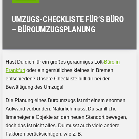
UMZUGS-CHECKLISTE FÜR’S BÜRO
– BÜROUMZUGSPLANUNG
Hast Du dich für ein großes geräumiges Loft-
Büro in
Frankfurt
oder ein gemütliches kleines in Bremen
entschieden? Unsere Checkliste hilft dir bei der
Bewältigung des Umzugs!
Die Planung eines Büroumzugs ist mit einem enormen
Aufwand verbunden. Natürlich musst Du sämtliche
firmeneigene Objekte an den neuen Standort bewegen,
doch das ist nicht alles. Du musst auch viele andere
Faktoren berücksichtigen, wie z. B.