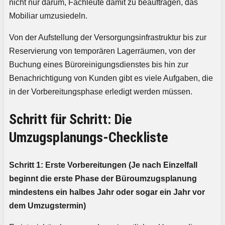
nicht nur darum, Fachleute damit zu beauftragen, das
Mobiliar umzusiedeln.
Von der Aufstellung der Versorgungsinfrastruktur bis zur
Reservierung von temporären Lagerräumen, von der
Buchung eines Büroreinigungsdienstes bis hin zur
Benachrichtigung von Kunden gibt es viele Aufgaben, die
in der Vorbereitungsphase erledigt werden müssen.
Schritt für Schritt: Die
Umzugsplanungs-Checkliste
Schritt 1: Erste Vorbereitungen (Je nach Einzelfall
beginnt die erste Phase der Büroumzugsplanung
mindestens ein halbes Jahr oder sogar ein Jahr vor
dem Umzugstermin)