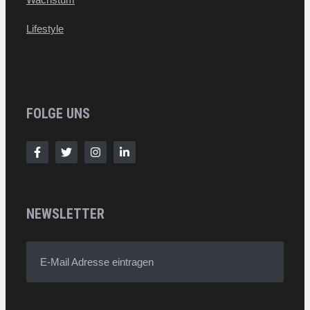
Lifestyle
FOLGE UNS
NEWSLETTER
E-Mail Adresse eintragen