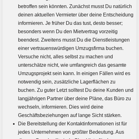
betroffen sein könnten. Zunächst musst Du natürlich
deinen aktuellen Vermieter über deine Entscheidung
informieren. Je früher Du das tust, desto besser;
besonders wenn Du den Mietvertrag vorzeitig
beendest. Zweitens musst Du die Dienstleistungen
einer vertrauenswürdigen Umzugsfirma buchen.
Versuche nicht, alles selbst zu machen und
unterschätze nicht, wie umfangreich das gesamte
Umzugsprojekt sein kann. In einigen Fällen wird es
notwendig sein, zusätzliche Lagerflächen zu
buchen. Zu guter Letzt solltest Du deine Kunden und
langjährigen Partner über deine Pläne, das Büro zu
wechseln, informieren. Dies wird deine
Geschäftsbeziehungen auf lange Sicht stärken.
Die Bereitstellung der Kontaktinformationen ist für
jedes Unternehmen von größter Bedeutung. Aus