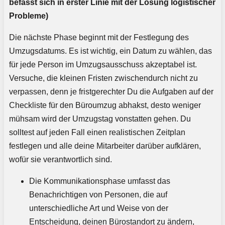
befasst sich in erster Linie mit der Lösung logistischer
Probleme)
Die nächste Phase beginnt mit der Festlegung des
Umzugsdatums. Es ist wichtig, ein Datum zu wählen, das
für jede Person im Umzugsausschuss akzeptabel ist.
Versuche, die kleinen Fristen zwischendurch nicht zu
verpassen, denn je fristgerechter Du die Aufgaben auf der
Checkliste für den Büroumzug abhakst, desto weniger
mühsam wird der Umzugstag vonstatten gehen. Du
solltest auf jeden Fall einen realistischen Zeitplan
festlegen und alle deine Mitarbeiter darüber aufklären,
wofür sie verantwortlich sind.
Die Kommunikationsphase umfasst das
Benachrichtigen von Personen, die auf
unterschiedliche Art und Weise von der
Entscheidung, deinen Bürostandort zu ändern,