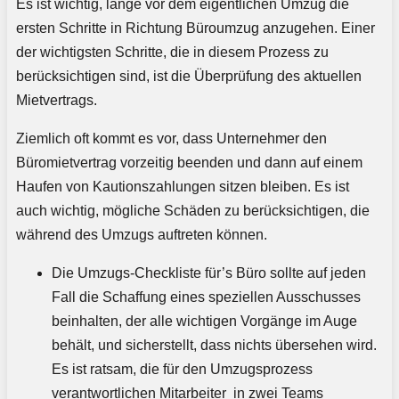
Es ist wichtig, lange vor dem eigentlichen Umzug die
ersten Schritte in Richtung Büroumzug anzugehen. Einer
der wichtigsten Schritte, die in diesem Prozess zu
berücksichtigen sind, ist die Überprüfung des aktuellen
Mietvertrags.
Ziemlich oft kommt es vor, dass Unternehmer den
Büromietvertrag vorzeitig beenden und dann auf einem
Haufen von Kautionszahlungen sitzen bleiben. Es ist
auch wichtig, mögliche Schäden zu berücksichtigen, die
während des Umzugs auftreten können.
Die Umzugs-Checkliste für’s Büro sollte auf jeden
Fall die Schaffung eines speziellen Ausschusses
beinhalten, der alle wichtigen Vorgänge im Auge
behält, und sicherstellt, dass nichts übersehen wird.
Es ist ratsam, die für den Umzugsprozess
verantwortlichen Mitarbeiter in zwei Teams