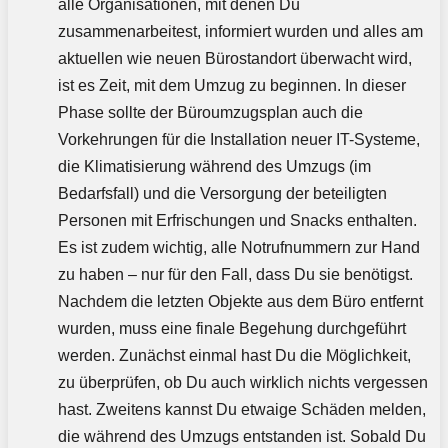
alle Organisationen, mit denen Du
zusammenarbeitest, informiert wurden und alles am
aktuellen wie neuen Bürostandort überwacht wird,
ist es Zeit, mit dem Umzug zu beginnen. In dieser
Phase sollte der Büroumzugsplan auch die
Vorkehrungen für die Installation neuer IT-Systeme,
die Klimatisierung während des Umzugs (im
Bedarfsfall) und die Versorgung der beteiligten
Personen mit Erfrischungen und Snacks enthalten.
Es ist zudem wichtig, alle Notrufnummern zur Hand
zu haben – nur für den Fall, dass Du sie benötigst.
Nachdem die letzten Objekte aus dem Büro entfernt
wurden, muss eine finale Begehung durchgeführt
werden. Zunächst einmal hast Du die Möglichkeit,
zu überprüfen, ob Du auch wirklich nichts vergessen
hast. Zweitens kannst Du etwaige Schäden melden,
die während des Umzugs entstanden ist. Sobald Du