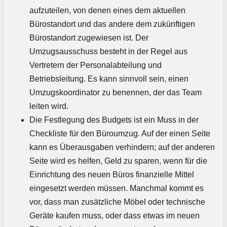
aufzuteilen, von denen eines dem aktuellen
Bürostandort und das andere dem zukünftigen
Bürostandort zugewiesen ist. Der
Umzugsausschuss besteht in der Regel aus
Vertretern der Personalabteilung und
Betriebsleitung. Es kann sinnvoll sein, einen
Umzugskoordinator zu benennen, der das Team
leiten wird.
Die Festlegung des Budgets ist ein Muss in der
Checkliste für den Büroumzug. Auf der einen Seite
kann es Überausgaben verhindern; auf der anderen
Seite wird es helfen, Geld zu sparen, wenn für die
Einrichtung des neuen Büros finanzielle Mittel
eingesetzt werden müssen. Manchmal kommt es
vor, dass man zusätzliche Möbel oder technische
Geräte kaufen muss, oder dass etwas im neuen