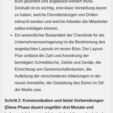
Büro geändert und angepasst werden muss.
Deshalb ist es wichtig, eine klare Vorstellung davon
zu haben, welche Dienstleistungen von Dritten
erbracht werden und welche Arbeiten die Mitarbeiter
selbst erledigen können.
Ein wesentlicher Bestandteil der Checkliste für die
Unternehmensverlagerung ist die Bestimmung des
angedachten Layouts im neuen Büro. Der Layout-
Plan umfasst die Zahl und Anordnung der
benötigten Schreibtische, Stühle und Geräte, die
Einrichtung von Gemeinschaftsräumen, die
Aufteilung der verschiedenen Abteilungen in der
neuen Immobilie, die Gestaltung des Büros im Stil
der Marke usw.
Schritt 2: Kommunikation und letzte Vorbereitungen
(Diese Phase dauert ungefähr drei Monate und