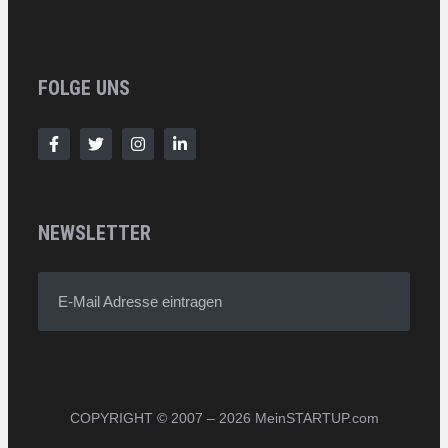
FOLGE UNS
NEWSLETTER
E-Mail Adresse eintragen
COPYRIGHT © 2007 – 2026 MeinSTARTUP.com