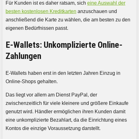
Für Kunden ist es daher ratsam, sich
eine Auswahl der
besten kostenlosen Kreditkarten
anzuschauen und
anschließend die Karte zu wählen, die am besten zu den
eigenen Bedürfnissen passt.
E-Wallets: Unkomplizierte Online-
Zahlungen
E-Wallets haben erst in den letzten Jahren Einzug in
Online-Shops gehalten.
Das liegt vor allem am Dienst PayPal, der
zwischenzeitlich für viele kleinere und größere Einkaufe
genutzt wird. Händler ermöglichen ihren Kunden damit
eine unkomplizierte Bezahlart, da die Einrichtung eines
Kontos die einzige Voraussetzung darstellt.