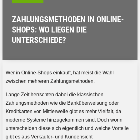
ZAHLUNGSMETHODEN IN ONLINE-
SHOPS: WO LIEGEN DIE
UNTERSCHIEDE?
Wer in Online-Shops einkauft, hat meist die Wahl
zwischen mehreren Zahlungsmethoden.
Lange Zeit herrschten dabei die klassischen
Zahlungsmethoden wie die Banküberweisung oder
Kreditkarten vor. Mittlerweile gibt es mehr Vielfalt, da
moderne Systeme hinzugekommen sind. Doch worin
unterscheiden diese sich eigentlich und welche Vorteile
gibt es aus Verkäufer- und Kundensicht