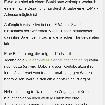
E-Wallets sind mit einem Bankkonto verknüpft, wodurch
eine einfache Bezahlung nur durch Angabe einer E-Mail-
Adresse möglich ist.
Anfänglich existierten bei den E-Wallets Zweifel
hinsichtlich der Sicherheit. Viele Kunden befürchteten,
dass ihre Daten beim Kauf in die falschen Hände geraten
könnten.
Eine Befürchtung, die aufgrund fortschrittlicher
Technologie
wie der Zwei-Faktor-Authentifizierung
kaum
noch geäußert wird. Dabei müssen Kontobesitzer ihre
Identität auf zwei voneinander unabhängigen Wegen
nachweisen, woraus sich ein erhöhter Schutz ergibt.
Neben den Log-in-Daten für den Zugang zum Konto
braucht es dann noch weitere Daten wie eine
Transaktionsnummer, welche auch vom klassischen