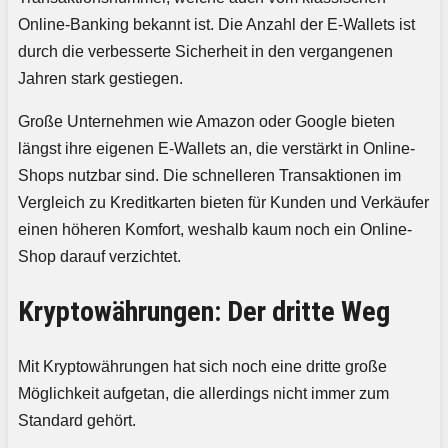
Online-Banking bekannt ist. Die Anzahl der E-Wallets ist
durch die verbesserte Sicherheit in den vergangenen
Jahren stark gestiegen.
Große Unternehmen wie Amazon oder Google bieten
längst ihre eigenen E-Wallets an, die verstärkt in Online-
Shops nutzbar sind. Die schnelleren Transaktionen im
Vergleich zu Kreditkarten bieten für Kunden und Verkäufer
einen höheren Komfort, weshalb kaum noch ein Online-
Shop darauf verzichtet.
Kryptowährungen: Der dritte Weg
Mit Kryptowährungen hat sich noch eine dritte große
Möglichkeit aufgetan, die allerdings nicht immer zum
Standard gehört.