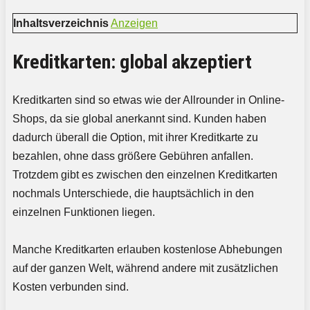
Inhaltsverzeichnis
Anzeigen
Kreditkarten: global akzeptiert
Kreditkarten sind so etwas wie der Allrounder in Online-
Shops, da sie global anerkannt sind. Kunden haben
dadurch überall die Option, mit ihrer Kreditkarte zu
bezahlen, ohne dass größere Gebühren anfallen.
Trotzdem gibt es zwischen den einzelnen Kreditkarten
nochmals Unterschiede, die hauptsächlich in den
einzelnen Funktionen liegen.
Manche Kreditkarten erlauben kostenlose Abhebungen
auf der ganzen Welt, während andere mit zusätzlichen
Kosten verbunden sind.