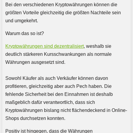
Bei den verschiedenen Kryptowährungen können die
größten Vorteile gleichzeitig die größten Nachteile sein
und umgekehrt.
Warum das so ist?
Kryptowährungen sind dezentralisiert
, weshalb sie
deutlich stärkeren Kursschwankungen als normale
Währungen ausgesetzt sind.
Sowohl Käufer als auch Verkäufer können davon
profitieren, gleichzeitig aber auch Pech haben. Die
fehlende Sicherheit bei den Einnahmen ist deshalb
maßgeblich dafür verantwortlich, dass sich
Kryptowährungen bislang nicht flächendeckend in Online-
Shops durchsetzen konnten.
Positiv ist hingegen, dass die Währungen