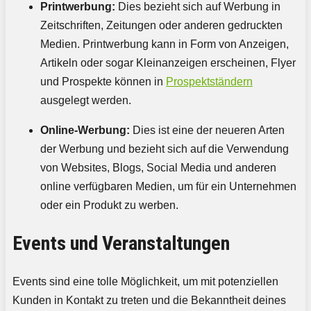
Printwerbung:
Dies bezieht sich auf Werbung in
Zeitschriften, Zeitungen oder anderen gedruckten
Medien. Printwerbung kann in Form von Anzeigen,
Artikeln oder sogar Kleinanzeigen erscheinen, Flyer
und Prospekte können in
Prospektständern
ausgelegt werden.
Online-Werbung:
Dies ist eine der neueren Arten
der Werbung und bezieht sich auf die Verwendung
von Websites, Blogs, Social Media und anderen
online verfügbaren Medien, um für ein Unternehmen
oder ein Produkt zu werben.
Events und Veranstaltungen
Events sind eine tolle Möglichkeit, um mit potenziellen
Kunden in Kontakt zu treten und die Bekanntheit deines