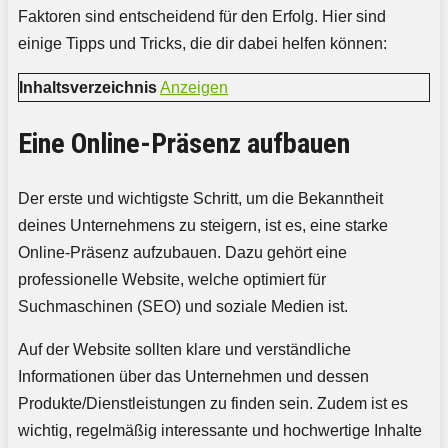
Faktoren sind entscheidend für den Erfolg. Hier sind
einige Tipps und Tricks, die dir dabei helfen können:
Inhaltsverzeichnis
Anzeigen
Eine Online-Präsenz aufbauen
Der erste und wichtigste Schritt, um die Bekanntheit
deines Unternehmens zu steigern, ist es, eine starke
Online-Präsenz aufzubauen. Dazu gehört eine
professionelle Website, welche optimiert für
Suchmaschinen (SEO) und soziale Medien ist.
Auf der Website sollten klare und verständliche
Informationen über das Unternehmen und dessen
Produkte/Dienstleistungen zu finden sein. Zudem ist es
wichtig, regelmäßig interessante und hochwertige Inhalte