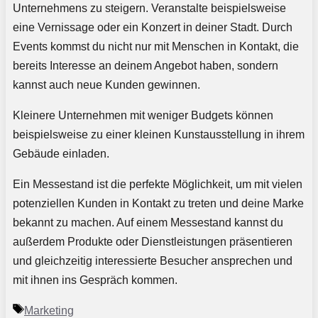
Unternehmens zu steigern. Veranstalte beispielsweise
eine Vernissage oder ein Konzert in deiner Stadt. Durch
Events kommst du nicht nur mit Menschen in Kontakt, die
bereits Interesse an deinem Angebot haben, sondern
kannst auch neue Kunden gewinnen.
Kleinere Unternehmen mit weniger Budgets können
beispielsweise zu einer kleinen Kunstausstellung in ihrem
Gebäude einladen.
Ein Messestand ist die perfekte Möglichkeit, um mit vielen
potenziellen Kunden in Kontakt zu treten und deine Marke
bekannt zu machen. Auf einem Messestand kannst du
außerdem Produkte oder Dienstleistungen präsentieren
und gleichzeitig interessierte Besucher ansprechen und
mit ihnen ins Gespräch kommen.
Schlagwörter
Marketing