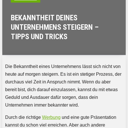
BEKANNTHEIT DEINES
UNTERNEHMENS STEIGERN –
TIPPS UND TRICKS
Die Bekanntheit eines Unternehmens lässt sich nicht von
heute auf morgen steigern. Es ist ein stetiger Prozess, der
durchaus viel Zeit in Anspruch nimmt. Wenn du aber
bereit bist, dich darauf einzulassen, kannst du mit etwas
Geduld und Ausdauer dafür sorgen, dass dein
Unternehmen immer bekannter wird.
Durch die richtige
Werbung
und eine gute Präsentation
kannst du schon viel erreichen. Aber auch andere