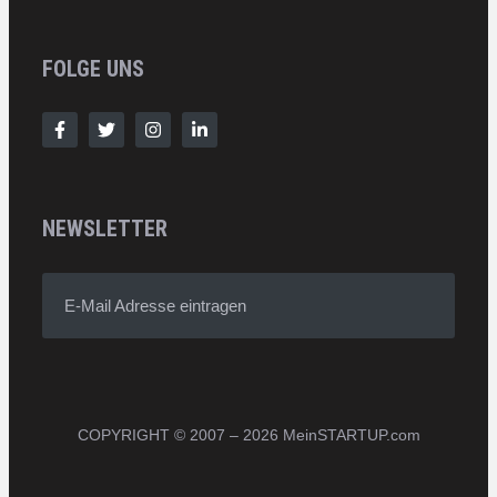
FOLGE UNS
NEWSLETTER
E-Mail Adresse eintragen
COPYRIGHT © 2007 – 2026 MeinSTARTUP.com