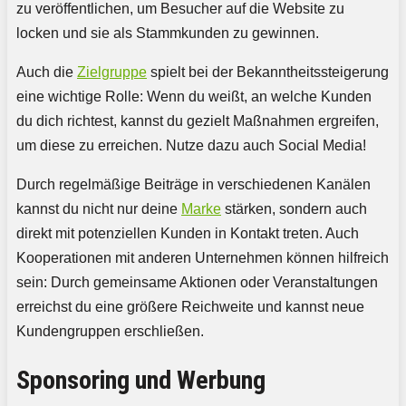
zu veröffentlichen, um Besucher auf die Website zu
locken und sie als Stammkunden zu gewinnen.
Auch die
Zielgruppe
spielt bei der Bekanntheitssteigerung
eine wichtige Rolle: Wenn du weißt, an welche Kunden
du dich richtest, kannst du gezielt Maßnahmen ergreifen,
um diese zu erreichen. Nutze dazu auch Social Media!
Durch regelmäßige Beiträge in verschiedenen Kanälen
kannst du nicht nur deine
Marke
stärken, sondern auch
direkt mit potenziellen Kunden in Kontakt treten. Auch
Kooperationen mit anderen Unternehmen können hilfreich
sein: Durch gemeinsame Aktionen oder Veranstaltungen
erreichst du eine größere Reichweite und kannst neue
Kundengruppen erschließen.
Sponsoring und Werbung