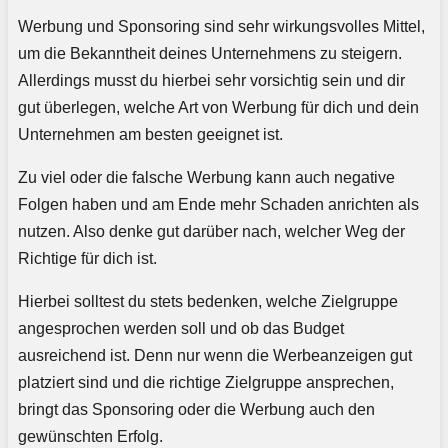
Werbung und Sponsoring sind sehr wirkungsvolles Mittel,
um die Bekanntheit deines Unternehmens zu steigern.
Allerdings musst du hierbei sehr vorsichtig sein und dir
gut überlegen, welche Art von Werbung für dich und dein
Unternehmen am besten geeignet ist.
Zu viel oder die falsche Werbung kann auch negative
Folgen haben und am Ende mehr Schaden anrichten als
nutzen. Also denke gut darüber nach, welcher Weg der
Richtige für dich ist.
Hierbei solltest du stets bedenken, welche Zielgruppe
angesprochen werden soll und ob das Budget
ausreichend ist. Denn nur wenn die Werbeanzeigen gut
platziert sind und die richtige Zielgruppe ansprechen,
bringt das Sponsoring oder die Werbung auch den
gewünschten Erfolg.