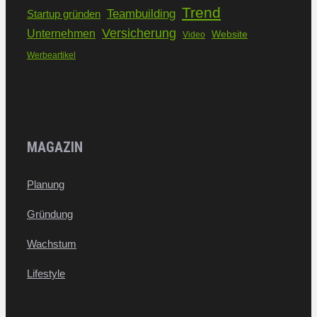
Trend
Teambuilding
Startup gründen
Versicherung
Unternehmen
Website
Video
Werbeartikel
MAGAZIN
Planung
Gründung
Wachstum
Lifestyle