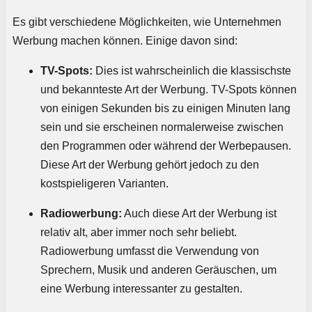
Es gibt verschiedene Möglichkeiten, wie Unternehmen
Werbung machen können. Einige davon sind:
TV-Spots:
Dies ist wahrscheinlich die klassischste
und bekannteste Art der Werbung. TV-Spots können
von einigen Sekunden bis zu einigen Minuten lang
sein und sie erscheinen normalerweise zwischen
den Programmen oder während der Werbepausen.
Diese Art der Werbung gehört jedoch zu den
kostspieligeren Varianten.
Radiowerbung:
Auch diese Art der Werbung ist
relativ alt, aber immer noch sehr beliebt.
Radiowerbung umfasst die Verwendung von
Sprechern, Musik und anderen Geräuschen, um
eine Werbung interessanter zu gestalten.