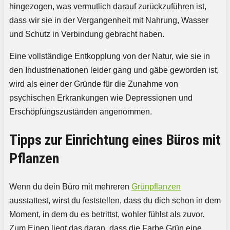
hingezogen, was vermutlich darauf zurückzuführen ist,
dass wir sie in der Vergangenheit mit Nahrung, Wasser
und Schutz in Verbindung gebracht haben.
Eine vollständige Entkopplung von der Natur, wie sie in
den Industrienationen leider gang und gäbe geworden ist,
wird als einer der Gründe für die Zunahme von
psychischen Erkrankungen wie Depressionen und
Erschöpfungszuständen angenommen.
Tipps zur Einrichtung eines Büros mit
Pflanzen
Wenn du dein Büro mit mehreren
Grünpflanzen
ausstattest, wirst du feststellen, dass du dich schon in dem
Moment, in dem du es betrittst, wohler fühlst als zuvor.
Zum Einen liegt das daran, dass die Farbe Grün eine