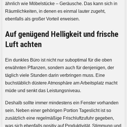
ähnlich wie Möbelstücke – Geräusche. Das kann sich in
Räumlichkeiten, in denen es einmal lauter zugeht,
ebenfalls als großer Vorteil erweisen.
Auf genügend Helligkeit und frische
Luft achten
Ein dunkles Büro ist nicht nur suboptimal für die oben
erwähnten Pflanzen, sondern auch für denjenigen, der
täglich viele Stunden darin verbringen muss. Eine
buchstäblich düstere Atmosphäre am Arbeitsplatz macht
müde und senkt das Leistungsniveau.
Deshalb sollte immer mindestens ein Fenster vorhanden
sein. Neben einer gehörigen Portion Tageslicht ist so
zusätzlich eine regelmäßige Frischluftzufuhr gegeben,
was sich ebenfalls positiv auf Produktivität, Stimmung und