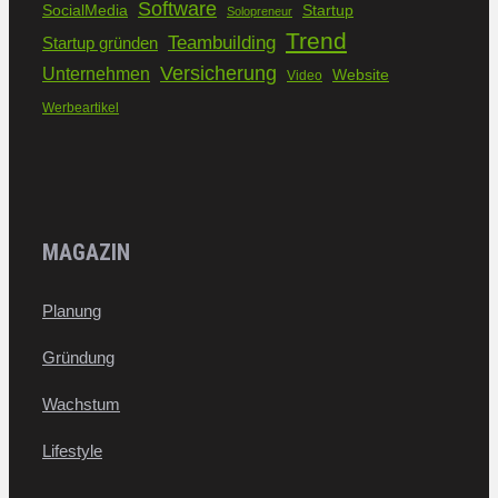
Software
SocialMedia
Startup
Solopreneur
Trend
Teambuilding
Startup gründen
Versicherung
Unternehmen
Website
Video
Werbeartikel
MAGAZIN
Planung
Gründung
Wachstum
Lifestyle