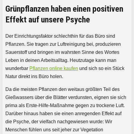
Grünpflanzen haben einen positiven
Effekt auf unsere Psyche
Der Einrichtungsfaktor schlechthin für das Büro sind
Pflanzen. Sie tragen zur Luftreinigung bei, produzieren
Sauerstoff und bringen im wahrsten Sinne des Wortes
Leben in deinen Arbeitsalltag. Heutzutage kann man
wunderbar
Pflanzen online kaufen
und sich so ein Stück
Natur direkt ins Büro holen.
Da die meisten Pflanzen den weitaus größten Teil des
Gießwassers über die Blätter verdunsten, eignen sie sich
prima als Erste-Hilfe-Maßnahme gegen zu trockene Luft.
Darüber hinaus haben sie einen anregenden Effekt auf
die Psyche, der vielfach nachgewiesen wurde: Wir
Menschen fühlen uns seit jeher zur Vegetation