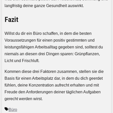
langfristig deine ganze Gesundheit auswirkt.
Fazit
Willst du dir ein Büro schaffen, in dem die besten
Voraussetzungen für einen positiv gestimmten und
leistungsfähigen Arbeitsalltag gegeben sind, solltest du
niemals an diesen drei Dingen sparen: Grünpflanzen,
Licht und Frischluft.
Kommen diese drei Faktoren zusammen, stellen sie die
Basis für einen Arbeitsplatz dar, in dem du dich geerdet
fühlen, deine Konzentration aufrecht erhalten und mit
Freude den Anforderungen deiner täglichen Aufgaben
gerecht werden wirst.
Schlagwörter
Büro