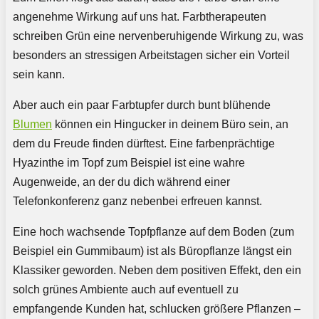
angenehme Wirkung auf uns hat. Farbtherapeuten
schreiben Grün eine nervenberuhigende Wirkung zu, was
besonders an stressigen Arbeitstagen sicher ein Vorteil
sein kann.
Aber auch ein paar Farbtupfer durch bunt blühende
Blumen
können ein Hingucker in deinem Büro sein, an
dem du Freude finden dürftest. Eine farbenprächtige
Hyazinthe im Topf zum Beispiel ist eine wahre
Augenweide, an der du dich während einer
Telefonkonferenz ganz nebenbei erfreuen kannst.
Eine hoch wachsende Topfpflanze auf dem Boden (zum
Beispiel ein Gummibaum) ist als Büropflanze längst ein
Klassiker geworden. Neben dem positiven Effekt, den ein
solch grünes Ambiente auch auf eventuell zu
empfangende Kunden hat, schlucken größere Pflanzen –