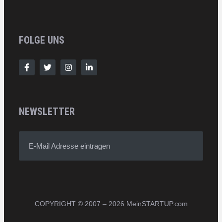
FOLGE UNS
NEWSLETTER
E-Mail Adresse eintragen
COPYRIGHT © 2007 – 2026 MeinSTARTUP.com