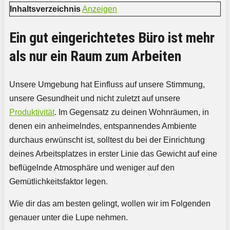
Inhaltsverzeichnis
Anzeigen
Ein gut eingerichtetes Büro ist mehr
als nur ein Raum zum Arbeiten
Unsere Umgebung hat Einfluss auf unsere Stimmung,
unsere Gesundheit und nicht zuletzt auf unsere
Produktivität
. Im Gegensatz zu deinen Wohnräumen, in
denen ein anheimelndes, entspannendes Ambiente
durchaus erwünscht ist, solltest du bei der Einrichtung
deines Arbeitsplatzes in erster Linie das Gewicht auf eine
beflügelnde Atmosphäre und weniger auf den
Gemütlichkeitsfaktor legen.
Wie dir das am besten gelingt, wollen wir im Folgenden
genauer unter die Lupe nehmen.