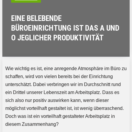
EINE BELEBENDE
BÜROEINRICHTUNG IST DAS A UND
O JEGLICHER PRODUKTIVITÄT
Wie wichtig es ist, eine anregende Atmosphäre im Büro zu
schaffen, wird von vielen bereits bei der Einrichtung
unterschätzt. Dabei verbringen wir im Durchschnitt rund
ein Drittel unserer Lebenszeit am Arbeitsplatz. Dass es
sich also nur positiv auswirken kann, wenn dieser
möglichst vorteilhaft gestaltet ist, ist wenig überraschend.
Doch was ist ein vorteilhaft gestalteter Arbeitsplatz in
diesem Zusammenhang?