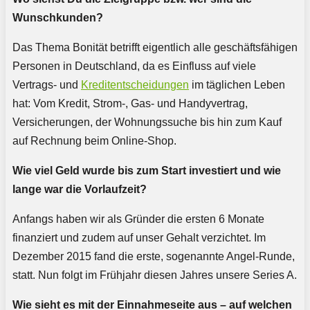
Wunschkunden?
Das Thema Bonität betrifft eigentlich alle geschäftsfähigen
Personen in Deutschland, da es Einfluss auf viele
Vertrags- und
Kreditentscheidungen
im täglichen Leben
hat: Vom Kredit, Strom-, Gas- und Handyvertrag,
Versicherungen, der Wohnungssuche bis hin zum Kauf
auf Rechnung beim Online-Shop.
Wie viel Geld wurde bis zum Start investiert und wie
lange war die Vorlaufzeit?
Anfangs haben wir als Gründer die ersten 6 Monate
finanziert und zudem auf unser Gehalt verzichtet. Im
Dezember 2015 fand die erste, sogenannte Angel-Runde,
statt. Nun folgt im Frühjahr diesen Jahres unsere Series A.
Wie sieht es mit der Einnahmeseite aus – auf welchen