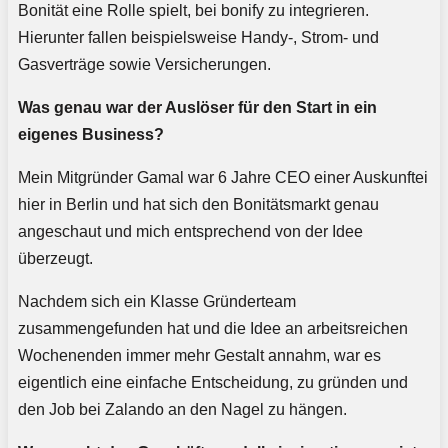
Bonität eine Rolle spielt, bei bonify zu integrieren.
Hierunter fallen beispielsweise Handy-, Strom- und
Gasverträge sowie Versicherungen.
Was genau war der Auslöser für den Start in ein
eigenes Business?
Mein Mitgründer Gamal war 6 Jahre CEO einer Auskunftei
hier in Berlin und hat sich den Bonitätsmarkt genau
angeschaut und mich entsprechend von der Idee
überzeugt.
Nachdem sich ein Klasse Gründerteam
zusammengefunden hat und die Idee an arbeitsreichen
Wochenenden immer mehr Gestalt annahm, war es
eigentlich eine einfache Entscheidung, zu gründen und
den Job bei Zalando an den Nagel zu hängen.