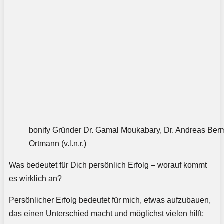
bonify Gründer Dr. Gamal Moukabary, Dr. Andreas Bermi
Ortmann (v.l.n.r.)
Was bedeutet für Dich persönlich Erfolg – worauf kommt
es wirklich an?
Persönlicher Erfolg bedeutet für mich, etwas aufzubauen,
das einen Unterschied macht und möglichst vielen hilft;