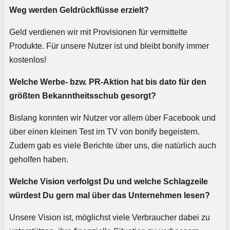
Weg werden Geldrückflüsse erzielt?
Geld verdienen wir mit Provisionen für vermittelte
Produkte. Für unsere Nutzer ist und bleibt bonify immer
kostenlos!
Welche Werbe- bzw. PR-Aktion hat bis dato für den
größten Bekanntheitsschub gesorgt?
Bislang konnten wir Nutzer vor allem über Facebook und
über einen kleinen Test im TV von bonify begeistern.
Zudem gab es viele Berichte über uns, die natürlich auch
geholfen haben.
Welche Vision verfolgst Du und welche Schlagzeile
würdest Du gern mal über das Unternehmen lesen?
Unsere Vision ist, möglichst viele Verbraucher dabei zu