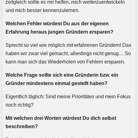
zeitgleich sollte es mir helfen, mich weiterzuentwickeln
und mich besser kennenzulernen.
Welchen Fehler würdest Du aus der eigenen
Erfahrung heraus jungen Gründern ersparen?
Sprecht so viel wie möglich mit erfahrenen Gründern! Das
haben wir zwar viel gemacht, allerdings nicht genug… So
kann man sich das Wiederholen von Fehlern ersparen.
Welche Frage sollte sich eine Gründerin bzw. ein
Gründer mindestens einmal gestellt haben?
Eigentlich täglich: Sind meine Prioritäten und mein Fokus
noch richtig?
Mit welchen drei Worten würdest Du dich selbst
beschreiben?