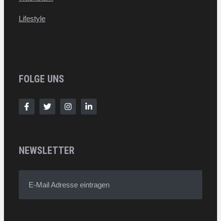
Lifestyle
FOLGE UNS
NEWSLETTER
E-Mail Adresse eintragen