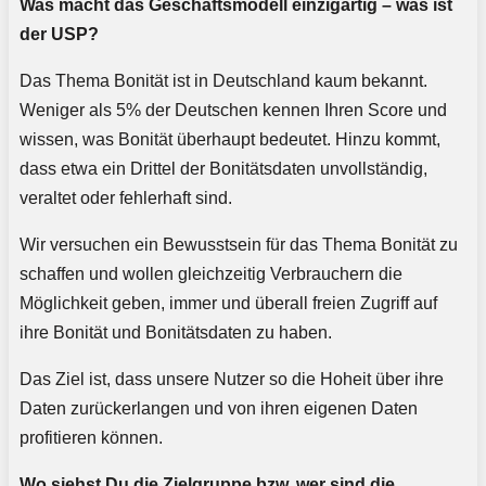
Was macht das Geschäftsmodell einzigartig – was ist
der USP?
Das Thema Bonität ist in Deutschland kaum bekannt.
Weniger als 5% der Deutschen kennen Ihren Score und
wissen, was Bonität überhaupt bedeutet. Hinzu kommt,
dass etwa ein Drittel der Bonitätsdaten unvollständig,
veraltet oder fehlerhaft sind.
Wir versuchen ein Bewusstsein für das Thema Bonität zu
schaffen und wollen gleichzeitig Verbrauchern die
Möglichkeit geben, immer und überall freien Zugriff auf
ihre Bonität und Bonitätsdaten zu haben.
Das Ziel ist, dass unsere Nutzer so die Hoheit über ihre
Daten zurückerlangen und von ihren eigenen Daten
profitieren können.
Wo siehst Du die Zielgruppe bzw. wer sind die