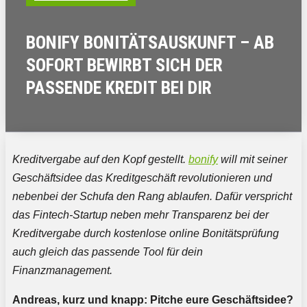
BONIFY BONITÄTSAUSKUNFT – AB
SOFORT BEWIRBT SICH DER
PASSENDE KREDIT BEI DIR
Kreditvergabe auf den Kopf gestellt.
bonify
will mit seiner
Geschäftsidee das Kreditgeschäft revolutionieren und
nebenbei der Schufa den Rang ablaufen. Dafür verspricht
das Fintech-Startup neben mehr Transparenz bei der
Kreditvergabe durch kostenlose online Bonitätsprüfung
auch gleich das passende Tool für dein
Finanzmanagement.
Andreas, kurz und knapp: Pitche eure Geschäftsidee?