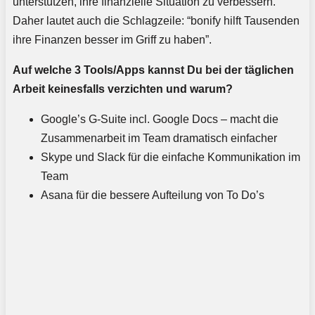
unterstützen, ihre finanzielle Situation zu verbessern.
Daher lautet auch die Schlagzeile: “bonify hilft Tausenden
ihre Finanzen besser im Griff zu haben”.
Auf welche 3 Tools/Apps kannst Du bei der täglichen
Arbeit keinesfalls verzichten und warum?
Google’s G-Suite incl. Google Docs – macht die
Zusammenarbeit im Team dramatisch einfacher
Skype und Slack für die einfache Kommunikation im
Team
Asana für die bessere Aufteilung von To Do’s