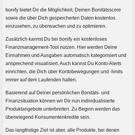
bonify bietet Dir die Möglichkeit, Deinen Bonitätsscore
sowie die über Dich gespeicherten Daten kostenlos
einzusehen, zu überwachen und zu optimieren.
Zusätzlich kannst Du bei bonify ein kostenloses
Finanzmanagement-Tool nutzen. Hier werden Deine
Einnahmen und Ausgaben automatisch kategorisiert und
ansprechend visualisiert. Auch kannst Du Konto-Alerts
einrichten, die Dich über Kontobewegungen und -limits
immer auf dem Laufenden halten.
Basierend auf Deiner persönlichen Bonitäts- und
Finanzsituation können wir Dir nun individualisierte
Produktangebote unterbreiten. Zu Beginn werden das
überwiegend Konsumentenkredite sein.
Das langfristige Ziel ist aber, alle Produkte, bei denen