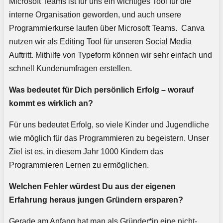
Microsoft Teams ist für uns ein wichtiges Tool für die
interne Organisation geworden, und auch unsere
Programmierkurse laufen über Microsoft Teams. Canva
nutzen wir als Editing Tool für unseren Social Media
Auftritt. Mithilfe von Typeform können wir sehr einfach und
schnell Kundenumfragen erstellen.
Was bedeutet für Dich persönlich Erfolg – worauf
kommt es wirklich an?
Für uns bedeutet Erfolg, so viele Kinder und Jugendliche
wie möglich für das Programmieren zu begeistern. Unser
Ziel ist es, in diesem Jahr 1000 Kindern das
Programmieren Lernen zu ermöglichen.
Welchen Fehler würdest Du aus der eigenen
Erfahrung heraus jungen Gründern ersparen?
Gerade am Anfang hat man als Gründer*in eine nicht-