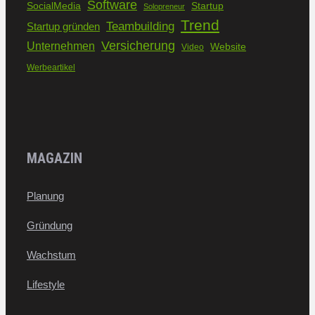
Software
SocialMedia
Startup
Solopreneur
Trend
Teambuilding
Startup gründen
Versicherung
Unternehmen
Website
Video
Werbeartikel
MAGAZIN
Planung
Gründung
Wachstum
Lifestyle