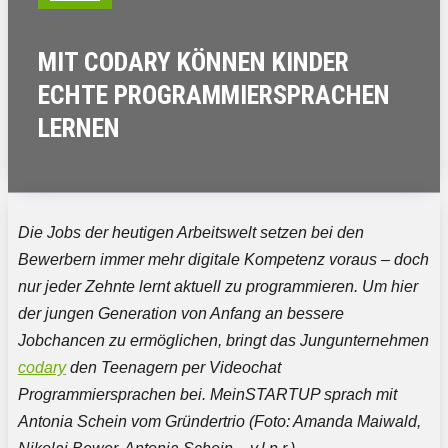
MIT CODARY KÖNNEN KINDER
ECHTE PROGRAMMIERSPRACHEN
LERNEN
Die Jobs der heutigen Arbeitswelt setzen bei den
Bewerbern immer mehr digitale Kompetenz voraus – doch
nur jeder Zehnte lernt aktuell zu programmieren. Um hier
der jungen Generation von Anfang an bessere
Jobchancen zu ermöglichen, bringt das Jungunternehmen
codary
den Teenagern per Videochat
Programmiersprachen bei. MeinSTARTUP sprach mit
Antonia Schein vom Gründertrio (Foto: Amanda Maiwald,