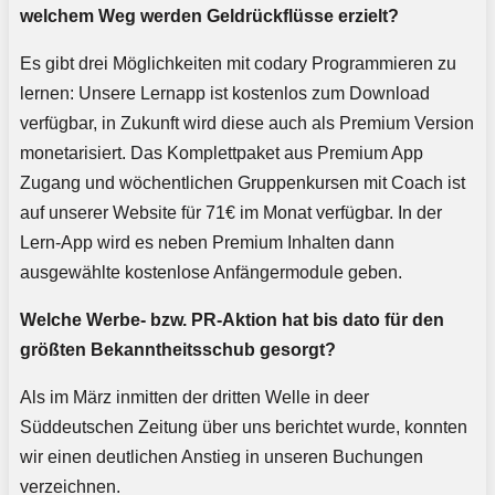
welchem Weg werden Geldrückflüsse erzielt?
Es gibt drei Möglichkeiten mit codary Programmieren zu
lernen: Unsere Lernapp ist kostenlos zum Download
verfügbar, in Zukunft wird diese auch als Premium Version
monetarisiert. Das Komplettpaket aus Premium App
Zugang und wöchentlichen Gruppenkursen mit Coach ist
auf unserer Website für 71€ im Monat verfügbar. In der
Lern-App wird es neben Premium Inhalten dann
ausgewählte kostenlose Anfängermodule geben.
Welche Werbe- bzw. PR-Aktion hat bis dato für den
größten Bekanntheitsschub gesorgt?
Als im März inmitten der dritten Welle in deer
Süddeutschen Zeitung über uns berichtet wurde, konnten
wir einen deutlichen Anstieg in unseren Buchungen
verzeichnen.