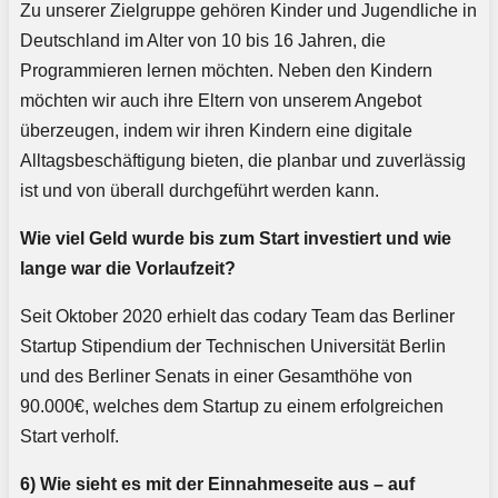
Zu unserer Zielgruppe gehören Kinder und Jugendliche in
Deutschland im Alter von 10 bis 16 Jahren, die
Programmieren lernen möchten. Neben den Kindern
möchten wir auch ihre Eltern von unserem Angebot
überzeugen, indem wir ihren Kindern eine digitale
Alltagsbeschäftigung bieten, die planbar und zuverlässig
ist und von überall durchgeführt werden kann.
Wie viel Geld wurde bis zum Start investiert und wie
lange war die Vorlaufzeit?
Seit Oktober 2020 erhielt das codary Team das Berliner
Startup Stipendium der Technischen Universität Berlin
und des Berliner Senats in einer Gesamthöhe von
90.000€, welches dem Startup zu einem erfolgreichen
Start verholf.
6) Wie sieht es mit der Einnahmeseite aus – auf