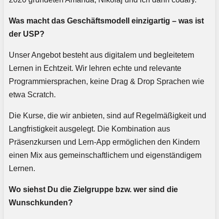
Was macht das Geschäftsmodell einzigartig – was ist
der USP?
Unser Angebot besteht aus digitalem und begleitetem
Lernen in Echtzeit. Wir lehren echte und relevante
Programmiersprachen, keine Drag & Drop Sprachen wie
etwa Scratch.
Die Kurse, die wir anbieten, sind auf Regelmäßigkeit und
Langfristigkeit ausgelegt. Die Kombination aus
Präsenzkursen und Lern-App ermöglichen den Kindern
einen Mix aus gemeinschaftlichem und eigenständigem
Lernen.
Wo siehst Du die Zielgruppe bzw. wer sind die
Wunschkunden?