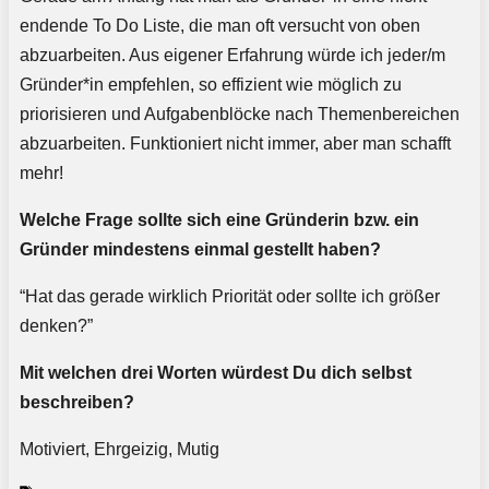
endende To Do Liste, die man oft versucht von oben
abzuarbeiten. Aus eigener Erfahrung würde ich jeder/m
Gründer*in empfehlen, so effizient wie möglich zu
priorisieren und Aufgabenblöcke nach Themenbereichen
abzuarbeiten. Funktioniert nicht immer, aber man schafft
mehr!
Welche Frage sollte sich eine Gründerin bzw. ein
Gründer mindestens einmal gestellt haben?
“Hat das gerade wirklich Priorität oder sollte ich größer
denken?”
Mit welchen drei Worten würdest Du dich selbst
beschreiben?
Motiviert, Ehrgeizig, Mutig