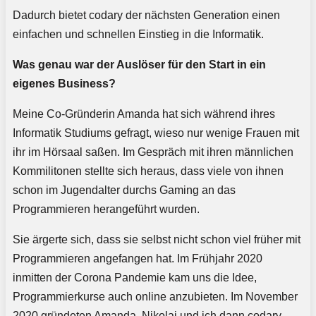
Dadurch bietet codary der nächsten Generation einen
einfachen und schnellen Einstieg in die Informatik.
Was genau war der Auslöser für den Start in ein
eigenes Business?
Meine Co-Gründerin Amanda hat sich während ihres
Informatik Studiums gefragt, wieso nur wenige Frauen mit
ihr im Hörsaal saßen. Im Gespräch mit ihren männlichen
Kommilitonen stellte sich heraus, dass viele von ihnen
schon im Jugendalter durchs Gaming an das
Programmieren herangeführt wurden.
Sie ärgerte sich, dass sie selbst nicht schon viel früher mit
Programmieren angefangen hat. Im Frühjahr 2020
inmitten der Corona Pandemie kam uns die Idee,
Programmierkurse auch online anzubieten. Im November
2020 gründeten Amanda, Nikolaj und ich dann codary.