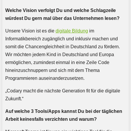
Welche Vision verfolgt Du und welche Schlagzeile
würdest Du gern mal über das Unternehmen lesen?
Unsere Vision ist es die
digitale Bildung
im
Informatikbereich zugänglich und inklusiv machen und
somit die Chancengleichheit in Deutschland zu fördern.
Wir möchten jedem Kind in Deutschland und Europa
ermöglichen, zumindest einmal in eine Zeile Code
hineinzuschnuppern und sich mit dem Thema
Programmieren auseinanderzusetzen.
„Codary macht die nächste Generation fit für die digitale
Zukunft.“
Auf welche 3 Tools/Apps kannst Du bei der täglichen
Arbeit keinesfalls verzichten und warum?