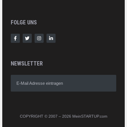
FOLGE UNS
NEWSLETTER
E-Mail Adresse eintragen
COPYRIGHT © 2007 – 2026 MeinSTARTUP.com