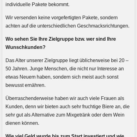
individuelle Pakete bekommt.
Wir versenden keine vorgefertigten Pakete, sondern
achten auf die unterschiedlichen Geschmacksrichtungen.
Wo sehen Sie Ihre Zielgruppe bzw. wer sind Ihre
Wunschkunden?
Das Alter unserer Zielgruppe liegt üblicherweise bei 20 –
50 Jahren. Junge Menschen, die nicht nur Interesse an
etwas Neuem haben, sondern sich meist auch sonst
bewusst ernähren.
Überraschenderweise haben wir auch viele Frauen als
Kunden, denn wir bieten auch sehr fruchtige Biere an, die
sehr gut als Alternative zum Mixgetränk oder dem Wein
dienen können.
Wie viel Geld wurde bis zum Start investiert und wie