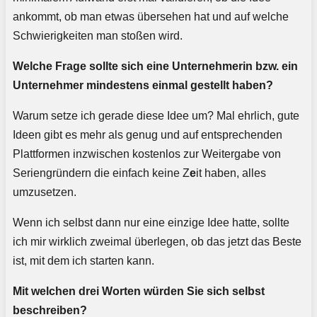
ankommt, ob man etwas übersehen hat und auf welche
Schwierigkeiten man stoßen wird.
Welche Frage sollte sich eine Unternehmerin bzw. ein
Unternehmer mindestens einmal gestellt haben?
Warum setze ich gerade diese Idee um? Mal ehrlich, gute
Ideen gibt es mehr als genug und auf entsprechenden
Plattformen inzwischen kostenlos zur Weitergabe von
Seriengründern die einfach keine Z
e
it haben, alles
umzusetzen.
Wenn ich selbst dann nur eine einzige Idee hatte, sollte
ich mir wirklich zweimal überlegen, ob das jetzt das Beste
ist, mit dem ich starten kann.
Mit welchen drei Worten würden Sie sich selbst
beschreiben?