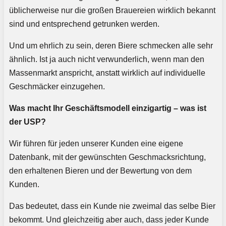
üblicherweise nur die großen Brauereien wirklich bekannt
sind und entsprechend getrunken werden.
Und um ehrlich zu sein, deren Biere schmecken alle sehr
ähnlich. Ist ja auch nicht verwunderlich, wenn man den
Massenmarkt anspricht, anstatt wirklich auf individuelle
Geschmäcker einzugehen.
Was macht Ihr Geschäftsmodell einzigartig – was ist
der USP?
Wir führen für jeden unserer Kunden eine eigene
Datenbank, mit der gewünschten Geschmacksrichtung,
den erhaltenen Bieren und der Bewertung von dem
Kunden.
Das bedeutet, dass ein Kunde nie zweimal das selbe Bier
bekommt. Und gleichzeitig aber auch, dass jeder Kunde