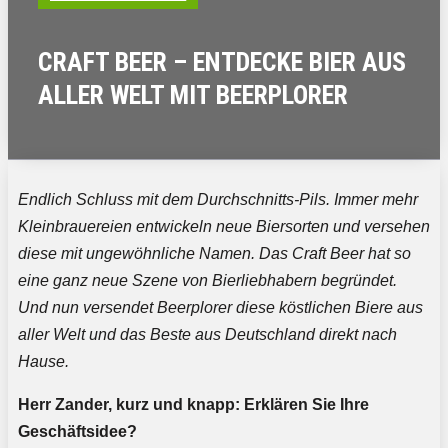
CRAFT BEER – ENTDECKE BIER AUS
ALLER WELT MIT BEERPLORER
Endlich Schluss mit dem Durchschnitts-Pils. Immer mehr
Kleinbrauereien entwickeln neue Biersorten und versehen
diese mit ungewöhnliche Namen. Das Craft Beer hat so
eine ganz neue Szene von Bierliebhabern begründet.
Und nun versendet Beerplorer diese köstlichen Biere aus
aller Welt und das Beste aus Deutschland direkt nach
Hause.
Herr Zander, kurz und knapp: Erklären Sie Ihre
Geschäftsidee?