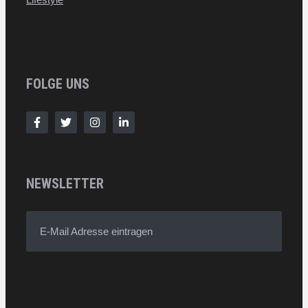
FOLGE UNS
NEWSLETTER
E-Mail Adresse eintragen