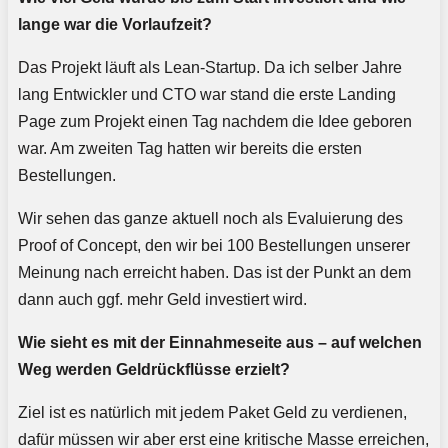
lange war die Vorlaufzeit?
Das Projekt läuft als Lean-Startup. Da ich selber Jahre
lang Entwickler und CTO war stand die erste Landing
Page zum Projekt einen Tag nachdem die Idee geboren
war. Am zweiten Tag hatten wir bereits die ersten
Bestellungen.
Wir sehen das ganze aktuell noch als Evaluierung des
Proof of Concept, den wir bei 100 Bestellungen unserer
Meinung nach erreicht haben. Das ist der Punkt an dem
dann auch ggf. mehr Geld investiert wird.
Wie sieht es mit der Einnahmeseite aus – auf welchen
Weg werden Geldrückflüsse erzielt?
Ziel ist es natürlich mit jedem Paket Geld zu verdienen,
dafür müssen wir aber erst eine kritische Masse erreichen,