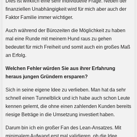
Dies ist wirklich eine sehr individuelle Frage. Neben der
finanziellen Unabhängigkeit wird für mich aber auch der
Faktor Familie immer wichtiger.
Auch während der Bürozeiten die Möglichkeit zu haben
mal eine Runde mit meinem Hund raus zu gehen
bedeutet für mich Freiheit und somit auch ein großes Maß
an Erfolg.
Welchen Fehler würden Sie aus ihrer Erfahrung
heraus jungen Gründern ersparen?
Sich in seine eigene Idee zu verlieben. Man hat da sehr
schnell einen Tunnelblick und ich habe auch schon Leute
kennen gelernt, die ohne einen zahlenden Kunden bereits
riesige Beträge in die Umsetzung investiert haben.
Darum bin ich ein großer Fan des Lean-Ansatzes. Mit
minimalem Aufwand erst mal validieren, ob die Idee