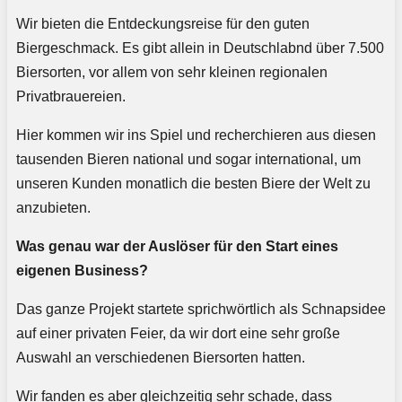
Wir bieten die Entdeckungsreise für den guten
Biergeschmack. Es gibt allein in Deutschlabnd über 7.500
Biersorten, vor allem von sehr kleinen regionalen
Privatbrauereien.
Hier kommen wir ins Spiel und recherchieren aus diesen
tausenden Bieren national und sogar international, um
unseren Kunden monatlich die besten Biere der Welt zu
anzubieten.
Was genau war der Auslöser für den Start eines
eigenen Business?
Das ganze Projekt startete sprichwörtlich als Schnapsidee
auf einer privaten Feier, da wir dort eine sehr große
Auswahl an verschiedenen Biersorten hatten.
Wir fanden es aber gleichzeitig sehr schade, dass