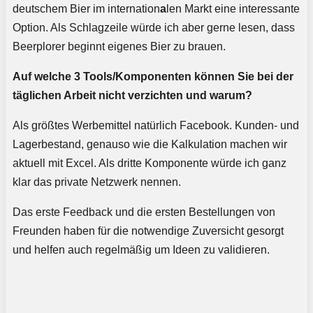
deutschem Bier im internation
a
len Markt eine interessante
Option. Als Schlagzeile würde ich aber gerne lesen, dass
Beerplorer beginnt eigenes Bier zu brauen.
Auf welche 3 Tools/Komponenten können Sie bei der
täglichen Arbeit nicht verzichten und warum?
Als größtes Werbemittel natürlich Facebook. Kunden- und
Lagerbestand, genauso wie die Kalkulation machen wir
aktuell mit Excel. Als dritte Komponente würde ich ganz
klar das private Netzwerk nennen.
Das erste Feedback und die ersten Bestellungen von
Freunden haben für die notwendige Zuversicht gesorgt
und helfen auch regelmäßig um Ideen zu validieren.