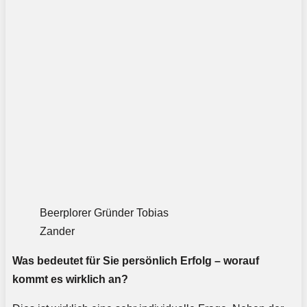
Beerplorer Gründer Tobias
Zander
Was bedeutet für Sie persönlich Erfolg – worauf
kommt es wirklich an?