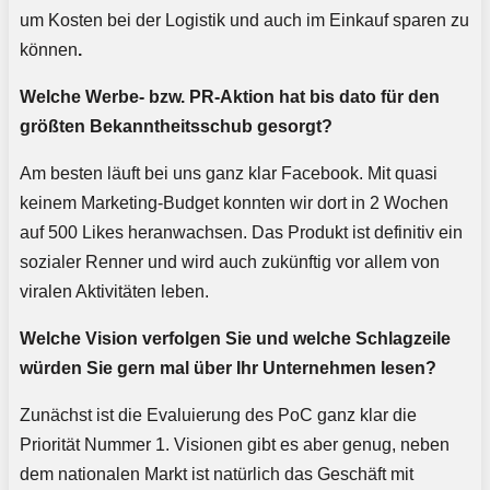
um Kosten bei der Logistik und auch im Einkauf sparen zu
können
.
Welche Werbe- bzw. PR-Aktion hat bis dato für den
größten Bekanntheitsschub gesorgt?
Am besten läuft bei uns ganz klar Facebook. Mit quasi
keinem Marketing-Budget konnten wir dort in 2 Wochen
auf 500 Likes heranwachsen. Das Produkt ist definitiv ein
sozialer Renner und wird auch zukünftig vor allem von
viralen Aktivitäten leben.
Welche Vision verfolgen Sie und welche Schlagzeile
würden Sie gern mal über Ihr Unternehmen lesen?
Zunächst ist die Evaluierung des PoC ganz klar die
Priorität Nummer 1. Visionen gibt es aber genug, neben
dem nationalen Markt ist natürlich das Geschäft mit