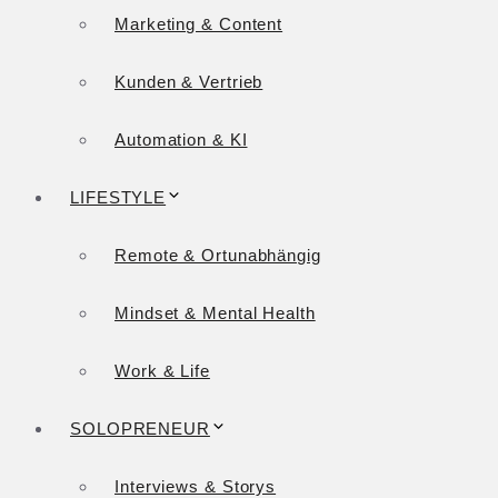
Marketing & Content
Kunden & Vertrieb
Automation & KI
LIFESTYLE
Remote & Ortunabhängig
Mindset & Mental Health
Work & Life
SOLOPRENEUR
Interviews & Storys