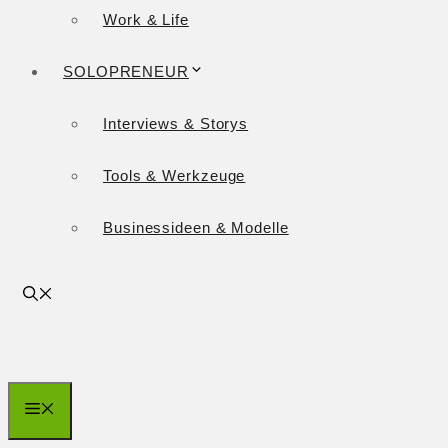
Work & Life
SOLOPRENEUR
Interviews & Storys
Tools & Werkzeuge
Businessideen & Modelle
Menü