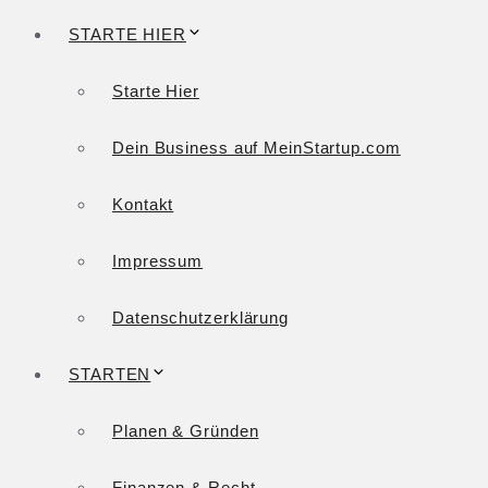
STARTE HIER
Starte Hier
Dein Business auf MeinStartup.com
Kontakt
Impressum
Datenschutzerklärung
STARTEN
Planen & Gründen
Finanzen & Recht