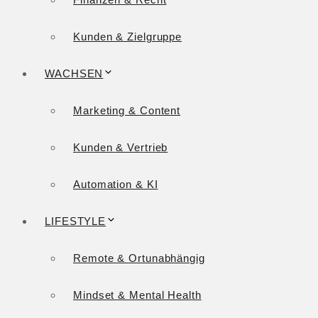
Kunden & Zielgruppe
WACHSEN
Marketing & Content
Kunden & Vertrieb
Automation & KI
LIFESTYLE
Remote & Ortunabhängig
Mindset & Mental Health