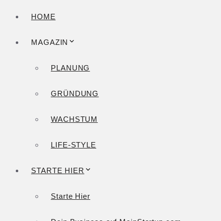
HOME
MAGAZIN
PLANUNG
GRÜNDUNG
WACHSTUM
LIFE-STYLE
STARTE HIER
Starte Hier