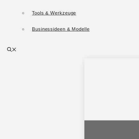
Tools & Werkzeuge
Businessideen & Modelle