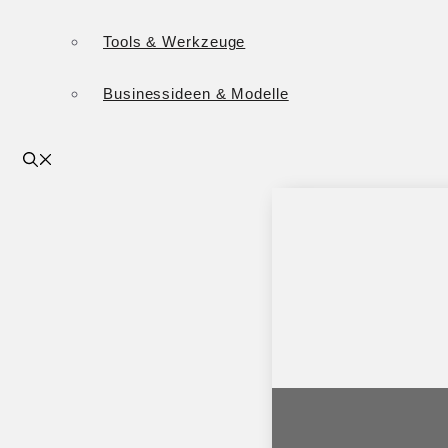
Tools & Werkzeuge
Businessideen & Modelle