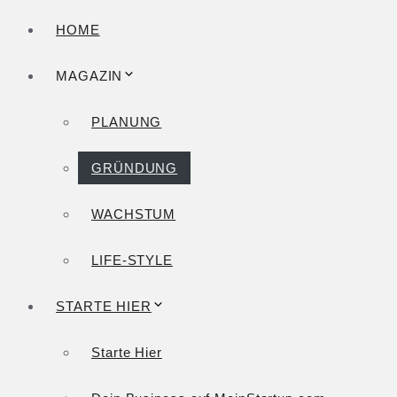
HOME
MAGAZIN
PLANUNG
GRÜNDUNG
WACHSTUM
LIFE-STYLE
STARTE HIER
Starte Hier