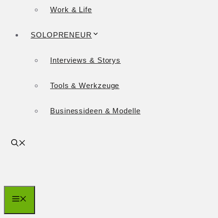
Work & Life
SOLOPRENEUR
Interviews & Storys
Tools & Werkzeuge
Businessideen & Modelle
Menü