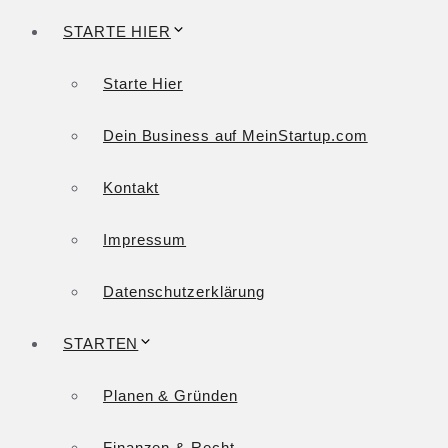
STARTE HIER
Starte Hier
Dein Business auf MeinStartup.com
Kontakt
Impressum
Datenschutzerklärung
STARTEN
Planen & Gründen
Finanzen & Recht