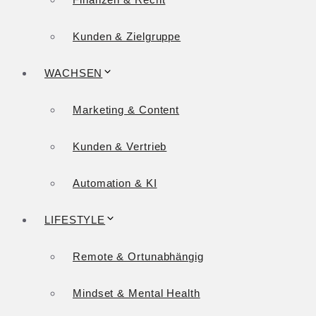
Kunden & Zielgruppe
WACHSEN
Marketing & Content
Kunden & Vertrieb
Automation & KI
LIFESTYLE
Remote & Ortunabhängig
Mindset & Mental Health