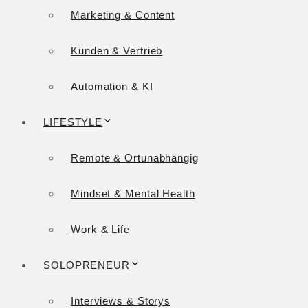
Marketing & Content
Kunden & Vertrieb
Automation & KI
LIFESTYLE
Remote & Ortunabhängig
Mindset & Mental Health
Work & Life
SOLOPRENEUR
Interviews & Storys