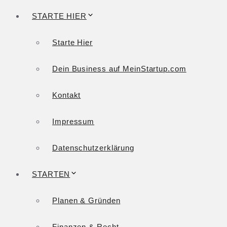
STARTE HIER
Starte Hier
Dein Business auf MeinStartup.com
Kontakt
Impressum
Datenschutzerklärung
STARTEN
Planen & Gründen
Finanzen & Recht