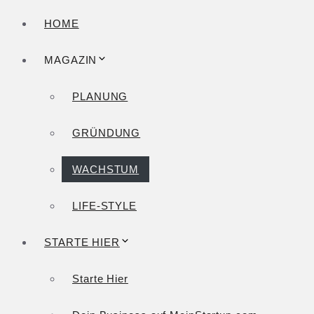
HOME
MAGAZIN
PLANUNG
GRÜNDUNG
WACHSTUM
LIFE-STYLE
STARTE HIER
Starte Hier