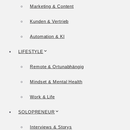
Marketing & Content
Kunden & Vertrieb
Automation & KI
LIFESTYLE
Remote & Ortunabhängig
Mindset & Mental Health
Work & Life
SOLOPRENEUR
Interviews & Storys