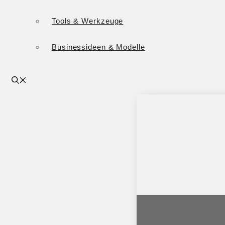
Tools & Werkzeuge
Businessideen & Modelle