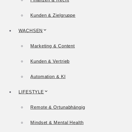
Kunden & Zielgruppe
WACHSEN
Marketing & Content
Kunden & Vertrieb
Automation & KI
LIFESTYLE
Remote & Ortunabhängig
Mindset & Mental Health