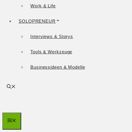
Work & Life
SOLOPRENEUR
Interviews & Storys
Tools & Werkzeuge
Businessideen & Modelle
Menü