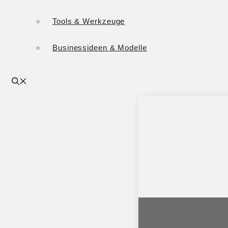
Tools & Werkzeuge
Businessideen & Modelle