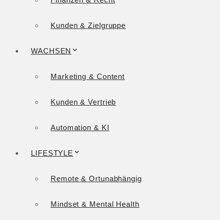
Kunden & Zielgruppe
WACHSEN
Marketing & Content
Kunden & Vertrieb
Automation & KI
LIFESTYLE
Remote & Ortunabhängig
Mindset & Mental Health