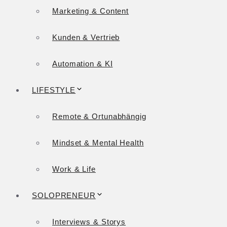
Marketing & Content
Kunden & Vertrieb
Automation & KI
LIFESTYLE
Remote & Ortunabhängig
Mindset & Mental Health
Work & Life
SOLOPRENEUR
Interviews & Storys