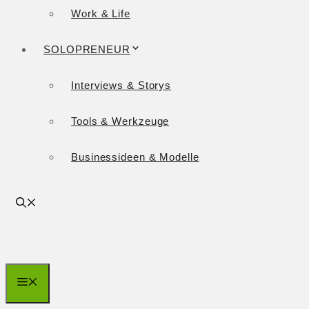
Work & Life
SOLOPRENEUR
Interviews & Storys
Tools & Werkzeuge
Businessideen & Modelle
Menü