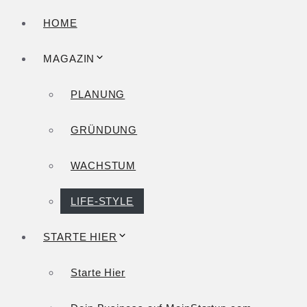
HOME
MAGAZIN
PLANUNG
GRÜNDUNG
WACHSTUM
LIFE-STYLE
STARTE HIER
Starte Hier