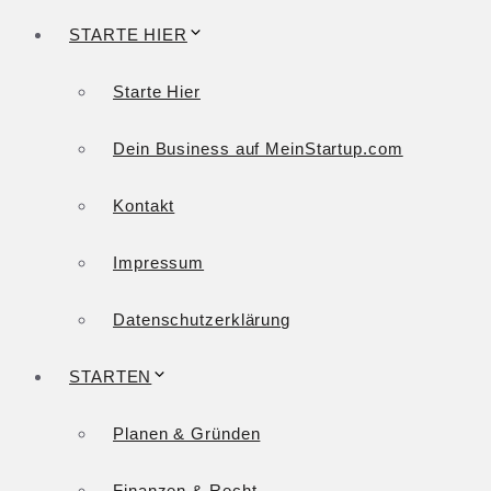
STARTE HIER
Starte Hier
Dein Business auf MeinStartup.com
Kontakt
Impressum
Datenschutzerklärung
STARTEN
Planen & Gründen
Finanzen & Recht