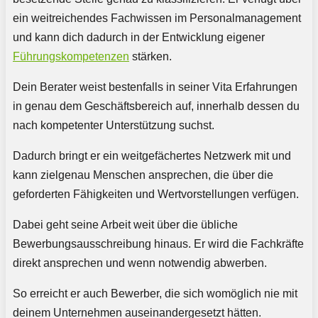
ein weitreichendes Fachwissen im Personalmanagement
und kann dich dadurch in der Entwicklung eigener
Führungskompetenzen
stärken.
Dein Berater weist bestenfalls in seiner Vita Erfahrungen
in genau dem Geschäftsbereich auf, innerhalb dessen du
nach kompetenter Unterstützung suchst.
Dadurch bringt er ein weitgefächertes Netzwerk mit und
kann zielgenau Menschen ansprechen, die über die
geforderten Fähigkeiten und Wertvorstellungen verfügen.
Dabei geht seine Arbeit weit über die übliche
Bewerbungsausschreibung hinaus. Er wird die Fachkräfte
direkt ansprechen und wenn notwendig abwerben.
So erreicht er auch Bewerber, die sich womöglich nie mit
deinem Unternehmen auseinandergesetzt hätten.