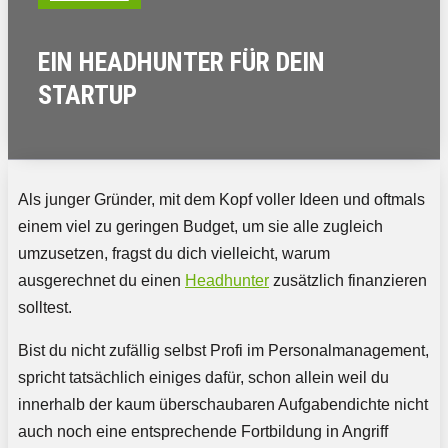
EIN HEADHUNTER FÜR DEIN
STARTUP
Als junger Gründer, mit dem Kopf voller Ideen und oftmals
einem viel zu geringen Budget, um sie alle zugleich
umzusetzen, fragst du dich vielleicht, warum
ausgerechnet du einen
Headhunter
zusätzlich finanzieren
solltest.
Bist du nicht zufällig selbst Profi im Personalmanagement,
spricht tatsächlich einiges dafür, schon allein weil du
innerhalb der kaum überschaubaren Aufgabendichte nicht
auch noch eine entsprechende Fortbildung in Angriff