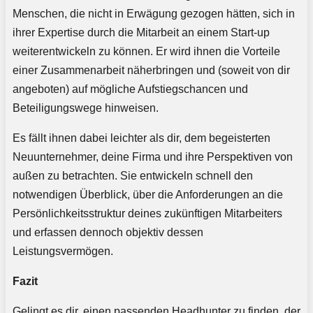
Menschen, die nicht in Erwägung gezogen hätten, sich in
ihrer Expertise durch die Mitarbeit an einem Start-up
weiterentwickeln zu können. Er wird ihnen die Vorteile
einer Zusammenarbeit näherbringen und (soweit von dir
angeboten) auf mögliche Aufstiegschancen und
Beteiligungswege hinweisen.
Es fällt ihnen dabei leichter als dir, dem begeisterten
Neuunternehmer, deine Firma und ihre Perspektiven von
außen zu betrachten. Sie entwickeln schnell den
notwendigen Überblick, über die Anforderungen an die
Persönlichkeitsstruktur deines zukünftigen Mitarbeiters
und erfassen dennoch objektiv dessen
Leistungsvermögen.
Fazit
Gelingt es dir, einen passenden Headhunter zu finden, der