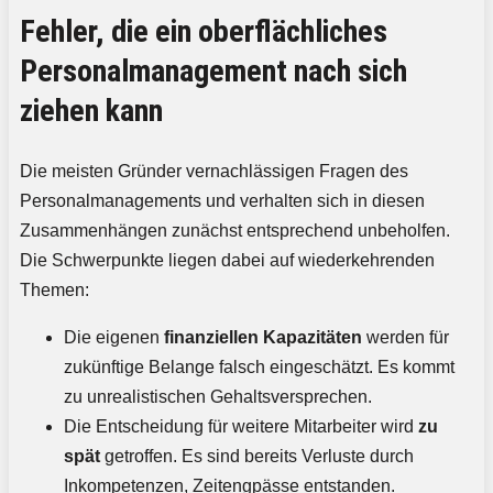
Fehler, die ein oberflächliches
Personalmanagement nach sich
ziehen kann
Die meisten Gründer vernachlässigen Fragen des
Personalmanagements und verhalten sich in diesen
Zusammenhängen zunächst entsprechend unbeholfen.
Die Schwerpunkte liegen dabei auf wiederkehrenden
Themen:
Die eigenen
finanziellen Kapazitäten
werden für
zukünftige Belange falsch eingeschätzt. Es kommt
zu unrealistischen Gehaltsversprechen.
Die Entscheidung für weitere Mitarbeiter wird
zu
spät
getroffen. Es sind bereits Verluste durch
Inkompetenzen, Zeitengpässe entstanden.