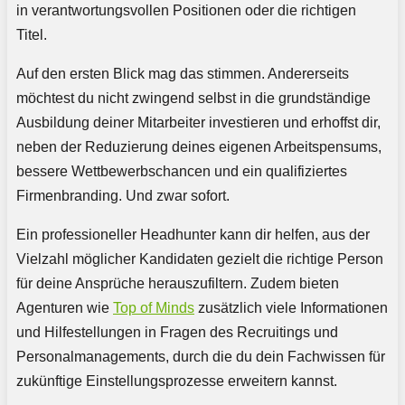
in verantwortungsvollen Positionen oder die richtigen
Titel.
Auf den ersten Blick mag das stimmen. Andererseits
möchtest du nicht zwingend selbst in die grundständige
Ausbildung deiner Mitarbeiter investieren und erhoffst dir,
neben der Reduzierung deines eigenen Arbeitspensums,
bessere Wettbewerbschancen und ein qualifiziertes
Firmenbranding. Und zwar sofort.
Ein professioneller Headhunter kann dir helfen, aus der
Vielzahl möglicher Kandidaten gezielt die richtige Person
für deine Ansprüche herauszufiltern. Zudem bieten
Agenturen wie
Top of Minds
zusätzlich viele Informationen
und Hilfestellungen in Fragen des Recruitings und
Personalmanagements, durch die du dein Fachwissen für
zukünftige Einstellungsprozesse erweitern kannst.