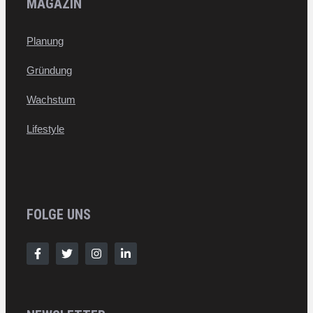
MAGAZIN
Planung
Gründung
Wachstum
Lifestyle
FOLGE UNS