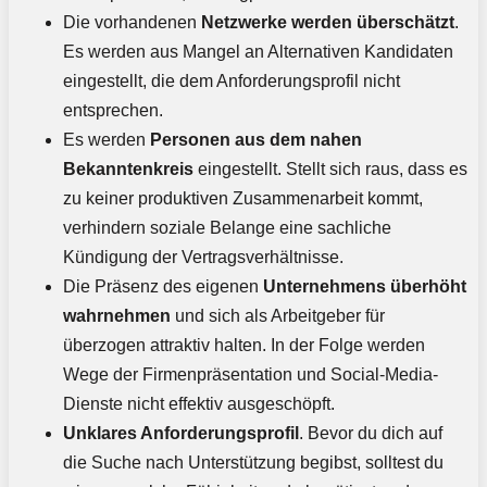
Die vorhandenen
Netzwerke werden überschätzt
.
Es werden aus Mangel an Alternativen Kandidaten
eingestellt, die dem Anforderungsprofil nicht
entsprechen.
Es werden
Personen aus dem nahen
Bekanntenkreis
eingestellt. Stellt sich raus, dass es
zu keiner produktiven Zusammenarbeit kommt,
verhindern soziale Belange eine sachliche
Kündigung der Vertragsverhältnisse.
Die Präsenz des eigenen
Unternehmens überhöht
wahrnehmen
und sich als Arbeitgeber für
überzogen attraktiv halten. In der Folge werden
Wege der Firmenpräsentation und Social-Media-
Dienste nicht effektiv ausgeschöpft.
Unklares Anforderungsprofil
. Bevor du dich auf
die Suche nach Unterstützung begibst, solltest du