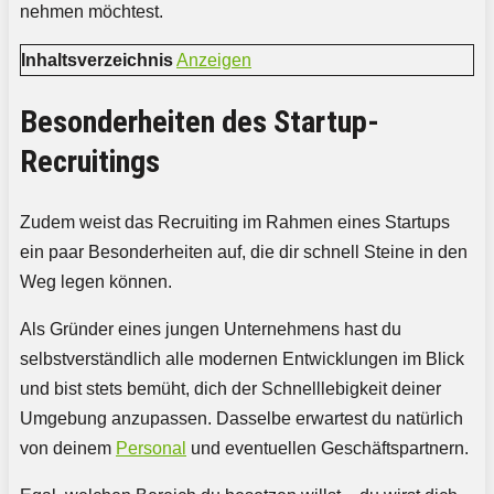
nehmen möchtest.
Inhaltsverzeichnis
Anzeigen
Besonderheiten des Startup-
Recruitings
Zudem weist das Recruiting im Rahmen eines Startups
ein paar Besonderheiten auf, die dir schnell Steine in den
Weg legen können.
Als Gründer eines jungen Unternehmens hast du
selbstverständlich alle modernen Entwicklungen im Blick
und bist stets bemüht, dich der Schnelllebigkeit deiner
Umgebung anzupassen. Dasselbe erwartest du natürlich
von deinem
Personal
und eventuellen Geschäftspartnern.