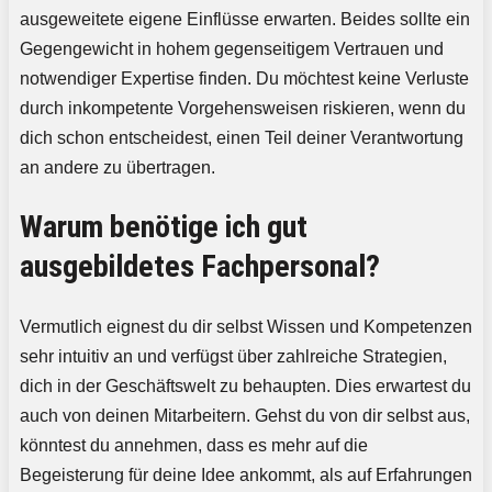
ausgeweitete eigene Einflüsse erwarten. Beides sollte ein
Gegengewicht in hohem gegenseitigem Vertrauen und
notwendiger Expertise finden. Du möchtest keine Verluste
durch inkompetente Vorgehensweisen riskieren, wenn du
dich schon entscheidest, einen Teil deiner Verantwortung
an andere zu übertragen.
Warum benötige ich gut
ausgebildetes Fachpersonal?
Vermutlich eignest du dir selbst Wissen und Kompetenzen
sehr intuitiv an und verfügst über zahlreiche Strategien,
dich in der Geschäftswelt zu behaupten. Dies erwartest du
auch von deinen Mitarbeitern. Gehst du von dir selbst aus,
könntest du annehmen, dass es mehr auf die
Begeisterung für deine Idee ankommt, als auf Erfahrungen