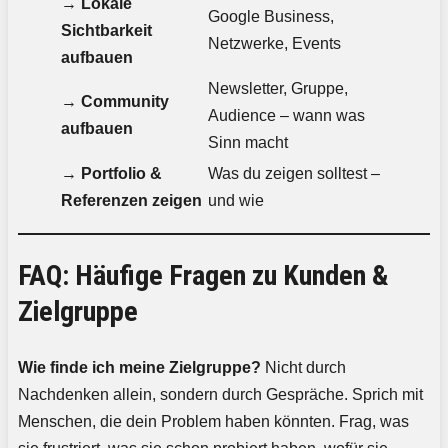
→
Lokale
Google Business,
Sichtbarkeit
Netzwerke, Events
aufbauen
Newsletter, Gruppe,
→
Community
Audience – wann was
aufbauen
Sinn macht
→
Portfolio &
Was du zeigen solltest –
Referenzen zeigen
und wie
FAQ: Häufige Fragen zu Kunden &
Zielgruppe
Wie finde ich meine Zielgruppe?
Nicht durch
Nachdenken allein, sondern durch Gespräche. Sprich mit
Menschen, die dein Problem haben könnten. Frag, was