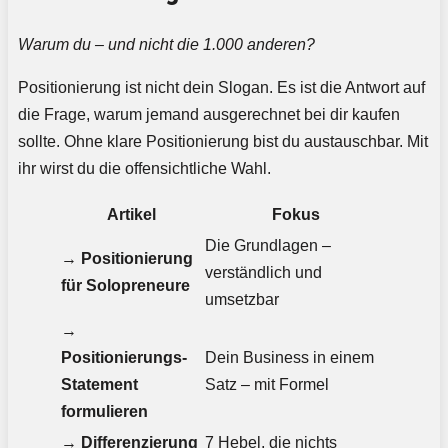
Warum du – und nicht die 1.000 anderen?
Positionierung ist nicht dein Slogan. Es ist die Antwort auf
die Frage, warum jemand ausgerechnet bei dir kaufen
sollte. Ohne klare Positionierung bist du austauschbar. Mit
ihr wirst du die offensichtliche Wahl.
Artikel
Fokus
Die Grundlagen –
→
Positionierung
verständlich und
für Solopreneure
umsetzbar
→
Positionierungs-
Dein Business in einem
Statement
Satz – mit Formel
formulieren
→
Differenzierung
7 Hebel, die nichts