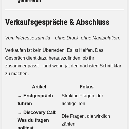
generieren
Verkaufsgespräche & Abschluss
Vom Interesse zum Ja – ohne Druck, ohne Manipulation.
Verkaufen ist kein Überreden. Es ist Helfen. Das
Gespräch dient dazu herauszufinden, ob ihr
zusammenpasst – und wenn ja, den nächsten Schritt klar
zu machen.
Artikel
Fokus
→
Erstgespräch
Struktur, Fragen, der
führen
richtige Ton
→
Discovery Call:
Die Fragen, die wirklich
Was du fragen
zählen
solltest