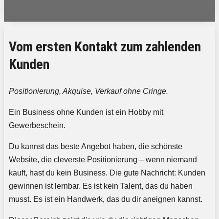
Vom ersten Kontakt zum zahlenden
Kunden
Positionierung, Akquise, Verkauf ohne Cringe.
Ein Business ohne Kunden ist ein Hobby mit
Gewerbeschein.
Du kannst das beste Angebot haben, die schönste
Website, die cleverste Positionierung – wenn niemand
kauft, hast du kein Business. Die gute Nachricht: Kunden
gewinnen ist lernbar. Es ist kein Talent, das du haben
musst. Es ist ein Handwerk, das du dir aneignen kannst.