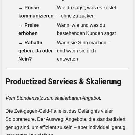
→
Preise
Wie du sagst, was es kostet
kommunizieren
– ohne zu zucken
→
Preise
Wann, wie und was du
erhöhen
bestehenden Kunden sagst
→
Rabatte
Wann sie Sinn machen –
geben: Ja oder
und wann sie dich
Nein?
entwerten
Productized Services & Skalierung
Vom Stundensatz zum skalierbaren Angebot.
Die Zeit-gegen-Geld-Falle ist das Gefängnis vieler
Solopreneure. Der Ausweg: Angebote, die standardisiert
genug sind, um effizient zu sein – aber individuell genug,