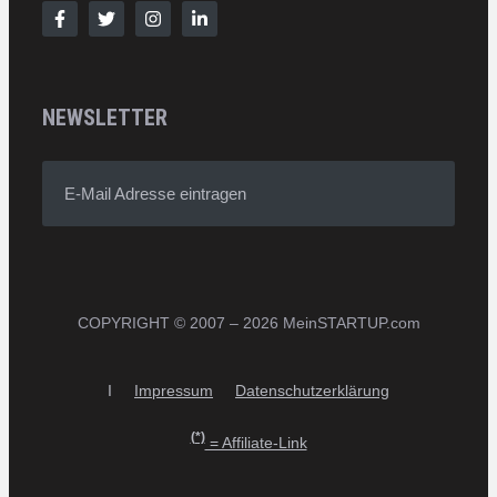
NEWSLETTER
E-Mail Adresse eintragen
COPYRIGHT © 2007 – 2026 MeinSTARTUP.com
I
Impressum
Datenschutzerklärung
(*)
= Affiliate-Link