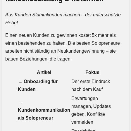
Aus Kunden Stammkunden machen – der unterschätzte
Hebel.
Einen neuen Kunden zu gewinnen kostet 5x mehr als
einen bestehenden zu halten. Die besten Solopreneure
arbeiten nicht ständig an Neukundengewinnung – sie
bauen Beziehungen, die tragen.
Artikel
Fokus
→
Onboarding für
Der erste Eindruck
Kunden
nach dem Kauf
Erwartungen
→
managen, Updates
Kundenkommunikation
geben, Konflikte
als Solopreneur
vermeiden