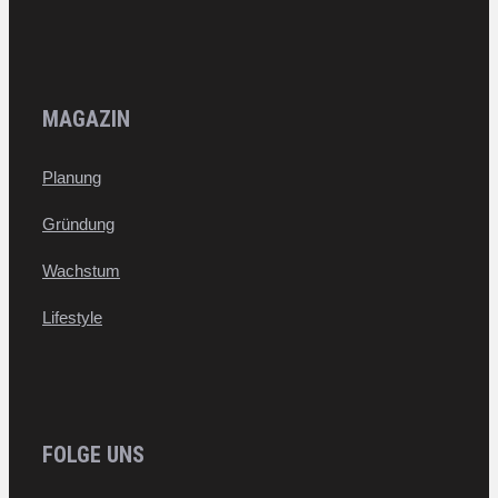
MAGAZIN
Planung
Gründung
Wachstum
Lifestyle
FOLGE UNS