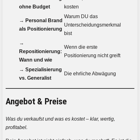
ohne Budget
kosten
Warum DU das
→
Personal Brand
Unterscheidungsmerkmal
als Positionierung
bist
→
Wenn die erste
Repositionierung:
Positionierung nicht greift
Wann und wie
→
Spezialisierung
Die ehrliche Abwägung
vs. Generalist
Angebot & Preise
Was du verkaufst und was es kostet – klar, wertig,
profitabel.