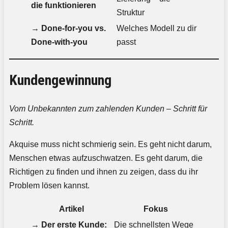
die funktionieren
Struktur
→
Done-for-you vs.
Welches Modell zu dir
Done-with-you
passt
Kundengewinnung
Vom Unbekannten zum zahlenden Kunden – Schritt für
Schritt.
Akquise muss nicht schmierig sein. Es geht nicht darum,
Menschen etwas aufzuschwatzen. Es geht darum, die
Richtigen zu finden und ihnen zu zeigen, dass du ihr
Problem lösen kannst.
Artikel
Fokus
→
Der erste Kunde:
Die schnellsten Wege