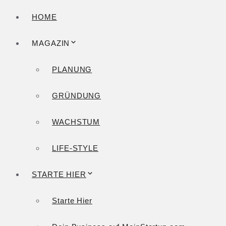
HOME
MAGAZIN
PLANUNG
GRÜNDUNG
WACHSTUM
LIFE-STYLE
STARTE HIER
Starte Hier