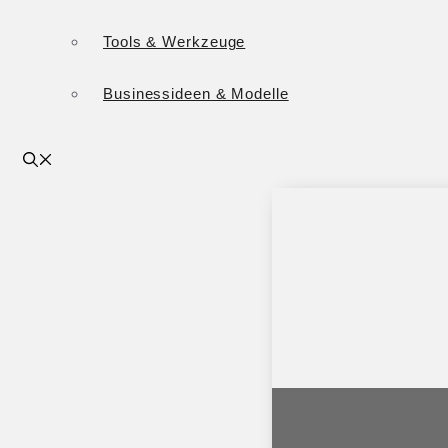
Tools & Werkzeuge
Businessideen & Modelle