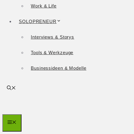
Work & Life
SOLOPRENEUR
Interviews & Storys
Tools & Werkzeuge
Businessideen & Modelle
Menü