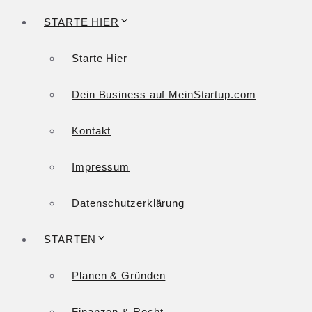
STARTE HIER
Starte Hier
Dein Business auf MeinStartup.com
Kontakt
Impressum
Datenschutzerklärung
STARTEN
Planen & Gründen
Finanzen & Recht