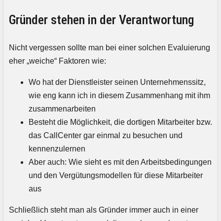
Gründer stehen in der Verantwortung
Nicht vergessen sollte man bei einer solchen Evaluierung
eher „weiche“ Faktoren wie:
Wo hat der Dienstleister seinen Unternehmenssitz,
wie eng kann ich in diesem Zusammenhang mit ihm
zusammenarbeiten
Besteht die Möglichkeit, die dortigen Mitarbeiter bzw.
das CallCenter gar einmal zu besuchen und
kennenzulernen
Aber auch: Wie sieht es mit den Arbeitsbedingungen
und den Vergütungsmodellen für diese Mitarbeiter
aus
Schließlich steht man als Gründer immer auch in einer