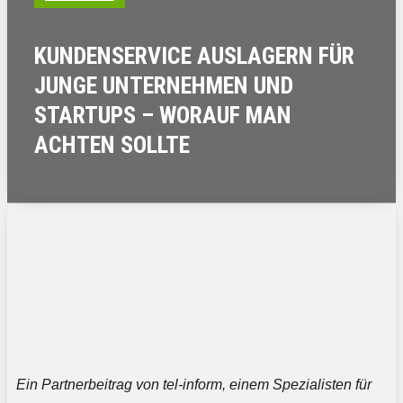
KUNDENSERVICE AUSLAGERN FÜR
JUNGE UNTERNEHMEN UND
STARTUPS – WORAUF MAN
ACHTEN SOLLTE
Ein Partnerbeitrag von tel-inform, einem Spezialisten für