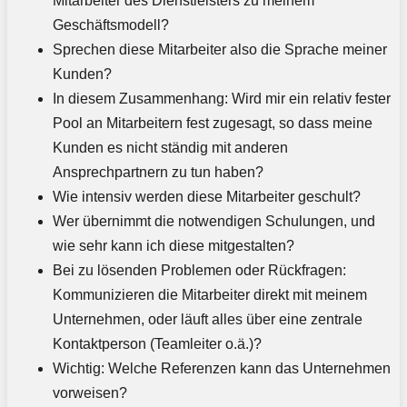
Mitarbeiter des Dienstleisters zu meinem
Geschäftsmodell?
Sprechen diese Mitarbeiter also die Sprache meiner
Kunden?
In diesem Zusammenhang: Wird mir ein relativ fester
Pool an Mitarbeitern fest zugesagt, so dass meine
Kunden es nicht ständig mit anderen
Ansprechpartnern zu tun haben?
Wie intensiv werden diese Mitarbeiter geschult?
Wer übernimmt die notwendigen Schulungen, und
wie sehr kann ich diese mitgestalten?
Bei zu lösenden Problemen oder Rückfragen:
Kommunizieren die Mitarbeiter direkt mit meinem
Unternehmen, oder läuft alles über eine zentrale
Kontaktperson (Teamleiter o.ä.)?
Wichtig: Welche Referenzen kann das Unternehmen
vorweisen?