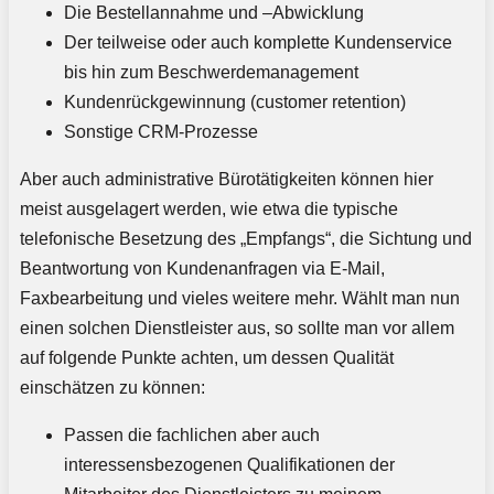
Die Bestellannahme und –Abwicklung
Der teilweise oder auch komplette Kundenservice
bis hin zum Beschwerdemanagement
Kundenrückgewinnung (customer retention)
Sonstige CRM-Prozesse
Aber auch administrative Bürotätigkeiten können hier
meist ausgelagert werden, wie etwa die typische
telefonische Besetzung des „Empfangs“, die Sichtung und
Beantwortung von Kundenanfragen via E-Mail,
Faxbearbeitung und vieles weitere mehr. Wählt man nun
einen solchen Dienstleister aus, so sollte man vor allem
auf folgende Punkte achten, um dessen Qualität
einschätzen zu können:
Passen die fachlichen aber auch
interessensbezogenen Qualifikationen der