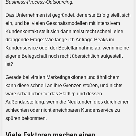
Business-Process-Outsourcing.
Das Unternehmen ist gegründet, der erste Erfolg stellt sich
ein, und bei vielen Geschäftsmodellen mit intensivem
Kundenkontakt stellt sich dann meist recht schnell eine
drängende Frage: Wie fange ich Anfrage-Peaks im
Kundenservice oder der Bestellannahme ab, wenn meine
eigene Belegschaft noch recht übersichtlich aufgestellt
ist?
Gerade bei viralen Marketingaktionen und ähnlichem
kann diese schnell an ihre Grenzen stoßen, und nichts
wäre schädlicher für das StartUp und dessen
Außendarstellung, wenn die Neukunden dies durch einen
schlechten oder nicht erreichbaren Kundenservice zu
spüren bekommen.
Viele Faktoren machen einen