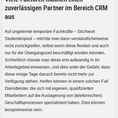
zuverlässigen Partner im Bereich CRM
aus
Auf ungelernte temporäre Fachkräfte – Stichwort
Studentenpool – möchte man dann verständlicherweise
nicht zurückgreifen, selbst wenn diese flexibel und auch
nur für die Übergangszeit beschäftigt werden könnten.
Schließlich müsste man diese erst aufwändig in ihr
Arbeitsgebiet einweisen, und dies unter der Gefahr, dass
diese einige Tage danach bereits nicht mehr zur
Verfügung stehen. Helfen können in einem solchen Fall
Dienstleister, die sich mit eigenen, qualifizierten
Mitarbeitern auf die Auslagerung von (telefonischen)
Geschäftsprozessen spezialisiert haben. Dies können
beispielsweise sein: