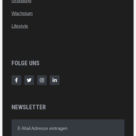
Gründung
Wachstum
Lifestyle
FOLGE UNS
NEWSLETTER
E-Mail Adresse eintragen