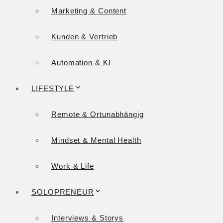
Marketing & Content
Kunden & Vertrieb
Automation & KI
LIFESTYLE
Remote & Ortunabhängig
Mindset & Mental Health
Work & Life
SOLOPRENEUR
Interviews & Storys