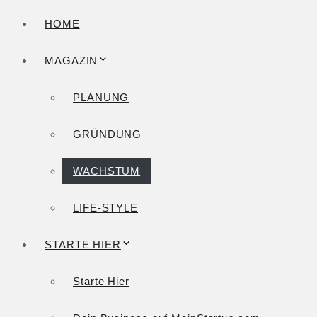
HOME
MAGAZIN
PLANUNG
GRÜNDUNG
WACHSTUM
LIFE-STYLE
STARTE HIER
Starte Hier