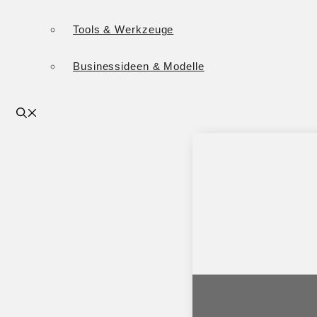
Tools & Werkzeuge
Businessideen & Modelle