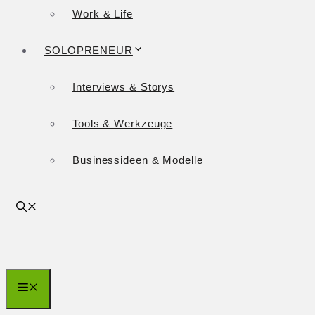
Work & Life
SOLOPRENEUR
Interviews & Storys
Tools & Werkzeuge
Businessideen & Modelle
Menü