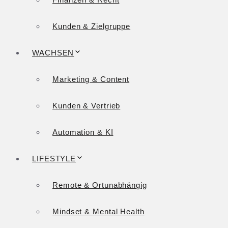
Kunden & Zielgruppe
WACHSEN
Marketing & Content
Kunden & Vertrieb
Automation & KI
LIFESTYLE
Remote & Ortunabhängig
Mindset & Mental Health