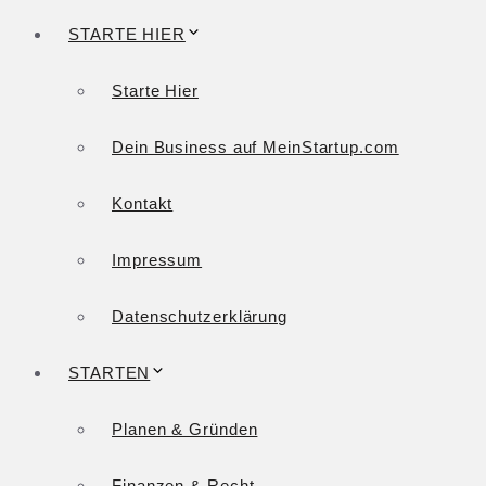
STARTE HIER
Starte Hier
Dein Business auf MeinStartup.com
Kontakt
Impressum
Datenschutzerklärung
STARTEN
Planen & Gründen
Finanzen & Recht