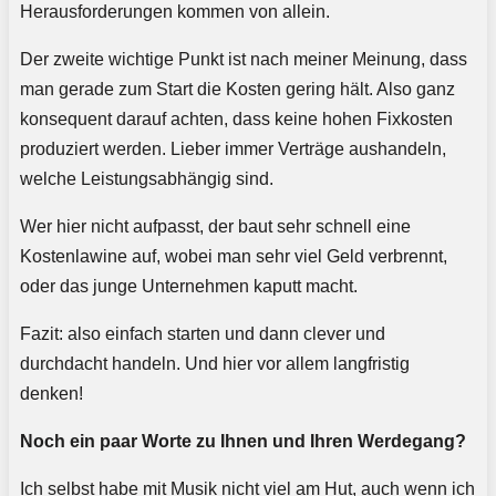
Herausforderungen kommen von allein.
Der zweite wichtige Punkt ist nach meiner Meinung, dass
man gerade zum Start die Kosten gering hält. Also ganz
konsequent darauf achten, dass keine hohen Fixkosten
produziert werden. Lieber immer Verträge aushandeln,
welche Leistungsabhängig sind.
Wer hier nicht aufpasst, der baut sehr schnell eine
Kostenlawine auf, wobei man sehr viel Geld verbrennt,
oder das junge Unternehmen kaputt macht.
Fazit: also einfach starten und dann clever und
durchdacht handeln. Und hier vor allem langfristig
denken!
Noch ein paar Worte zu Ihnen und Ihren Werdegang?
Ich selbst habe mit Musik nicht viel am Hut, auch wenn ich