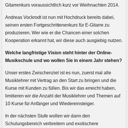
Gitarrenkurs voraussichtlich kurz vor Weihnachten 2014.
Andreas Vockrodt ist nun mit Hochdruck bereits dabei,
seinen ersten Fortgeschrittenenkurs für E-Gitarre zu
produzieren. Wer wie er die Chancen einer solchen
Kooperation erkannt hat, wir diese auch ausgiebig nutzen.
Welche langfristige Vision steht hinter der Online-
Musikschule und wo wollen Sie in einem Jahr stehen?
Unser erstes Zwischenziel ist es nun, zuerst mal alle
Musiklehrer mit Vertrag an den Start zu bringen und die
Kurse mit Kunden zu füllen. Bis wir das erreicht haben,
limitieren wir die Anzahl der Musiklehrer und Themen auf
10 Kurse für Anfänger und Wiedereinsteiger.
In der nächsten Stufe wollen wir dann den
Schulungsbereich verbreitern und exotischere