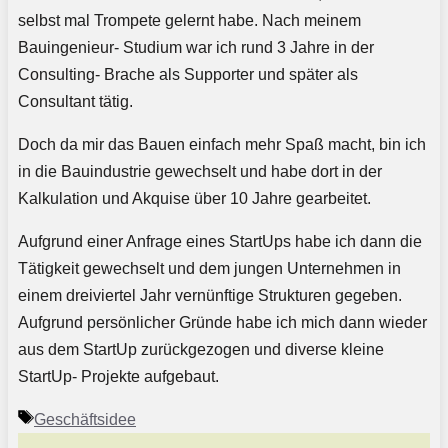
selbst mal Trompete gelernt habe. Nach meinem
Bauingenieur- Studium war ich rund 3 Jahre in der
Consulting- Brache als Supporter und später als
Consultant tätig.
Doch da mir das Bauen einfach mehr Spaß macht, bin ich
in die Bauindustrie gewechselt und habe dort in der
Kalkulation und Akquise über 10 Jahre gearbeitet.
Aufgrund einer Anfrage eines StartUps habe ich dann die
Tätigkeit gewechselt und dem jungen Unternehmen in
einem dreiviertel Jahr vernünftige Strukturen gegeben.
Aufgrund persönlicher Gründe habe ich mich dann wieder
aus dem StartUp zurückgezogen und diverse kleine
StartUp- Projekte aufgebaut.
Schlagwörter
Geschäftsidee