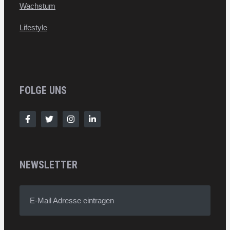
Wachstum
Lifestyle
FOLGE UNS
NEWSLETTER
E-Mail Adresse eintragen