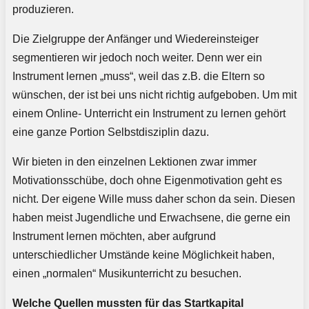
produzieren.
Die Zielgruppe der Anfänger und Wiedereinsteiger
segmentieren wir jedoch noch weiter. Denn wer ein
Instrument lernen „muss“, weil das z.B. die Eltern so
wünschen, der ist bei uns nicht richtig aufgeboben. Um mit
einem Online- Unterricht ein Instrument zu lernen gehört
eine ganze Portion Selbstdisziplin dazu.
Wir bieten in den einzelnen Lektionen zwar immer
Motivationsschübe, doch ohne Eigenmotivation geht es
nicht. Der eigene Wille muss daher schon da sein. Diesen
haben meist Jugendliche und Erwachsene, die gerne ein
Instrument lernen möchten, aber aufgrund
unterschiedlicher Umstände keine Möglichkeit haben,
einen „normalen“ Musikunterricht zu besuchen.
Welche Quellen mussten für das Startkapital