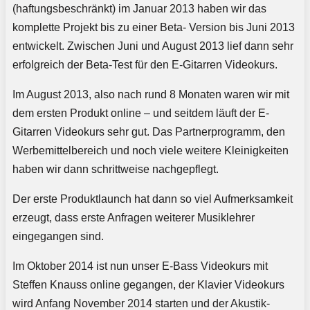
(haftungsbeschränkt) im Januar 2013 haben wir das
komplette Projekt bis zu einer Beta- Version bis Juni 2013
entwickelt. Zwischen Juni und August 2013 lief dann sehr
erfolgreich der Beta-Test für den E-Gitarren Videokurs.
Im August 2013, also nach rund 8 Monaten waren wir mit
dem ersten Produkt online – und seitdem läuft der E-
Gitarren Videokurs sehr gut. Das Partnerprogramm, den
Werbemittelbereich und noch viele weitere Kleinigkeiten
haben wir dann schrittweise nachgepflegt.
Der erste Produktlaunch hat dann so viel Aufmerksamkeit
erzeugt, dass erste Anfragen weiterer Musiklehrer
eingegangen sind.
Im Oktober 2014 ist nun unser E-Bass Videokurs mit
Steffen Knauss online gegangen, der Klavier Videokurs
wird Anfang November 2014 starten und der Akustik-