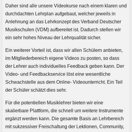
Daher sind alle unsere Videokurse nach einem klaren und
durchdachten Lehrplan aufgebaut, welcher jeweils in
Anlehnung an das Lehrkonzept des Verband Deutscher
Musikschulen (VDM) aufbereitet ist. Dadurch stellen wir
ein sehr hohes Niveau der Lehrqualität sicher.
Ein weiterer Vorteil ist, dass wir allen Schülern anbieten,
im Mitgliederbereich eigene Videos zu posten, so dass
der Lehrer auch individuelles Feedback geben kann. Der
Video- und Feedbackservice löst eine wesentliche
Schwachstelle aus dem Online- Videounterricht. Ein Teil
der Schüler schätzt dies sehr.
Für die potentiellen Musiklehrer bieten wir eine
skalierbare Plattform, die schnell um weitere Instrumente
ergänzt werden kann. Die gesamte Basis an Lehrbereich
mit sukzessiver Freischaltung der Lektionen, Community,