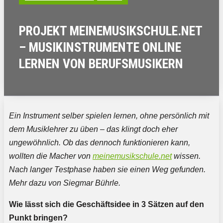
PROJEKT MEINEMUSIKSCHULE.NET
– MUSIKINSTRUMENTE ONLINE
LERNEN VON BERUFSMUSIKERN
Ein Instrument selber spielen lernen, ohne persönlich mit
dem Musiklehrer zu üben – das klingt doch eher
ungewöhnlich. Ob das dennoch funktionieren kann,
wollten die Macher von
meinemusikschule.net
wissen.
Nach langer Testphase haben sie einen Weg gefunden.
Mehr dazu von Siegmar Bührle.
Wie lässt sich die Geschäftsidee in 3 Sätzen auf den
Punkt bringen?