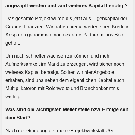
angezapft werden und wird weiteres Kapital benötigt?
Das gesamte Projekt wurde bis jetzt aus Eigenkapital der
Gründer finanziert. Wir haben hierfür weder einen Kredit in
Anspruch genommen, noch externe Partner mit ins Boot
geholt.
Um noch schneller wachsen zu können und mehr
Aufmerksamkeit im Markt zu erzeugen, wird sicher noch
weiteres Kapital benötigt. Sollten wir hier Angebote
erhalten, sind uns neben dem eigentlichen Kapital auch
Multiplikatoren mit Reichweite und Branchenkenntnis
wichtig.
Was sind die wichtigsten Meilensteile bzw. Erfolge seit
dem Start?
Nach der Gründung der meineProjektwerkstatt UG