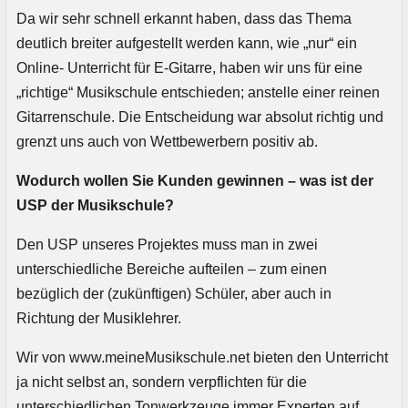
Da wir sehr schnell erkannt haben, dass das Thema
deutlich breiter aufgestellt werden kann, wie „nur“ ein
Online- Unterricht für E-Gitarre, haben wir uns für eine
„richtige“ Musikschule entschieden; anstelle einer reinen
Gitarrenschule. Die Entscheidung war absolut richtig und
grenzt uns auch von Wettbewerbern positiv ab.
Wodurch wollen Sie Kunden gewinnen – was ist der
USP der Musikschule?
Den USP unseres Projektes muss man in zwei
unterschiedliche Bereiche aufteilen – zum einen
bezüglich der (zukünftigen) Schüler, aber auch in
Richtung der Musiklehrer.
Wir von www.meineMusikschule.net bieten den Unterricht
ja nicht selbst an, sondern verpflichten für die
unterschiedlichen Tonwerkzeuge immer Experten auf