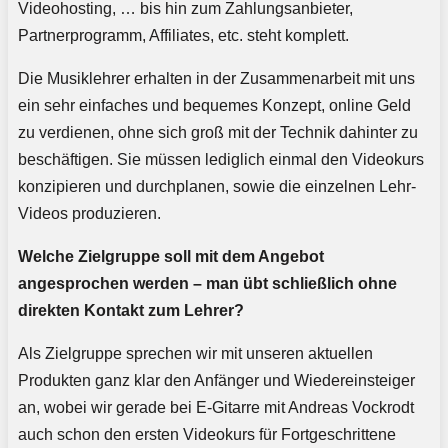
Videohosting, … bis hin zum Zahlungsanbieter,
Partnerprogramm, Affiliates, etc. steht komplett.
Die Musiklehrer erhalten in der Zusammenarbeit mit uns
ein sehr einfaches und bequemes Konzept, online Geld
zu verdienen, ohne sich groß mit der Technik dahinter zu
beschäftigen. Sie müssen lediglich einmal den Videokurs
konzipieren und durchplanen, sowie die einzelnen Lehr-
Videos produzieren.
Welche Zielgruppe soll mit dem Angebot
angesprochen werden – man übt schließlich ohne
direkten Kontakt zum Lehrer?
Als Zielgruppe sprechen wir mit unseren aktuellen
Produkten ganz klar den Anfänger und Wiedereinsteiger
an, wobei wir gerade bei E-Gitarre mit Andreas Vockrodt
auch schon den ersten Videokurs für Fortgeschrittene