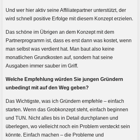
Und wer hier aktiv seine Affiliatepartner unterstützt, der
wird schnell positive Erfolge mit diesem Konzept erzielen.
Das schöne im Übrigen an dem Konzept mit dem
Partnerprogramm ist, dass es erst dann was kostet, wenn
man selbst was verdient hat. Man baut also keine
monatlichen Grundkosten auf, sondern hat seine
Ausgaben immer sauber im Griff.
Welche Empfehlung würden Sie jungen Gründern
unbedingt mit auf den Weg geben?
Das Wichtigste, was ich Gründern empfehle – einfach
starten. Wenn das Grobkonzept steht, einfach beginnen
und TUN. Nicht alles bis in Detail durchplanen und
überlegen, wo vielleicht noch ein Problem versteckt sein
könnte. Einfach machen – die Probleme und