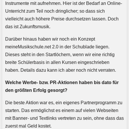
Instrumente mit aufnehmen. Hier ist der Bedarf an Online-
Unterricht zum Teil noch dringlicher; so dass sich
vielleicht auch höhere Preise durchsetzen lassen. Doch
das ist Zukunftsmusik.
Darüber hinaus haben wir noch ein Konzept
meineMusikschule.net 2.0 in der Schublade liegen.
Dieses steht in den Startlöchern, wenn wir eine richtig
breite Schülerbasis in allen Kursen eingeschrieben
haben. Details dazu kann ich aber noch nicht verraten.
Welche Werbe- bzw. PR-Aktionen haben bis dato für
den größten Erfolg gesorgt?
Die beste Aktion war es, ein eigenes Partnerprogramm zu
starten. Das ermöglichst es einem auf vielen Webseiten
mit Banner- und Textlinks vertreten zu sein, ohne dass das
zuerst mal Geld kostet.