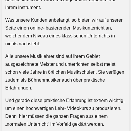
ihrem Instrument.
Was unsere Kunden anbelangt, so bieten wir auf unserer
Seite einen online- basierenden Musikunterricht an,
welcher dem Niveau eines klassischen Unterrichts in
nichts nachsteht.
Alle unsere Musiklehrer sind auf Ihrem Gebiet
ausgezeichnete Meister und unterrichten selbst meist
schon viele Jahre in örtlichen Musikschulen. Sie verfügen
zudem als Bühnenmusiker auch über praktische
Erfahrungen.
Und gerade diese praktische Erfahrung ist extrem wichtig,
um einen hochwertigen Lehr- Videokurs zu produzieren.
Denn hier müssen die ganzen Fragen aus einem
„normalen Unterricht“ im Vorfeld geklärt werden.