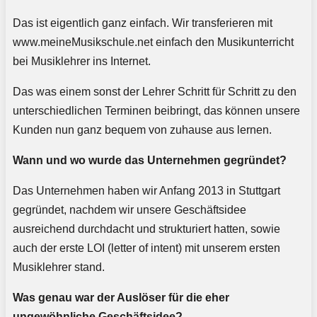
Das ist eigentlich ganz einfach. Wir transferieren mit
www.meineMusikschule.net einfach den Musikunterricht
bei Musiklehrer ins Internet.
Das was einem sonst der Lehrer Schritt für Schritt zu den
unterschiedlichen Terminen beibringt, das können unsere
Kunden nun ganz bequem von zuhause aus lernen.
Wann und wo wurde das Unternehmen gegründet?
Das Unternehmen haben wir Anfang 2013 in Stuttgart
gegründet, nachdem wir unsere Geschäftsidee
ausreichend durchdacht und strukturiert hatten, sowie
auch der erste LOI (letter of intent) mit unserem ersten
Musiklehrer stand.
Was genau war der Auslöser für die eher
ungewöhnliche Geschäftsidee?