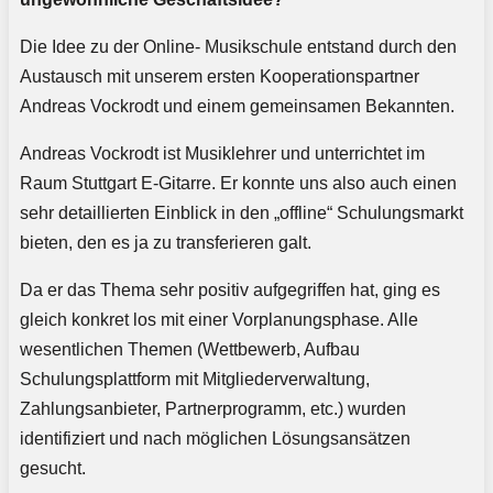
Die Idee zu der Online- Musikschule entstand durch den
Austausch mit unserem ersten Kooperationspartner
Andreas Vockrodt und einem gemeinsamen Bekannten.
Andreas Vockrodt ist Musiklehrer und unterrichtet im
Raum Stuttgart E-Gitarre. Er konnte uns also auch einen
sehr detaillierten Einblick in den „offline“ Schulungsmarkt
bieten, den es ja zu transferieren galt.
Da er das Thema sehr positiv aufgegriffen hat, ging es
gleich konkret los mit einer Vorplanungsphase. Alle
wesentlichen Themen (Wettbewerb, Aufbau
Schulungsplattform mit Mitgliederverwaltung,
Zahlungsanbieter, Partnerprogramm, etc.) wurden
identifiziert und nach möglichen Lösungsansätzen
gesucht.