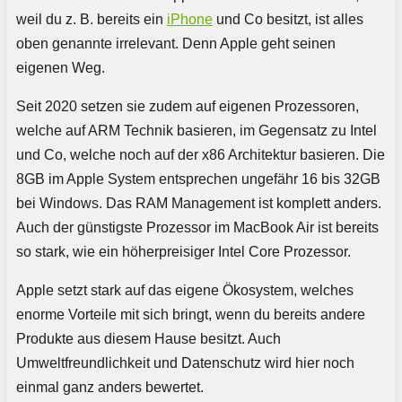
weil du z. B. bereits ein
iPhone
und Co besitzt, ist alles
oben genannte irrelevant. Denn Apple geht seinen
eigenen Weg.
Seit 2020 setzen sie zudem auf eigenen Prozessoren,
welche auf ARM Technik basieren, im Gegensatz zu Intel
und Co, welche noch auf der x86 Architektur basieren. Die
8GB im Apple System entsprechen ungefähr 16 bis 32GB
bei Windows. Das RAM Management ist komplett anders.
Auch der günstigste Prozessor im MacBook Air ist bereits
so stark, wie ein höherpreisiger Intel Core Prozessor.
Apple setzt stark auf das eigene Ökosystem, welches
enorme Vorteile mit sich bringt, wenn du bereits andere
Produkte aus diesem Hause besitzt. Auch
Umweltfreundlichkeit und Datenschutz wird hier noch
einmal ganz anders bewertet.