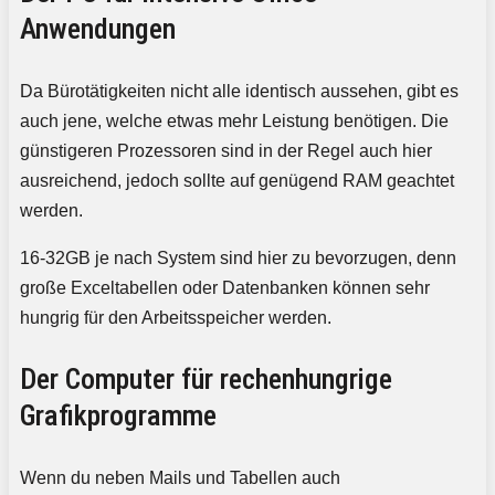
Anwendungen
Da Bürotätigkeiten nicht alle identisch aussehen, gibt es
auch jene, welche etwas mehr Leistung benötigen. Die
günstigeren Prozessoren sind in der Regel auch hier
ausreichend, jedoch sollte auf genügend RAM geachtet
werden.
16-32GB je nach System sind hier zu bevorzugen, denn
große Exceltabellen oder Datenbanken können sehr
hungrig für den Arbeitsspeicher werden.
Der Computer für rechenhungrige
Grafikprogramme
Wenn du neben Mails und Tabellen auch