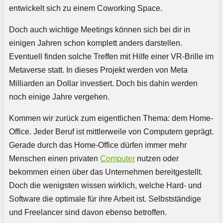
entwickelt sich zu einem Coworking Space.
Doch auch wichtige Meetings können sich bei dir in
einigen Jahren schon komplett anders darstellen.
Eventuell finden solche Treffen mit Hilfe einer VR-Brille im
Metaverse statt. In dieses Projekt werden von Meta
Milliarden an Dollar investiert. Doch bis dahin werden
noch einige Jahre vergehen.
Kommen wir zurück zum eigentlichen Thema: dem Home-
Office. Jeder Beruf ist mittlerweile von Computern geprägt.
Gerade durch das Home-Office dürfen immer mehr
Menschen einen privaten
Computer
nutzen oder
bekommen einen über das Unternehmen bereitgestellt.
Doch die wenigsten wissen wirklich, welche Hard- und
Software die optimale für ihre Arbeit ist. Selbstständige
und Freelancer sind davon ebenso betroffen.