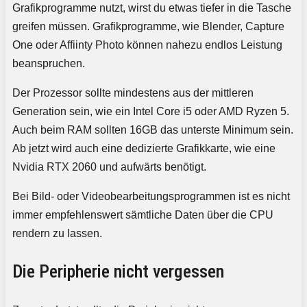
Grafikprogramme nutzt, wirst du etwas tiefer in die Tasche
greifen müssen. Grafikprogramme, wie Blender, Capture
One oder Affiinty Photo können nahezu endlos Leistung
beanspruchen.
Der Prozessor sollte mindestens aus der mittleren
Generation sein, wie ein Intel Core i5 oder AMD Ryzen 5.
Auch beim RAM sollten 16GB das unterste Minimum sein.
Ab jetzt wird auch eine dedizierte Grafikkarte, wie eine
Nvidia RTX 2060 und aufwärts benötigt.
Bei Bild- oder Videobearbeitungsprogrammen ist es nicht
immer empfehlenswert sämtliche Daten über die CPU
rendern zu lassen.
Die Peripherie nicht vergessen