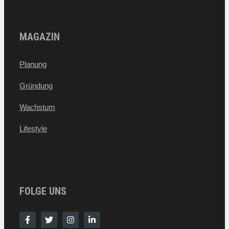
MAGAZIN
Planung
Gründung
Wachstum
Lifestyle
FOLGE UNS