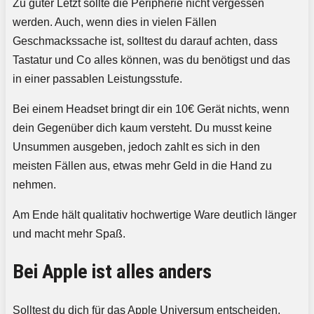
Zu guter Letzt sollte die Peripherie nicht vergessen
werden. Auch, wenn dies in vielen Fällen
Geschmackssache ist, solltest du darauf achten, dass
Tastatur und Co alles können, was du benötigst und das
in einer passablen Leistungsstufe.
Bei einem Headset bringt dir ein 10€ Gerät nichts, wenn
dein Gegenüber dich kaum versteht. Du musst keine
Unsummen ausgeben, jedoch zahlt es sich in den
meisten Fällen aus, etwas mehr Geld in die Hand zu
nehmen.
Am Ende hält qualitativ hochwertige Ware deutlich länger
und macht mehr Spaß.
Bei Apple ist alles anders
Solltest du dich für das Apple Universum entscheiden,