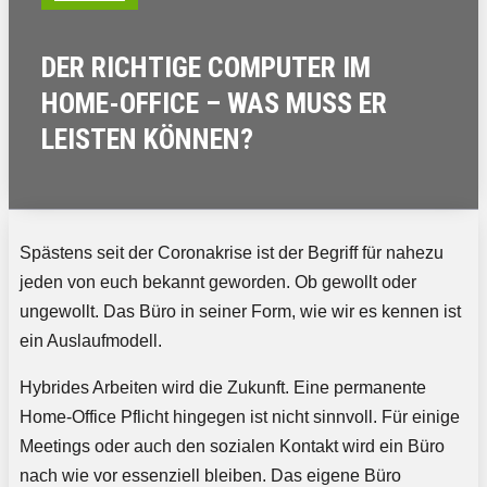
DER RICHTIGE COMPUTER IM
HOME-OFFICE – WAS MUSS ER
LEISTEN KÖNNEN?
Spästens seit der Coronakrise ist der Begriff für nahezu
jeden von euch bekannt geworden. Ob gewollt oder
ungewollt. Das Büro in seiner Form, wie wir es kennen ist
ein Auslaufmodell.
Hybrides Arbeiten wird die Zukunft. Eine permanente
Home-Office Pflicht hingegen ist nicht sinnvoll. Für einige
Meetings oder auch den sozialen Kontakt wird ein Büro
nach wie vor essenziell bleiben. Das eigene Büro