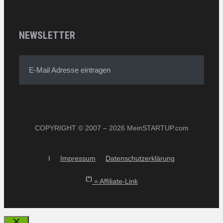
NEWSLETTER
E-Mail Adresse eintragen
COPYRIGHT © 2007 – 2026 MeinSTARTUP.com
I
Impressum
Datenschutzerklärung
(*)
= Affiliate-Link