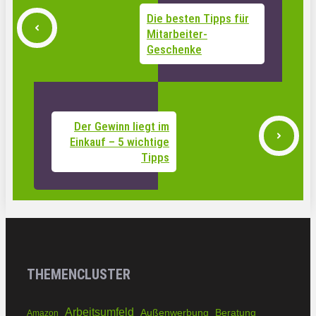
Die besten Tipps für
Mitarbeiter-
Geschenke
Der Gewinn liegt im
Einkauf – 5 wichtige
Tipps
THEMENCLUSTER
Arbeitsumfeld
Außenwerbung
Beratung
Amazon