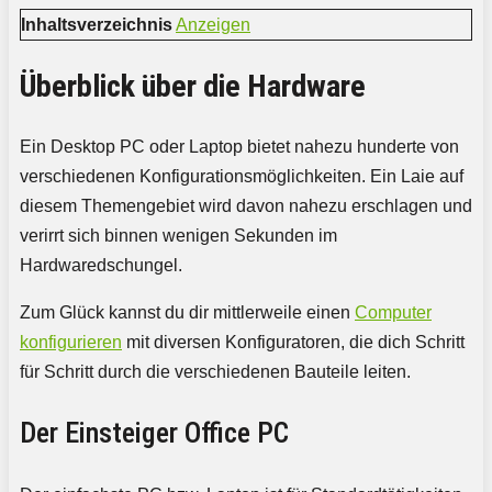
Inhaltsverzeichnis
Anzeigen
Überblick über die Hardware
Ein Desktop PC oder Laptop bietet nahezu hunderte von
verschiedenen Konfigurationsmöglichkeiten. Ein Laie auf
diesem Themengebiet wird davon nahezu erschlagen und
verirrt sich binnen wenigen Sekunden im
Hardwaredschungel.
Zum Glück kannst du dir mittlerweile einen
Computer
konfigurieren
mit diversen Konfiguratoren, die dich Schritt
für Schritt durch die verschiedenen Bauteile leiten.
Der Einsteiger Office PC