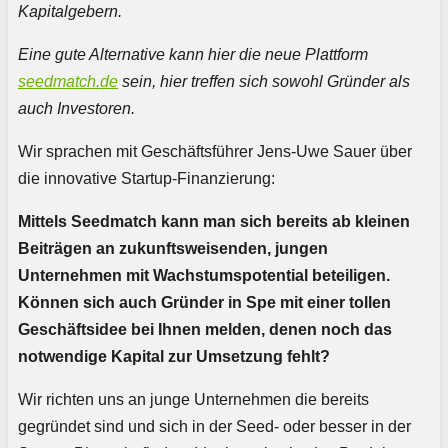
Kapitalgebern.
Eine gute Alternative kann hier die neue Plattform
seedmatch.de
sein, hier treffen sich sowohl Gründer als
auch Investoren.
Wir sprachen mit Geschäftsführer Jens-Uwe Sauer über
die innovative Startup-Finanzierung:
Mittels Seedmatch kann man sich bereits ab kleinen
Beiträgen an zukunftsweisenden, jungen
Unternehmen mit Wachstumspotential beteiligen.
Können sich auch Gründer in Spe mit einer tollen
Geschäftsidee bei Ihnen melden, denen noch das
notwendige Kapital zur Umsetzung fehlt?
Wir richten uns an junge Unternehmen die bereits
gegründet sind und sich in der Seed- oder besser in der