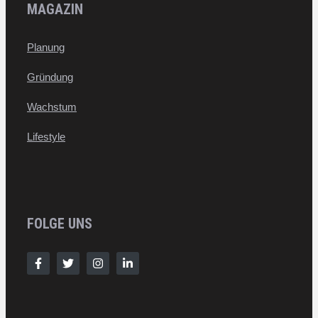
MAGAZIN
Planung
Gründung
Wachstum
Lifestyle
FOLGE UNS