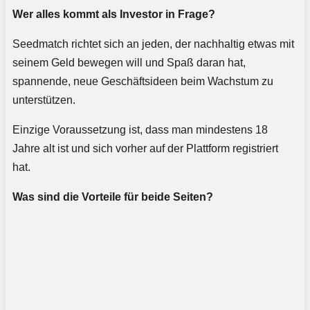
Wer alles kommt als Investor in Frage?
Seedmatch richtet sich an jeden, der nachhaltig etwas mit
seinem Geld bewegen will und Spaß daran hat,
spannende, neue Geschäftsideen beim Wachstum zu
unterstützen.
Einzige Voraussetzung ist, dass man mindestens 18
Jahre alt ist und sich vorher auf der Plattform registriert
hat.
Was sind die Vorteile für beide Seiten?