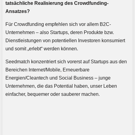
tatsächliche Realisierung des Crowdfunding-
Ansatzes?
Für Crowdfunding empfehlen sich vor allem B2C-
Unternehmen – also Startups, deren Produkte bzw.
Dienstleistungen von potentiellen Investoren konsumiert
und somit „erlebt“ werden können.
Seedmatch konzentriert sich vorerst auf Startups aus den
Bereichen Internet/Mobile, Erneuerbare
Energien/Cleantech und Social Business – junge
Unternehmen, die das Potential haben, unser Leben
einfacher, bequemer oder sauberer machen.