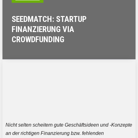
SEEDMATCH: STARTUP
FINANZIERUNG VIA
CROWDFUNDING
Nicht selten scheitern gute Geschäftsideen und -Konzepte
an der richtigen Finanzierung bzw. fehlenden