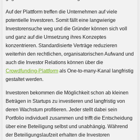
Auf der Plattform treffen die Unternehmen auf viele
potentielle Investoren. Somit fällt eine langwierige
Investorensuche weg und die Gründer können sich voll
und ganz auf die Umsetzung ihres Konzeptes
konzentrieren. Standardisierte Verträge reduzieren
weiterhin den rechtlichen, organisatorischen Aufwand und
auch die Investor Relations können über die
Crowdfunding-Plattform
als One-to-many-Kanal langfristig
gestaltet werden.
Investoren bekommen die Möglichkeit schon ab kleinen
Beträgen in Startups zu investieren und langfristig von
deren Wachstum profitieren. Jeder stellt dabei sein
Portfolio individuell zusammen und trifft die Entscheidung
über eine Beteiligung selbst und unabhängig. Während
der Beteiligungslaufzeit erhalten die Investoren