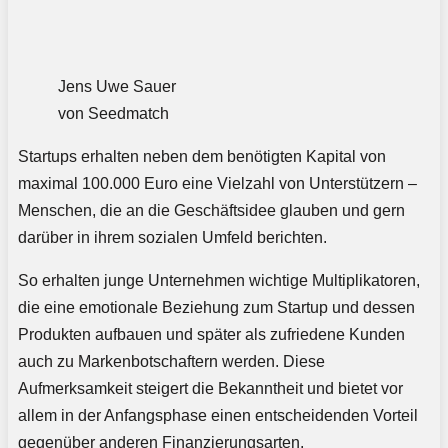
Jens Uwe Sauer
von Seedmatch
Startups erhalten neben dem benötigten Kapital von
maximal 100.000 Euro eine Vielzahl von Unterstützern –
Menschen, die an die Geschäftsidee glauben und gern
darüber in ihrem sozialen Umfeld berichten.
So erhalten junge Unternehmen wichtige Multiplikatoren,
die eine emotionale Beziehung zum Startup und dessen
Produkten aufbauen und später als zufriedene Kunden
auch zu Markenbotschaftern werden. Diese
Aufmerksamkeit steigert die Bekanntheit und bietet vor
allem in der Anfangsphase einen entscheidenden Vorteil
gegenüber anderen Finanzierungsarten.