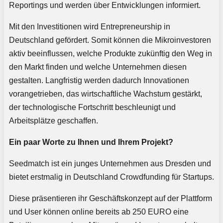
Reportings und werden über Entwicklungen informiert.
Mit den Investitionen wird Entrepreneurship in
Deutschland gefördert. Somit können die Mikroinvestoren
aktiv beeinflussen, welche Produkte zukünftig den Weg in
den Markt finden und welche Unternehmen diesen
gestalten. Langfristig werden dadurch Innovationen
vorangetrieben, das wirtschaftliche Wachstum gestärkt,
der technologische Fortschritt beschleunigt und
Arbeitsplätze geschaffen.
Ein paar Worte zu Ihnen und Ihrem Projekt?
Seedmatch ist ein junges Unternehmen aus Dresden und
bietet erstmalig in Deutschland Crowdfunding für Startups.
Diese präsentieren ihr Geschäftskonzept auf der Plattform
und User können online bereits ab 250 EURO eine