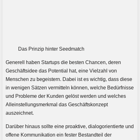
Das Prinzip hinter Seedmatch
Generell haben Startups die besten Chancen, deren
Geschäftsidee das Potential hat, eine Vielzahl von
Menschen zu begeistern. Dabei ist es wichtig, dass diese
in wenigen Sätzen vermitteln können, welche Bedürfnisse
und Probleme der Kunden gelöst werden und welches
Alleinstellungsmerkmal das Geschäftskonzept
auszeichnet.
Darüber hinaus sollte eine proaktive, dialogorientierte und
offene Kommunikation ein fester Bestandteil der