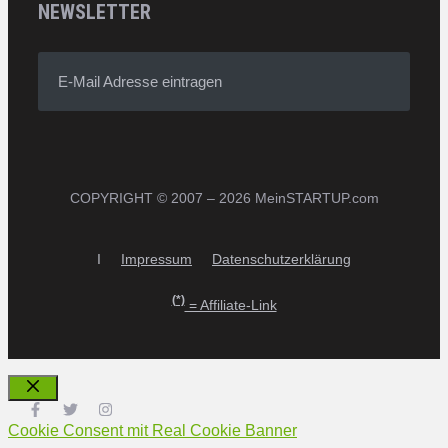
NEWSLETTER
E-Mail Adresse eintragen
COPYRIGHT © 2007 – 2026 MeinSTARTUP.com
I
Impressum
Datenschutzerklärung
(*)
= Affiliate-Link
Schließen
Cookie Consent mit Real Cookie Banner