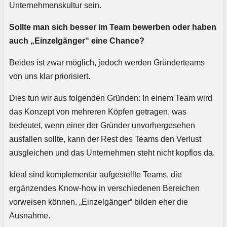
Unternehmenskultur sein.
Sollte man sich besser im Team bewerben oder haben
auch „Einzelgänger“ eine Chance?
Beides ist zwar möglich, jedoch werden Gründerteams
von uns klar priorisiert.
Dies tun wir aus folgenden Gründen: In einem Team wird
das Konzept von mehreren Köpfen getragen, was
bedeutet, wenn einer der Gründer unvorhergesehen
ausfallen sollte, kann der Rest des Teams den Verlust
ausgleichen und das Unternehmen steht nicht kopflos da.
Ideal sind komplementär aufgestellte Teams, die
ergänzendes Know-how in verschiedenen Bereichen
vorweisen können. „Einzelgänger“ bilden eher die
Ausnahme.