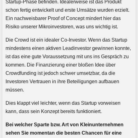
Startup-Phase befinden. Idealerweise ist das Produkt
schon fertig entwickelt und erste Umsätze wurden erzielt.
Ein nachweisbarer Proof of Concept mindert hier das
Risiko unserer Mikroinvestoren, was uns wichtig ist.
Die Crowd ist ein idealer Co-Investor. Wenn das Startup
mindestens einen aktiven Leadinvestor gewinnen konnte,
ist das eine gute Voraussetzung mit uns ins Gespräch zu
kommen. Die Finanzierung einer bloßen Idee über
Crowdfunding ist jedoch schwer umsetzbar, da die
Investoren Vertrauen in ihre Beteiligungen aufbauen
müssen.
Dies klappt viel leichter, wenn das Startup vorweisen
kann, dass sein Konzept bereits funktioniert.
Bei welcher Sparte bzw. Art von Kleinunternehmen
sehen Sie momentan die besten Chancen für eine