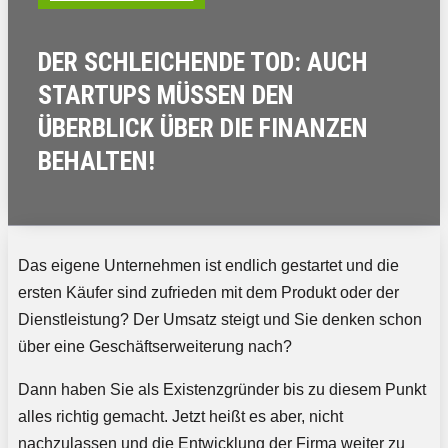
DER SCHLEICHENDE TOD: AUCH
STARTUPS MÜSSEN DEN
ÜBERBLICK ÜBER DIE FINANZEN
BEHALTEN!
Das eigene Unternehmen ist endlich gestartet und die
ersten Käufer sind zufrieden mit dem Produkt oder der
Dienstleistung? Der Umsatz steigt und Sie denken schon
über eine Geschäftserweiterung nach?
Dann haben Sie als Existenzgründer bis zu diesem Punkt
alles richtig gemacht. Jetzt heißt es aber, nicht
nachzulassen und die Entwicklung der Firma weiter zu