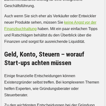
Geschäftsführung.
Auch wenn Sie sich eher als Verkäufer oder Entwickler
neuer Produkte sehen, müssen Sie
keine Angst vor der
Finanzbuchhaltung
haben. Mit ein paar einfachen Tipps
und Ratschlägen behältst du den Überblick über die
Finanzen und sorgst für ausreichende Liquidität.
Geld, Konto, Steuern – worauf
Start-ups achten müssen
Einige finanzielle Entscheidungen können
Existenzgründer selbst treffen. Bei komplexeren Themen
helfen Experten, wie Gründungsberater oder
Steuerberater.
Zu den wichtigsten Entscheidungen bei der Gründung