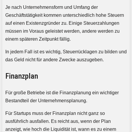
Je nach Unternehmensform und Umfang der
Geschäftstätigkeit kommen unterschiedlich hohe Steuern
auf einen Existenzgründer zu. Einige Steuerzahlungen
müssen im Voraus geleistet werden, andere werden zu
einem späteren Zeitpunkt fällig.
In jedem Fall ist es wichtig, Steuerrücklagen zu bilden und
das Geld nicht für andere Zwecke auszugeben.
Finanzplan
Für große Betriebe ist die Finanzplanung ein wichtiger
Bestandteil der Unternehmensplanung.
Für Startups muss der Finanzplan nicht ganz so
ausführlich ausfallen. Es reicht aus, wenn der Plan
anzeigt, wie hoch die Liquidität ist, wann es zu einem