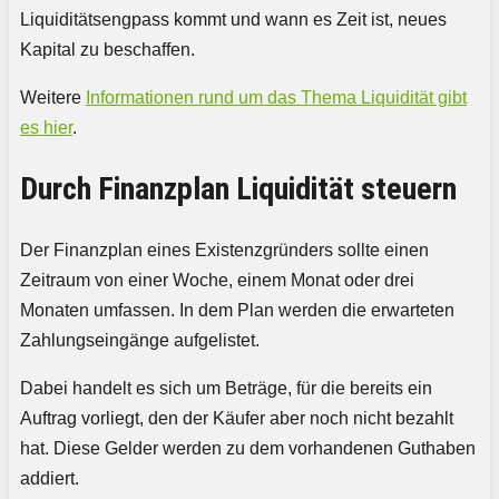
Liquiditätsengpass kommt und wann es Zeit ist, neues
Kapital zu beschaffen.
Weitere
Informationen rund um das Thema Liquidität gibt
es hier
.
Durch Finanzplan Liquidität steuern
Der Finanzplan eines Existenzgründers sollte einen
Zeitraum von einer Woche, einem Monat oder drei
Monaten umfassen. In dem Plan werden die erwarteten
Zahlungseingänge aufgelistet.
Dabei handelt es sich um Beträge, für die bereits ein
Auftrag vorliegt, den der Käufer aber noch nicht bezahlt
hat. Diese Gelder werden zu dem vorhandenen Guthaben
addiert.