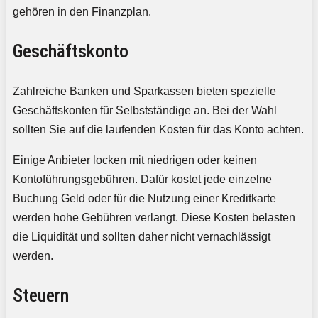
gehören in den Finanzplan.
Geschäftskonto
Zahlreiche Banken und Sparkassen bieten spezielle
Geschäftskonten für Selbstständige an. Bei der Wahl
sollten Sie auf die laufenden Kosten für das Konto achten.
Einige Anbieter locken mit niedrigen oder keinen
Kontoführungsgebühren. Dafür kostet jede einzelne
Buchung Geld oder für die Nutzung einer Kreditkarte
werden hohe Gebühren verlangt. Diese Kosten belasten
die Liquidität und sollten daher nicht vernachlässigt
werden.
Steuern