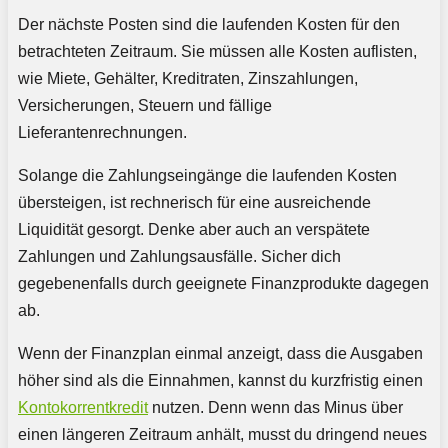
Der nächste Posten sind die laufenden Kosten für den
betrachteten Zeitraum. Sie müssen alle Kosten auflisten,
wie Miete, Gehälter, Kreditraten, Zinszahlungen,
Versicherungen, Steuern und fällige
Lieferantenrechnungen.
Solange die Zahlungseingänge die laufenden Kosten
übersteigen, ist rechnerisch für eine ausreichende
Liquidität gesorgt. Denke aber auch an verspätete
Zahlungen und Zahlungsausfälle. Sicher dich
gegebenenfalls durch geeignete Finanzprodukte dagegen
ab.
Wenn der Finanzplan einmal anzeigt, dass die Ausgaben
höher sind als die Einnahmen, kannst du kurzfristig einen
Kontokorrentkredit
nutzen. Denn wenn das Minus über
einen längeren Zeitraum anhält, musst du dringend neues