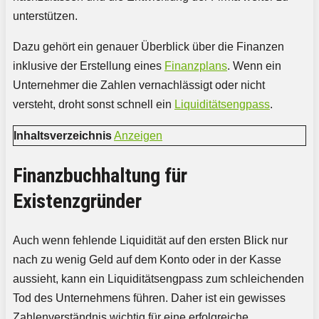
unterstützen.
Dazu gehört ein genauer Überblick über die Finanzen
inklusive der Erstellung eines
Finanzplans
. Wenn ein
Unternehmer die Zahlen vernachlässigt oder nicht
versteht, droht sonst schnell ein
Liquiditätsengpass
.
Inhaltsverzeichnis
Anzeigen
Finanzbuchhaltung für
Existenzgründer
Auch wenn fehlende Liquidität auf den ersten Blick nur
nach zu wenig Geld auf dem Konto oder in der Kasse
aussieht, kann ein Liquiditätsengpass zum schleichenden
Tod des Unternehmens führen. Daher ist ein gewisses
Zahlenverständnis wichtig für eine erfolgreiche