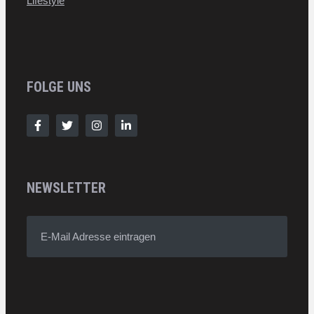
Lifestyle
FOLGE UNS
NEWSLETTER
E-Mail Adresse eintragen