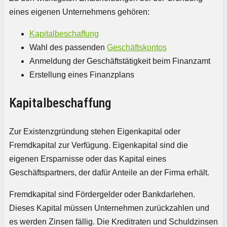
eines eigenen Unternehmens gehören:
Kapitalbeschaffung
Wahl des passenden
Geschäftskontos
Anmeldung der Geschäftstätigkeit beim Finanzamt
Erstellung eines Finanzplans
Kapitalbeschaffung
Zur Existenzgründung stehen Eigenkapital oder
Fremdkapital zur Verfügung. Eigenkapital sind die
eigenen Ersparnisse oder das Kapital eines
Geschäftspartners, der dafür Anteile an der Firma erhält.
Fremdkapital sind Fördergelder oder Bankdarlehen.
Dieses Kapital müssen Unternehmen zurückzahlen und
es werden Zinsen fällig. Die Kreditraten und Schuldzinsen