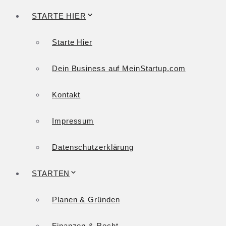
STARTE HIER
Starte Hier
Dein Business auf MeinStartup.com
Kontakt
Impressum
Datenschutzerklärung
STARTEN
Planen & Gründen
Finanzen & Recht