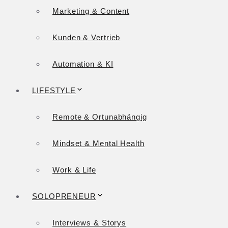
Marketing & Content
Kunden & Vertrieb
Automation & KI
LIFESTYLE
Remote & Ortunabhängig
Mindset & Mental Health
Work & Life
SOLOPRENEUR
Interviews & Storys