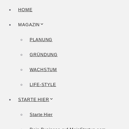
HOME
MAGAZIN
PLANUNG
GRÜNDUNG
WACHSTUM
LIFE-STYLE
STARTE HIER
Starte Hier