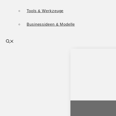
Tools & Werkzeuge
Businessideen & Modelle