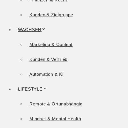
Kunden & Zielgruppe
WACHSEN
Marketing & Content
Kunden & Vertrieb
Automation & KI
LIFESTYLE
Remote & Ortunabhängig
Mindset & Mental Health