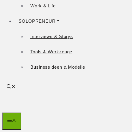
Work & Life
SOLOPRENEUR
Interviews & Storys
Tools & Werkzeuge
Businessideen & Modelle
Menü