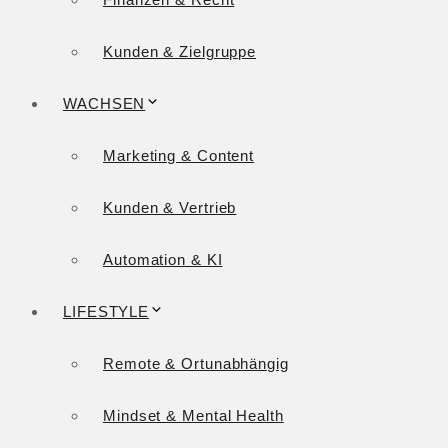
Kunden & Zielgruppe
WACHSEN
Marketing & Content
Kunden & Vertrieb
Automation & KI
LIFESTYLE
Remote & Ortunabhängig
Mindset & Mental Health