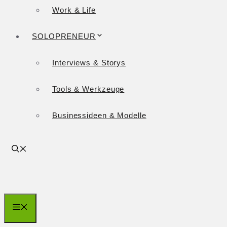
Work & Life
SOLOPRENEUR
Interviews & Storys
Tools & Werkzeuge
Businessideen & Modelle
Menü