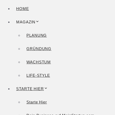
HOME
MAGAZIN
PLANUNG
GRÜNDUNG
WACHSTUM
LIFE-STYLE
STARTE HIER
Starte Hier