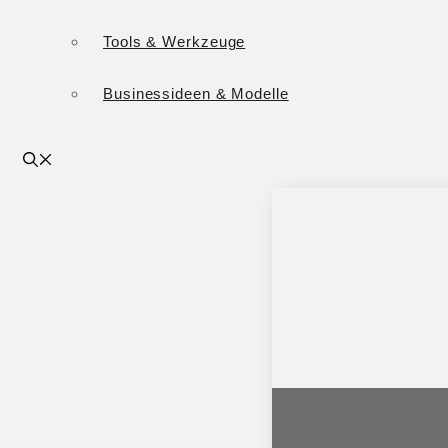
Tools & Werkzeuge
Businessideen & Modelle