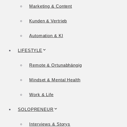
Marketing & Content
Kunden & Vertrieb
Automation & KI
LIFESTYLE
Remote & Ortunabhängig
Mindset & Mental Health
Work & Life
SOLOPRENEUR
Interviews & Storys