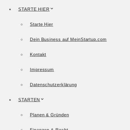
STARTE HIER
Starte Hier
Dein Business auf MeinStartup.com
Kontakt
Impressum
Datenschutzerklärung
STARTEN
Planen & Gründen
Finanzen & Recht