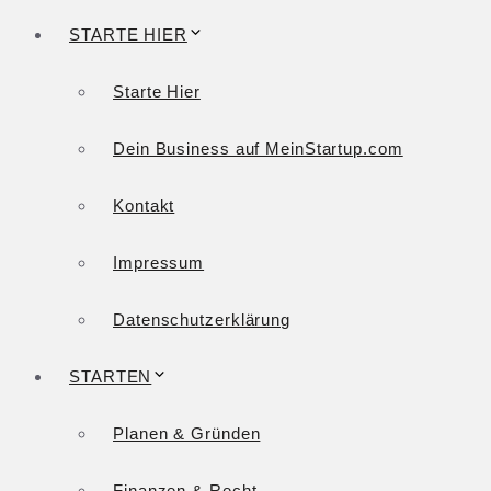
STARTE HIER
Starte Hier
Dein Business auf MeinStartup.com
Kontakt
Impressum
Datenschutzerklärung
STARTEN
Planen & Gründen
Finanzen & Recht