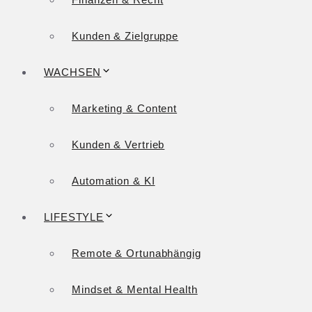
Kunden & Zielgruppe
WACHSEN
Marketing & Content
Kunden & Vertrieb
Automation & KI
LIFESTYLE
Remote & Ortunabhängig
Mindset & Mental Health