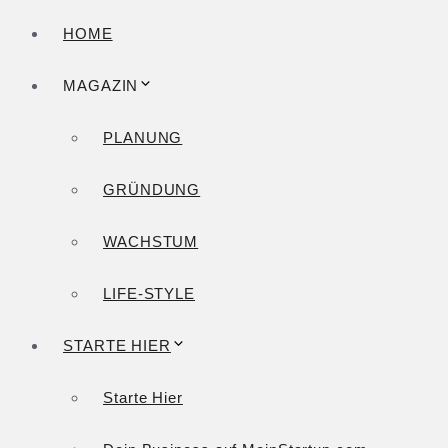
HOME
MAGAZIN
PLANUNG
GRÜNDUNG
WACHSTUM
LIFE-STYLE
STARTE HIER
Starte Hier