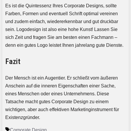
Es ist die Quintessenz Ihres Corporate Designs, sollte
Farben, Formen und eventuell Schrift optimal vereinen
und zudem einfach, wiedererkennbar und gut druckbar
sein. Logodesign ist also eine hohe Kunst! Lassen Sie
sich Zeit und fragen Sie am besten einen Fachmann –
denn ein gutes Logo leistet Ihnen jahrelang gute Dienste.
Fazit
Der Mensch ist ein Augentier. Er schließt vom äußeren
Anschein auf die inneren Eigenschaften einer Sache,
eines Menschen oder eines Unternehmens. Diese
Tatsache macht gutes Corporate Design zu einem
wichtigen, aber auch effektiven Marketinginstrument für
Existenzgründer.
Schlagwörter
Corporate Design