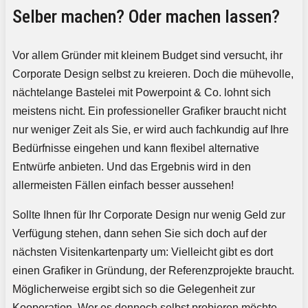
Selber machen? Oder machen lassen?
Vor allem Gründer mit kleinem Budget sind versucht, ihr
Corporate Design selbst zu kreieren. Doch die mühevolle,
nächtelange Bastelei mit Powerpoint & Co. lohnt sich
meistens nicht. Ein professioneller Grafiker braucht nicht
nur weniger Zeit als Sie, er wird auch fachkundig auf Ihre
Bedürfnisse eingehen und kann flexibel alternative
Entwürfe anbieten. Und das Ergebnis wird in den
allermeisten Fällen einfach besser aussehen!
Sollte Ihnen für Ihr Corporate Design nur wenig Geld zur
Verfügung stehen, dann sehen Sie sich doch auf der
nächsten Visitenkartenparty um: Vielleicht gibt es dort
einen Grafiker in Gründung, der Referenzprojekte braucht.
Möglicherweise ergibt sich so die Gelegenheit zur
Kooperation. Wer es dennoch selbst probieren möchte,