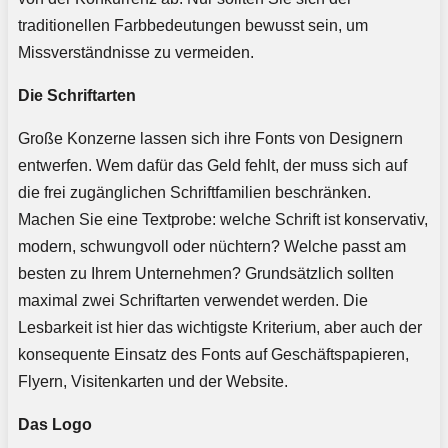
traditionellen Farbbedeutungen bewusst sein, um
Missverständnisse zu vermeiden.
Die Schriftarten
Große Konzerne lassen sich ihre Fonts von Designern
entwerfen. Wem dafür das Geld fehlt, der muss sich auf
die frei zugänglichen Schriftfamilien beschränken.
Machen Sie eine Textprobe: welche Schrift ist konservativ,
modern, schwungvoll oder nüchtern? Welche passt am
besten zu Ihrem Unternehmen? Grundsätzlich sollten
maximal zwei Schriftarten verwendet werden. Die
Lesbarkeit ist hier das wichtigste Kriterium, aber auch der
konsequente Einsatz des Fonts auf Geschäftspapieren,
Flyern, Visitenkarten und der Website.
Das Logo