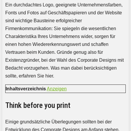
Ein durchdachtes Logo, geeignete Unternehmensfarben,
Fonts und Fotos auf Geschäftspapieren und der Website
sind wichtige Bausteine erfolgreicher
Firmenkommunikation: Sie spiegeln die wesentlichen
Charakteristika Ihres Unternehmens wider, sorgen für
einen hohen Wiedererkennungswert und schaffen
Vertrauen beim Kunden. Gründe genug also für
Existenzgründer, bei der Wahl des Corporate Designs mit
Bedacht vorzugehen. Was man dabei berücksichtigen
sollte, erfahren Sie hier.
Inhaltsverzeichnis
Anzeigen
Think before you print
Einige grundsätzliche Überlegungen sollten bei der
Entwicklung des Corporate Designs am Anfang stehen.