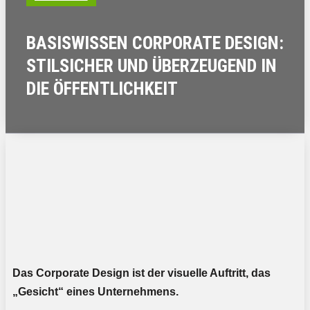
BASISWISSEN CORPORATE DESIGN:
STILSICHER UND ÜBERZEUGEND IN
DIE ÖFFENTLICHKEIT
Das Corporate Design ist der visuelle Auftritt, das
„Gesicht“ eines Unternehmens.