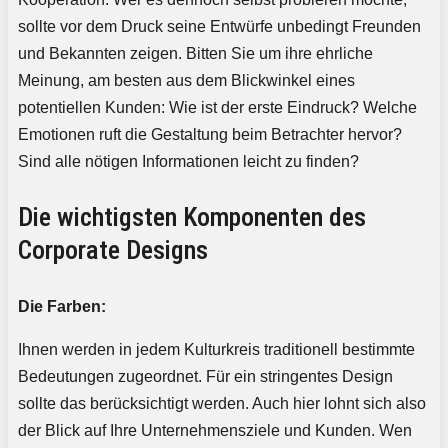
sollte vor dem Druck seine Entwürfe unbedingt Freunden
und Bekannten zeigen. Bitten Sie um ihre ehrliche
Meinung, am besten aus dem Blickwinkel eines
potentiellen Kunden: Wie ist der erste Eindruck? Welche
Emotionen ruft die Gestaltung beim Betrachter hervor?
Sind alle nötigen Informationen leicht zu finden?
Die wichtigsten Komponenten des
Corporate Designs
Die Farben:
Ihnen werden in jedem Kulturkreis traditionell bestimmte
Bedeutungen zugeordnet. Für ein stringentes Design
sollte das berücksichtigt werden. Auch hier lohnt sich also
der Blick auf Ihre Unternehmensziele und Kunden. Wen