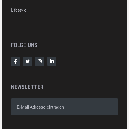
Lifestyle
FOLGE UNS
NEWSLETTER
E-Mail Adresse eintragen