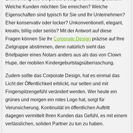
Welche Kunden möchten Sie erreichen? Welche
Eigenschaften sind typisch für Sie und Ihr Unternehmen?
Eher konservativ oder locker? Unkonventionell, elegant,
kreativ, billig oder seriös? Mit der Antwort auf diese
Fragen können Sie Ihr
Corporate Design
präzise auf Ihre
Zielgruppe abstimmen, denn natürlich sieht das
Briefpapier eines Notars anders aus als das von Clown
Hupe, der mobilen Kindergeburtstagsüberraschung.
Zudem sollte das Corporate Design, hat es einmal das
Licht der Öffentlichkeit erblickt, nur selten und mit
Fingerspitzengefühl verändert werden. Wer heute ein
grünes und morgen ein rotes Logo hat, sorgt für
Verunsicherung. Kontinuität im öffentlichen Auftritt
dagegen vermittelt Ihren Kunden das Gefühl, es mit einem
verlässlichen, soliden Partner zu tun zu haben.