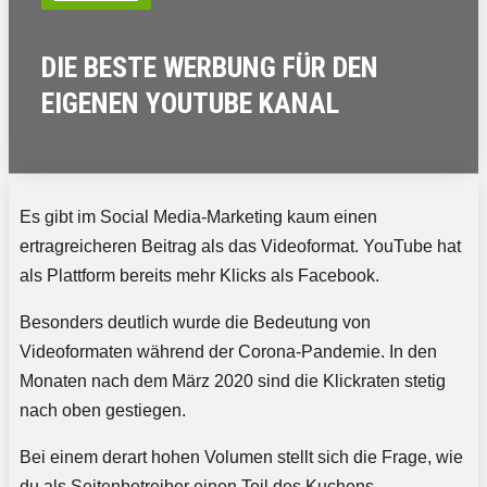
DIE BESTE WERBUNG FÜR DEN
EIGENEN YOUTUBE KANAL
Es gibt im Social Media-Marketing kaum einen
ertragreicheren Beitrag als das Videoformat. YouTube hat
als Plattform bereits mehr Klicks als Facebook.
Besonders deutlich wurde die Bedeutung von
Videoformaten während der Corona-Pandemie. In den
Monaten nach dem März 2020 sind die Klickraten stetig
nach oben gestiegen.
Bei einem derart hohen Volumen stellt sich die Frage, wie
du als Seitenbetreiber einen Teil des Kuchens