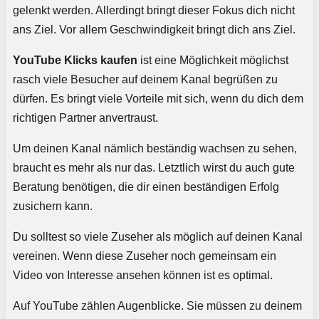
gelenkt werden. Allerdingt bringt dieser Fokus dich nicht
ans Ziel. Vor allem Geschwindigkeit bringt dich ans Ziel.
YouTube Klicks kaufen
ist eine Möglichkeit möglichst
rasch viele Besucher auf deinem Kanal begrüßen zu
dürfen. Es bringt viele Vorteile mit sich, wenn du dich dem
richtigen Partner anvertraust.
Um deinen Kanal nämlich beständig wachsen zu sehen,
braucht es mehr als nur das. Letztlich wirst du auch gute
Beratung benötigen, die dir einen beständigen Erfolg
zusichern kann.
Du solltest so viele Zuseher als möglich auf deinen Kanal
vereinen. Wenn diese Zuseher noch gemeinsam ein
Video von Interesse ansehen können ist es optimal.
Auf YouTube zählen Augenblicke. Sie müssen zu deinem