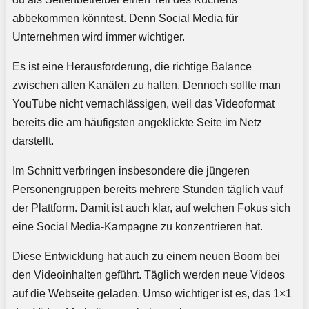
abbekommen könntest. Denn Social Media für
Unternehmen wird immer wichtiger.
Es ist eine Herausforderung, die richtige Balance
zwischen allen Kanälen zu halten. Dennoch sollte man
YouTube nicht vernachlässigen, weil das Videoformat
bereits die am häufigsten angeklickte Seite im Netz
darstellt.
Im Schnitt verbringen insbesondere die jüngeren
Personengruppen bereits mehrere Stunden täglich vauf
der Plattform. Damit ist auch klar, auf welchen Fokus sich
eine Social Media-Kampagne zu konzentrieren hat.
Diese Entwicklung hat auch zu einem neuen Boom bei
den Videoinhalten geführt. Täglich werden neue Videos
auf die Webseite geladen. Umso wichtiger ist es, das 1×1