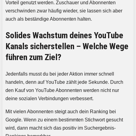
Vorteil genutzt werden. Zuschauer und Abonnenten
verschwinden zwar häufig wieder, sie lassen sich aber
auch als beständige Abonnenten halten.
Solides Wachstum deines YouTube
Kanals sicherstellen – Welche Wege
führen zum Ziel?
Jedenfalls musst du bei jeder Aktion immer schnell
handeln, denn auf YouTube zählt jede Sekunde. Durch
den Kauf von YouTube Abonnenten werden nicht nur
deine sozialen Verbindungen verbessert.
Mit vielen Abonnenten steigt auch dein Ranking bei
Google. Wenn zu einem bestimmten Stichwort gesucht
wird, dann macht sich das positiv im Suchergebnis-