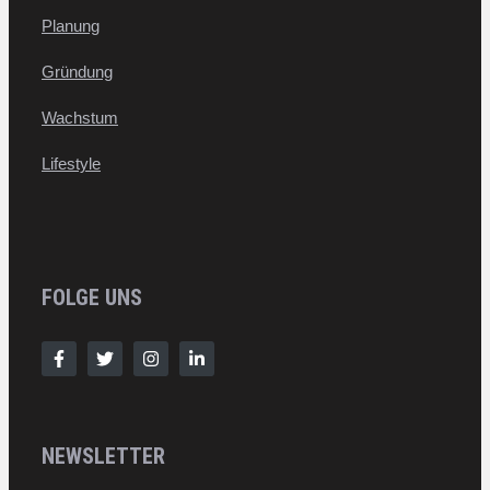
Planung
Gründung
Wachstum
Lifestyle
FOLGE UNS
NEWSLETTER