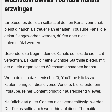
erzwingen
Ein Zuseher, der sich selbst auf deinen Kanal verirrt hat,
bleibt dir auch als treuer Fan erhalten. YouTube Fans, die
gekauft angeworben werden, dürfen aber nicht
unterschätzt werden.
Besonders zu Beginn deines Kanals solltest du sie nicht
verachten. Es kann dir eine wichtige Starthilfe bieten, mit
der du ein organisches Wachstum anstreben kannst.
Wenn du dich dazu entschließt, YouTube Klicks zu
kaufen, bringt dir dies diverse Vorteile. Es ist leider ein
Irrglaube, reiner Content bringt dir ausreichend Viewer.
Natürlich darf guter Content nicht vernachlässigt werden.
Der Fokus sollte auch weiterhin auf diese Thematik