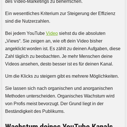
des Video-Marketings zu beherrschen.
Ein wesentliches Kriterium zur Steigerung der Effizienz
sind die Nutzerzahlen.
Bei jedem YouTube
Video
siehst du die absoluten
„Views“. Sie zeigen an, wie oft dein Video bisher
angeklickt worden ist. Es zählt zu deinen Aufgaben, diese
Zahl täglich zu beobachten. Je mehr Menschen deine
Videos ansehen, desto besser ist es für deinen Kanal.
Um die Klicks zu steigern gibt es mehrere Möglichkeiten.
Sie lassen sich nach organischen und anorganischen
Methoden unterscheiden. Organisches Wachstum wird
von Profis meist bevorzugt. Der Grund liegt in der
Beständigkeit des Publikums.
Wachstum deines YouTube Kanals