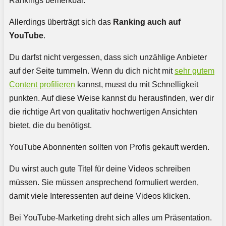
Rankings bemerkbar.
Allerdings überträgt sich das
Ranking auch auf
YouTube
.
Du darfst nicht vergessen, dass sich unzählige Anbieter
auf der Seite tummeln. Wenn du dich nicht mit
sehr gutem
Content profilieren
kannst, musst du mit Schnelligkeit
punkten. Auf diese Weise kannst du herausfinden, wer dir
die richtige Art von qualitativ hochwertigen Ansichten
bietet, die du benötigst.
YouTube Abonnenten sollten von Profis gekauft werden.
Du wirst auch gute Titel für deine Videos schreiben
müssen. Sie müssen ansprechend formuliert werden,
damit viele Interessenten auf deine Videos klicken.
Bei YouTube-Marketing dreht sich alles um Präsentation.