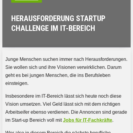
HERAUSFORDERUNG STARTUP
CHALLENGE IM IT-BEREICH
Junge Menschen suchen immer nach Herausforderungen.
Sie wollen sich und ihre Visionen verwirklichen. Darum
geht es bei jungen Menschen, die ins Berufsleben
einsteigen.
Insbesondere im IT-Bereich lässt sich heute noch diese
Vision umsetzen. Viel Geld lässt sich mit dem richtigen
Arbeitseifer ebenso verdienen. Die Annoncen sind gerade
im Start-up Bereich voll mit
Jobs für IT-Fachkräfte
.
Wer also in diesem Bereich die nächste berufliche