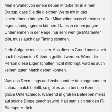
Man erwartet von einem neuen Mitarbeiter in einem
Startup, dass Sie die gleichen Werte mit in das
Unternehmen bringen. Der Mitarbeiter muss ebenso sehr
eigenständig agieren können. Da es in einem jungen
Unternehmen in der Regel nur sehr wenige Mitarbeiter
gibt, muss auch das Timing stimmen.
Jede Aufgabe muss sitzen. Aus diesem Grund muss auch
nach bestimmten Kriterien gefiltert werden. Wenn die
Person diese Eigenschaften nicht mitbringt, wird es auch
keinen guten Match geben können.
Was das Recruitings und insbesondere den sogenannten
cultural match betrifft, so gibt es auch bei den Benefits
große Unterschiede. Während in großen Betrieben meist
auf solche Dinge geachtet wird, hält man sich bei den IT-
Startups zurück.