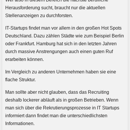
Herausforderung sucht, braucht nur die aktuellen
Stellenanzeigen zu durchforsten.
IT-Startups findet man vor allem in den großen Hot Spots
Deutschland. Dazu zählen Städte wie zum Beispiel Berlin
oder Frankfurt. Hamburg hat sich in den letzten Jahren
durch massive Anstrengungen auch einen guten Ruf
erarbeiten können.
Im Vergleich zu anderen Unternehmen haben sie eine
flache Struktur.
Man sollte aber nicht glauben, dass das Recruiting
deshalb lockerer abläuft als in großen Betrieben. Wenn
man sich über die Rekrutierungsprozesse in IT Startups
informiert dann findet man die unterschiedlichsten
Informationen.