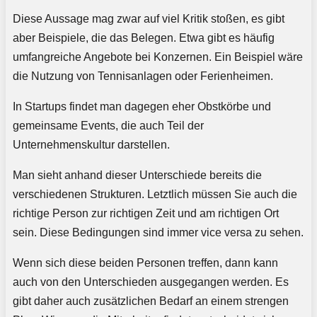
Diese Aussage mag zwar auf viel Kritik stoßen, es gibt
aber Beispiele, die das Belegen. Etwa gibt es häufig
umfangreiche Angebote bei Konzernen. Ein Beispiel wäre
die Nutzung von Tennisanlagen oder Ferienheimen.
In Startups findet man dagegen eher Obstkörbe und
gemeinsame Events, die auch Teil der
Unternehmenskultur darstellen.
Man sieht anhand dieser Unterschiede bereits die
verschiedenen Strukturen. Letztlich müssen Sie auch die
richtige Person zur richtigen Zeit und am richtigen Ort
sein. Diese Bedingungen sind immer vice versa zu sehen.
Wenn sich diese beiden Personen treffen, dann kann
auch von den Unterschieden ausgegangen werden. Es
gibt daher auch zusätzlichen Bedarf an einem strengen