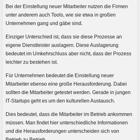
Bei der Einstellung neuer Mitarbeiter nutzen die Firmen
unter anderem auch Tools, wie sie etwa in großen
Unternehmen gang und gäbe sind.
Einziger Unterschied ist, dass sie diese Prozesse an
eigene Dienstleister auslagern. Diese Auslagerung
bedeutet im Umkehrschluss aber nicht, dass der Prozess
leichter zu bestehen ist.
Für Unternehmen bedeutet die Einstellung neuer
Mitarbeiter ebenso eine große Herausforderung. Dabei
sollten die Mitarbeiter getestet werden. Gerade in jungen
IT-Startups geht es um den kulturellen Austausch.
Dies bedeutet, dass die Mitarbeiter im Betrieb ankommen
müssen. Man findet hier unterschiedliche Informationen
und die Herausforderungen unterscheiden sich von
Betrieb zu Betrieb.