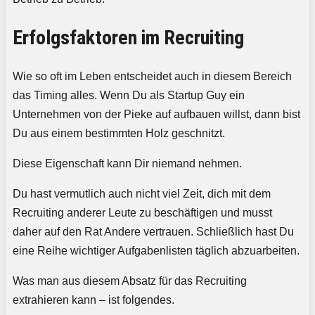
Erfolgsfaktoren im Recruiting
Wie so oft im Leben entscheidet auch in diesem Bereich
das Timing alles. Wenn Du als Startup Guy ein
Unternehmen von der Pieke auf aufbauen willst, dann bist
Du aus einem bestimmten Holz geschnitzt.
Diese Eigenschaft kann Dir niemand nehmen.
Du hast vermutlich auch nicht viel Zeit, dich mit dem
Recruiting anderer Leute zu beschäftigen und musst
daher auf den Rat Andere vertrauen. Schließlich hast Du
eine Reihe wichtiger Aufgabenlisten täglich abzuarbeiten.
Was man aus diesem Absatz für das Recruiting
extrahieren kann – ist folgendes.