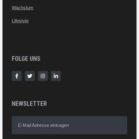
Wachstum
Lifestyle
FOLGE UNS
NEWSLETTER
E-Mail Adresse eintragen