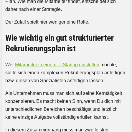
Plan. Wie man die Mitarbeiter findet, entscheidet sich
daher nach einer Strategie.
Der Zufall spielt hier weniger eine Rolle.
Wie wichtig ein gut strukturierter
Rekrutierungsplan ist
Wer
Mitarbeiter in einem IT-Startup einstellen
möchte,
sollte sich einen komplexen Rekrutierungsplan anfertigen
bzw. diesen von Spezialisten anfertigen lassen.
Als Unternehmen muss man sich auf seine Kerntätigkeit
konzentrieren. Es macht keinen Sinn, wenn Du dich mit
unterschiedlichen Bereichen beschäftigst und letztlich
keine einzige Aufgabe vollständig erfüllen kannst.
In diesem Zusammenhang muss man zweifelsfrei