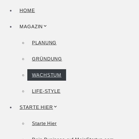
HOME
MAGAZIN
PLANUNG
GRÜNDUNG
WACHSTUM
LIFE-STYLE
STARTE HIER
Starte Hier