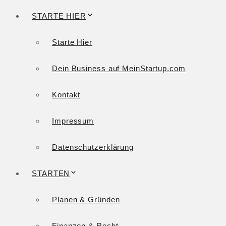
STARTE HIER
Starte Hier
Dein Business auf MeinStartup.com
Kontakt
Impressum
Datenschutzerklärung
STARTEN
Planen & Gründen
Finanzen & Recht