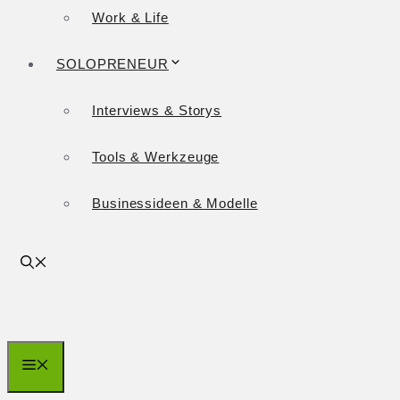
Work & Life
SOLOPRENEUR
Interviews & Storys
Tools & Werkzeuge
Businessideen & Modelle
Menü