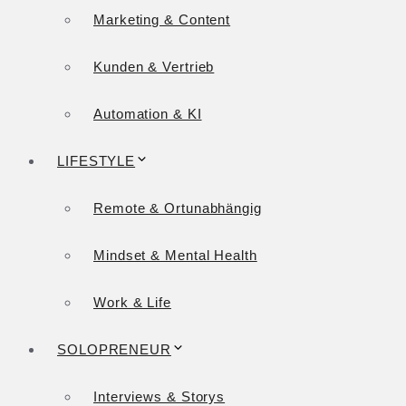
Marketing & Content
Kunden & Vertrieb
Automation & KI
LIFESTYLE
Remote & Ortunabhängig
Mindset & Mental Health
Work & Life
SOLOPRENEUR
Interviews & Storys