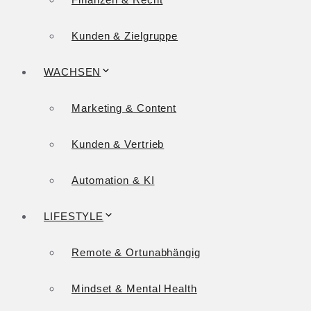
Kunden & Zielgruppe
WACHSEN
Marketing & Content
Kunden & Vertrieb
Automation & KI
LIFESTYLE
Remote & Ortunabhängig
Mindset & Mental Health