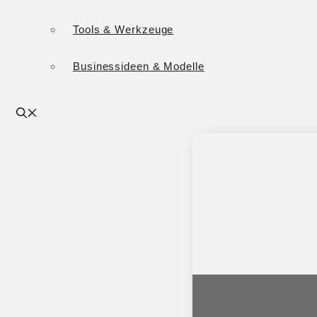
Tools & Werkzeuge
Businessideen & Modelle