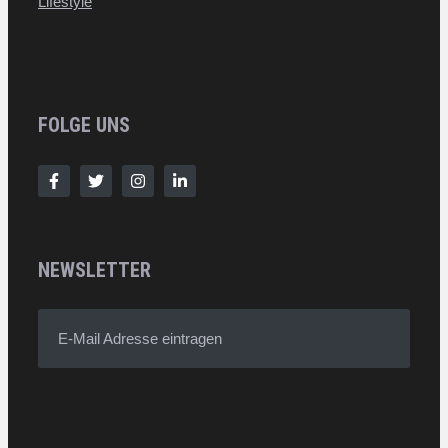
Lifestyle
FOLGE UNS
NEWSLETTER
E-Mail Adresse eintragen