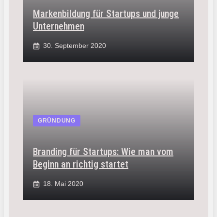
Markenbildung für Startups und junge
Unternehmen
30. September 2020
GRÜNDUNG
Branding für Startups: Wie man vom
Beginn an richtig startet
18. Mai 2020