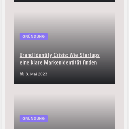
GRÜNDUNG
Brand Identity Crisis: Wie Startups
eine klare Markenidentität finden
8. Mai 2023
GRÜNDUNG