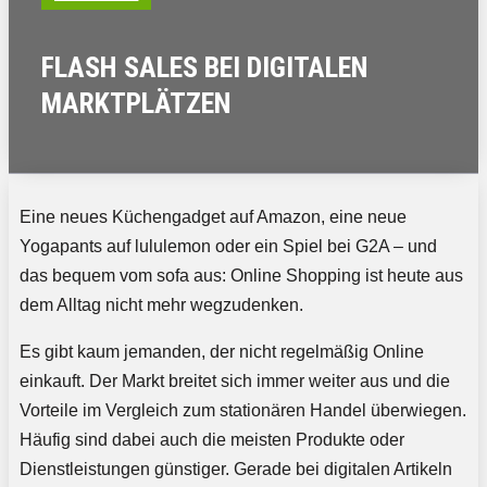
FLASH SALES BEI DIGITALEN
MARKTPLÄTZEN
Eine neues Küchengadget auf Amazon, eine neue
Yogapants auf lululemon oder ein Spiel bei G2A – und
das bequem vom sofa aus: Online Shopping ist heute aus
dem Alltag nicht mehr wegzudenken.
Es gibt kaum jemanden, der nicht regelmäßig Online
einkauft. Der Markt breitet sich immer weiter aus und die
Vorteile im Vergleich zum stationären Handel überwiegen.
Häufig sind dabei auch die meisten Produkte oder
Dienstleistungen günstiger. Gerade bei digitalen Artikeln