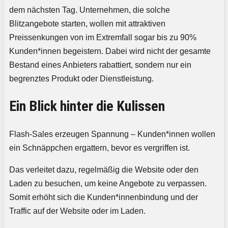
dem nächsten Tag. Unternehmen, die solche
Blitzangebote starten, wollen mit attraktiven
Preissenkungen von im Extremfall sogar bis zu 90%
Kunden*innen begeistern. Dabei wird nicht der gesamte
Bestand eines Anbieters rabattiert, sondern nur ein
begrenztes Produkt oder Dienstleistung.
Ein Blick hinter die Kulissen
Flash-Sales erzeugen Spannung – Kunden*innen wollen
ein Schnäppchen ergattern, bevor es vergriffen ist.
Das verleitet dazu, regelmäßig die Website oder den
Laden zu besuchen, um keine Angebote zu verpassen.
Somit erhöht sich die Kunden*innenbindung und der
Traffic auf der Website oder im Laden.