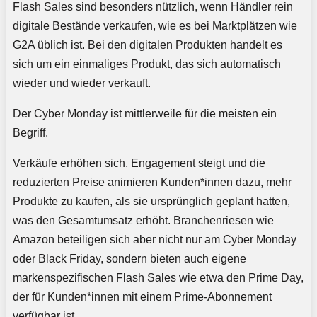
Flash Sales sind besonders nützlich, wenn Händler rein
digitale Bestände verkaufen, wie es bei Marktplätzen wie
G2A üblich ist. Bei den digitalen Produkten handelt es
sich um ein einmaliges Produkt, das sich automatisch
wieder und wieder verkauft.
Der Cyber Monday ist mittlerweile für die meisten ein
Begriff.
Verkäufe erhöhen sich, Engagement steigt und die
reduzierten Preise animieren Kunden*innen dazu, mehr
Produkte zu kaufen, als sie ursprünglich geplant hatten,
was den Gesamtumsatz erhöht. Branchenriesen wie
Amazon beteiligen sich aber nicht nur am Cyber Monday
oder Black Friday, sondern bieten auch eigene
markenspezifischen Flash Sales wie etwa den Prime Day,
der für Kunden*innen mit einem Prime-Abonnement
verfügbar ist.