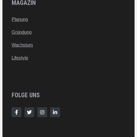
MAGAZIN
Planung
Gründung
Wachstum
Lifestyle
FOLGE UNS