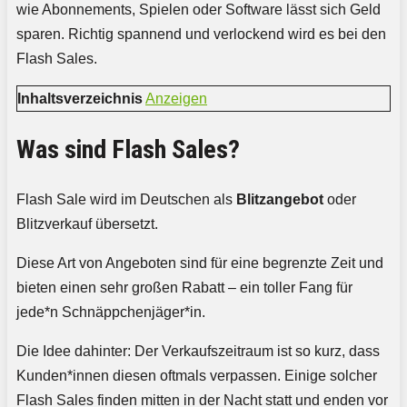
wie Abonnements, Spielen oder Software lässt sich Geld
sparen. Richtig spannend und verlockend wird es bei den
Flash Sales.
Inhaltsverzeichnis
Anzeigen
Was sind Flash Sales?
Flash Sale wird im Deutschen als
Blitzangebot
oder
Blitzverkauf übersetzt.
Diese Art von Angeboten sind für eine begrenzte Zeit und
bieten einen sehr großen Rabatt – ein toller Fang für
jede*n Schnäppchenjäger*in.
Die Idee dahinter: Der Verkaufszeitraum ist so kurz, dass
Kunden*innen diesen oftmals verpassen. Einige solcher
Flash Sales finden mitten in der Nacht statt und enden vor