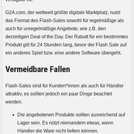
G2A.com, der weltweit größte digitale Marktplatz, nutzt
das Format des Flash-Sales sowohl für regelmäßige als
auch für unregelmäßige Angebote, wie z.B. den
derzeitigen Deal of the Day. Der Rabatt für ein bestimmtes
Produkt gilt für 24 Stunden lang, bevor der Flash Sale auf
ein anderes Spiel bzw. eine andere Software übergeht.
Vermeidbare Fallen
Flash-Sales sind für Kunden*innen als auch für Händler
attraktiv, es sollten jedoch ein paar Dinge beachtet
werden.
Die angebotenen Produkte sollten ausreichend auf
Lager sein. Es nützt niemandem etwas, wenn
Händler die Ware nicht liefern können.