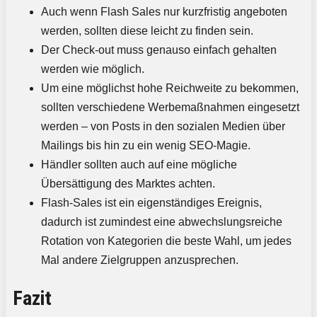
Auch wenn Flash Sales nur kurzfristig angeboten
werden, sollten diese leicht zu finden sein.
Der Check-out muss genauso einfach gehalten
werden wie möglich.
Um eine möglichst hohe Reichweite zu bekommen,
sollten verschiedene Werbemaßnahmen eingesetzt
werden – von Posts in den sozialen Medien über
Mailings bis hin zu ein wenig SEO-Magie.
Händler sollten auch auf eine mögliche
Übersättigung des Marktes achten.
Flash-Sales ist ein eigenständiges Ereignis,
dadurch ist zumindest eine abwechslungsreiche
Rotation von Kategorien die beste Wahl, um jedes
Mal andere Zielgruppen anzusprechen.
Fazit