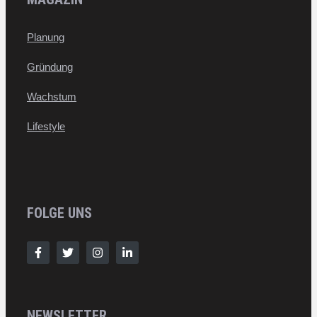
Planung
Gründung
Wachstum
Lifestyle
FOLGE UNS
NEWSLETTER