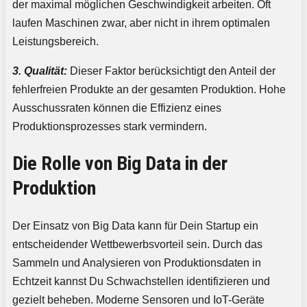
der maximal möglichen Geschwindigkeit arbeiten. Oft
laufen Maschinen zwar, aber nicht in ihrem optimalen
Leistungsbereich.
3. Qualität:
Dieser Faktor berücksichtigt den Anteil der
fehlerfreien Produkte an der gesamten Produktion. Hohe
Ausschussraten können die Effizienz eines
Produktionsprozesses stark vermindern.
Die Rolle von Big Data in der
Produktion
Der Einsatz von Big Data kann für Dein Startup ein
entscheidender Wettbewerbsvorteil sein. Durch das
Sammeln und Analysieren von Produktionsdaten in
Echtzeit kannst Du Schwachstellen identifizieren und
gezielt beheben. Moderne Sensoren und IoT-Geräte