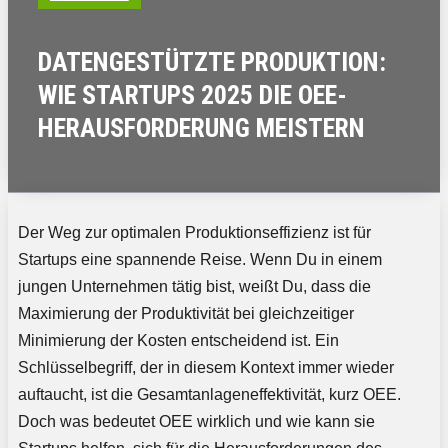
DATENGESTÜTZTE PRODUKTION:
WIE STARTUPS 2025 DIE OEE-
HERAUSFORDERUNG MEISTERN
Der Weg zur optimalen Produktionseffizienz ist für
Startups eine spannende Reise. Wenn Du in einem
jungen Unternehmen tätig bist, weißt Du, dass die
Maximierung der Produktivität bei gleichzeitiger
Minimierung der Kosten entscheidend ist. Ein
Schlüsselbegriff, der in diesem Kontext immer wieder
auftaucht, ist die Gesamtanlageneffektivität, kurz OEE.
Doch was bedeutet OEE wirklich und wie kann sie