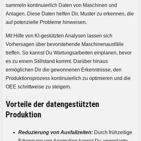
sammeln kontinuierlich Daten von Maschinen und
Anlagen. Diese Daten helfen Dir, Muster zu erkennen, die
auf potenzielle Probleme hinweisen.
Mit Hilfe von KI-gestützten Analysen lassen sich
Vorhersagen über bevorstehende Maschinenausfälle
treffen. So kannst Du Wartungsarbeiten einplanen, bevor
es zu einem Stillstand kommt. Darüber hinaus
ermöglichen Dir die gewonnenen Erkenntnisse, den
Produktionsprozess kontinuierlich zu optimieren und die
OEE schrittweise zu steigern.
Vorteile der datengestützten
Produktion
Reduzierung von Ausfallzeiten:
Durch frühzeitige
Erkennung von Anomalien kannst Du ungeplante