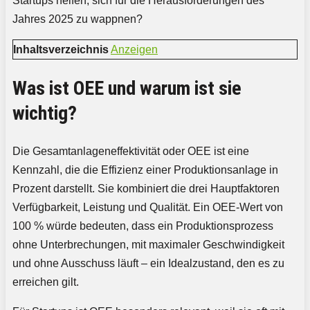
Startups helfen, sich für die Herausforderungen des
Jahres 2025 zu wappnen?
Inhaltsverzeichnis
Anzeigen
Was ist OEE und warum ist sie
wichtig?
Die Gesamtanlageneffektivität oder OEE ist eine
Kennzahl, die die Effizienz einer Produktionsanlage in
Prozent darstellt. Sie kombiniert die drei Hauptfaktoren
Verfügbarkeit, Leistung und Qualität. Ein OEE-Wert von
100 % würde bedeuten, dass ein Produktionsprozess
ohne Unterbrechungen, mit maximaler Geschwindigkeit
und ohne Ausschuss läuft – ein Idealzustand, den es zu
erreichen gilt.