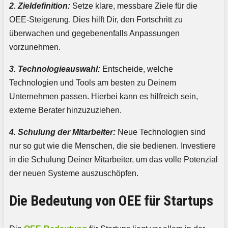
2. Zieldefinition:
Setze klare, messbare Ziele für die
OEE-Steigerung. Dies hilft Dir, den Fortschritt zu
überwachen und gegebenenfalls Anpassungen
vorzunehmen.
3. Technologieauswahl:
Entscheide, welche
Technologien und Tools am besten zu Deinem
Unternehmen passen. Hierbei kann es hilfreich sein,
externe Berater hinzuzuziehen.
4. Schulung der Mitarbeiter:
Neue Technologien sind
nur so gut wie die Menschen, die sie bedienen. Investiere
in die Schulung Deiner Mitarbeiter, um das volle Potenzial
der neuen Systeme auszuschöpfen.
Die Bedeutung von OEE für Startups