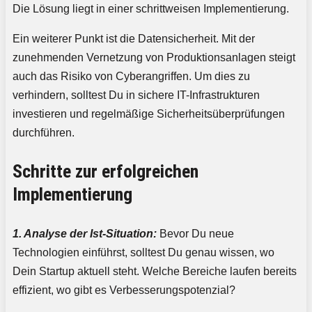
Die Lösung liegt in einer schrittweisen Implementierung.
Ein weiterer Punkt ist die Datensicherheit. Mit der
zunehmenden Vernetzung von Produktionsanlagen steigt
auch das Risiko von Cyberangriffen. Um dies zu
verhindern, solltest Du in sichere IT-Infrastrukturen
investieren und regelmäßige Sicherheitsüberprüfungen
durchführen.
Schritte zur erfolgreichen
Implementierung
1. Analyse der Ist-Situation:
Bevor Du neue
Technologien einführst, solltest Du genau wissen, wo
Dein Startup aktuell steht. Welche Bereiche laufen bereits
effizient, wo gibt es Verbesserungspotenzial?