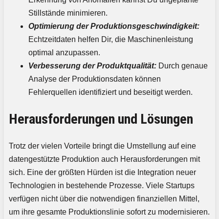
Stillstände minimieren.
Optimierung der Produktionsgeschwindigkeit:
Echtzeitdaten helfen Dir, die Maschinenleistung
optimal anzupassen.
Verbesserung der Produktqualität:
Durch genaue
Analyse der Produktionsdaten können
Fehlerquellen identifiziert und beseitigt werden.
Herausforderungen und Lösungen
Trotz der vielen Vorteile bringt die Umstellung auf eine
datengestützte Produktion auch Herausforderungen mit
sich. Eine der größten Hürden ist die Integration neuer
Technologien in bestehende Prozesse. Viele Startups
verfügen nicht über die notwendigen finanziellen Mittel,
um ihre gesamte Produktionslinie sofort zu modernisieren.