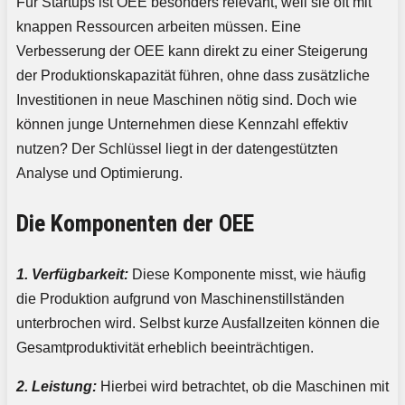
Für Startups ist OEE besonders relevant, weil sie oft mit
knappen Ressourcen arbeiten müssen. Eine
Verbesserung der OEE kann direkt zu einer Steigerung
der Produktionskapazität führen, ohne dass zusätzliche
Investitionen in neue Maschinen nötig sind. Doch wie
können junge Unternehmen diese Kennzahl effektiv
nutzen? Der Schlüssel liegt in der datengestützten
Analyse und Optimierung.
Die Komponenten der OEE
1. Verfügbarkeit:
Diese Komponente misst, wie häufig
die Produktion aufgrund von Maschinenstillständen
unterbrochen wird. Selbst kurze Ausfallzeiten können die
Gesamtproduktivität erheblich beeinträchtigen.
2. Leistung:
Hierbei wird betrachtet, ob die Maschinen mit