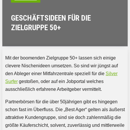
GESCHÄFTSIDEEN FÜR DIE
ZIELGRUPPE 50+
Mit der boomenden Zielgruppe 50+ lassen sich einige
clevere Nischenideen umsetzen. So sind wir jüngst auf
den Ableger einer Mitfahrzentrale speziell für die
Silver
Surfer
gestoßen, oder auf ein Jobportal welches
ausschließlich erfahrene Arbeitgeber vermittelt.
Partnerbörsen für die über 50jährigen gibt es hingegen
schon fast im Überfluss. Die „Best Ager“ gelten als äußerst
attraktive Kundengruppe, sind sie doch zahlenmäßig die
größte Käuferschicht, solvent, zuverlässig und mittlerweile