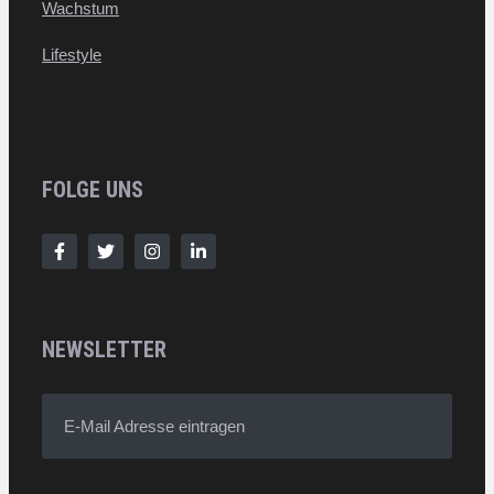
Wachstum
Lifestyle
FOLGE UNS
NEWSLETTER
E-Mail Adresse eintragen