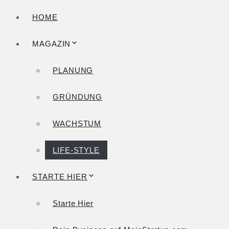
HOME
MAGAZIN
PLANUNG
GRÜNDUNG
WACHSTUM
LIFE-STYLE
STARTE HIER
Starte Hier