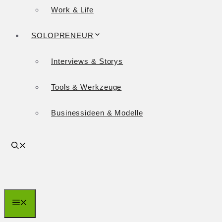
Work & Life
SOLOPRENEUR
Interviews & Storys
Tools & Werkzeuge
Businessideen & Modelle
Menü