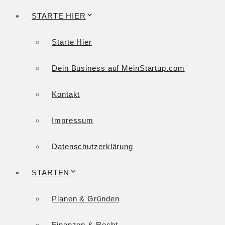
STARTE HIER
Starte Hier
Dein Business auf MeinStartup.com
Kontakt
Impressum
Datenschutzerklärung
STARTEN
Planen & Gründen
Finanzen & Recht