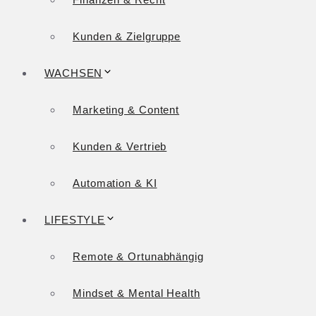
Kunden & Zielgruppe
WACHSEN
Marketing & Content
Kunden & Vertrieb
Automation & KI
LIFESTYLE
Remote & Ortunabhängig
Mindset & Mental Health