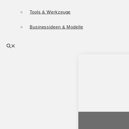
Tools & Werkzeuge
Businessideen & Modelle