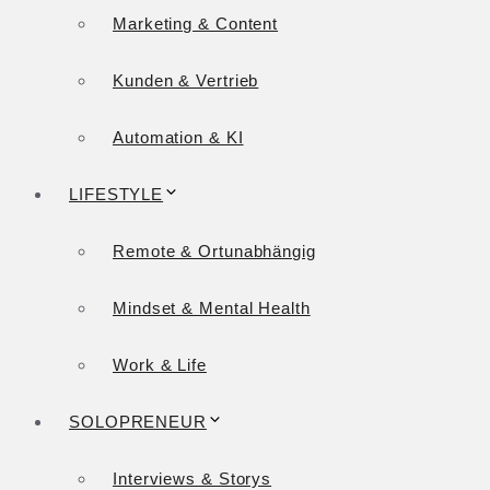
Marketing & Content
Kunden & Vertrieb
Automation & KI
LIFESTYLE
Remote & Ortunabhängig
Mindset & Mental Health
Work & Life
SOLOPRENEUR
Interviews & Storys