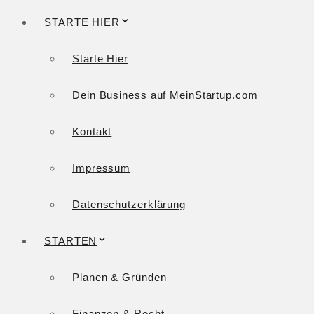
STARTE HIER
Starte Hier
Dein Business auf MeinStartup.com
Kontakt
Impressum
Datenschutzerklärung
STARTEN
Planen & Gründen
Finanzen & Recht