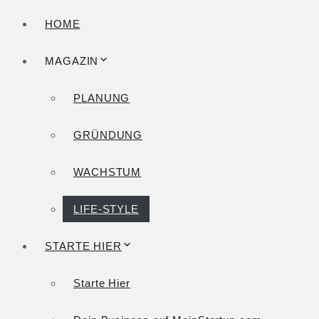
HOME
MAGAZIN
PLANUNG
GRÜNDUNG
WACHSTUM
LIFE-STYLE
STARTE HIER
Starte Hier