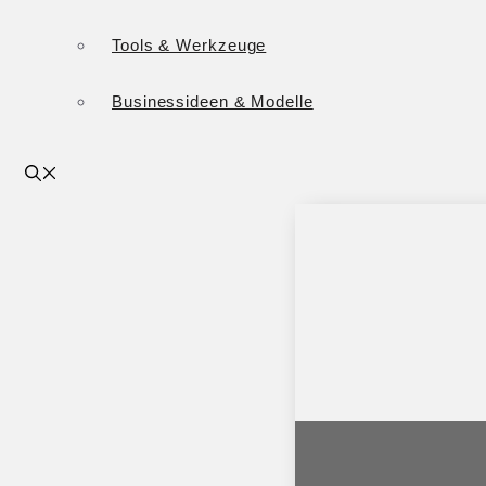
Tools & Werkzeuge
Businessideen & Modelle