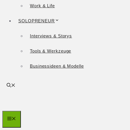
Work & Life
SOLOPRENEUR
Interviews & Storys
Tools & Werkzeuge
Businessideen & Modelle
Menü