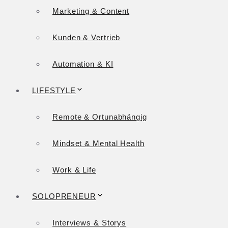
Marketing & Content
Kunden & Vertrieb
Automation & KI
LIFESTYLE
Remote & Ortunabhängig
Mindset & Mental Health
Work & Life
SOLOPRENEUR
Interviews & Storys