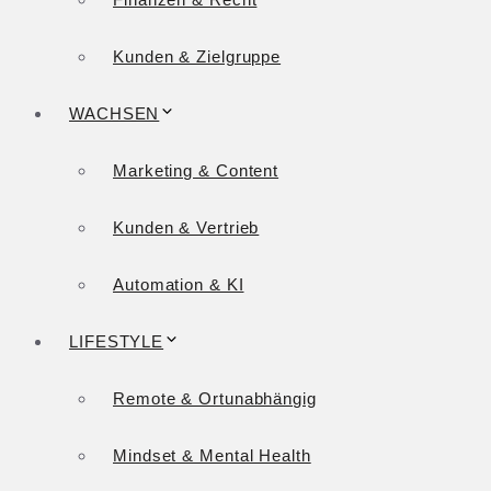
Kunden & Zielgruppe
WACHSEN
Marketing & Content
Kunden & Vertrieb
Automation & KI
LIFESTYLE
Remote & Ortunabhängig
Mindset & Mental Health